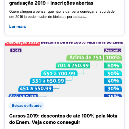
graduação 2019 - Inscrições abertas
Quem chegou a pensar que não ia dar para começar a faculdade
em 2019 já pode mudar de ideia: as portas das...
Ler mais
Bolsas de Estudo
Cursos 2019: descontos de até 100% pela Nota
do Enem. Veja como conseguir