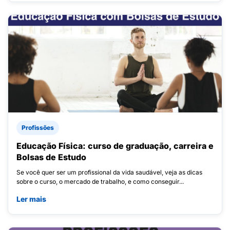
Profissões
Educação Física: curso de graduação, carreira e
Bolsas de Estudo
Se você quer ser um profissional da vida saudável, veja as dicas
sobre o curso, o mercado de trabalho, e como conseguir...
Ler mais