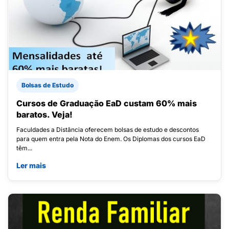
Bolsas de Estudo
Cursos de Graduação EaD custam 60% mais
baratos. Veja!
Faculdades a Distância oferecem bolsas de estudo e descontos
para quem entra pela Nota do Enem. Os Diplomas dos cursos EaD
têm...
Ler mais