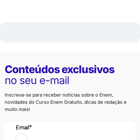
Conteúdos exclusivos
no seu e-mail
Inscreva-se para receber notícias sobre o Enem,
novidades do Curso Enem Gratuito, dicas de redação e
muito mais!
Email*