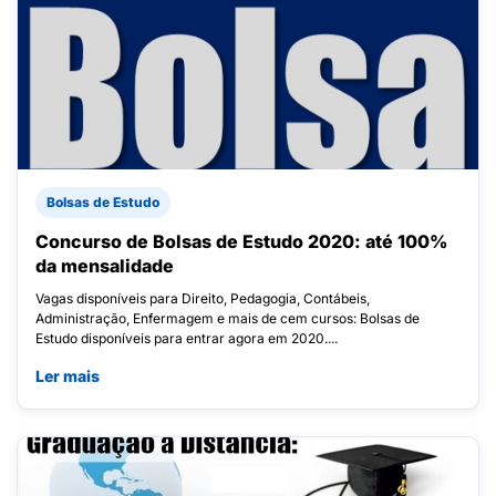
Bolsas de Estudo
Concurso de Bolsas de Estudo 2020: até 100%
da mensalidade
Vagas disponíveis para Direito, Pedagogia, Contábeis,
Administração, Enfermagem e mais de cem cursos: Bolsas de
Estudo disponíveis para entrar agora em 2020....
Ler mais