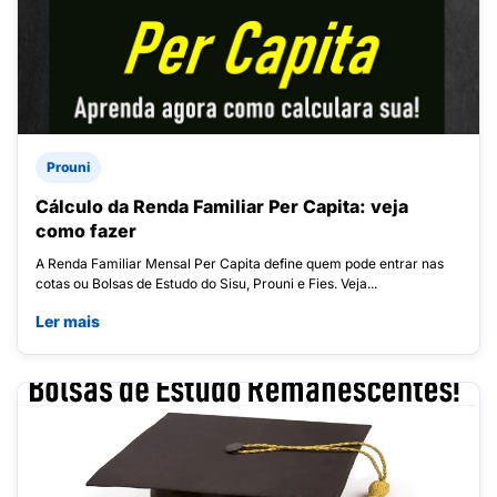
Prouni
Cálculo da Renda Familiar Per Capita: veja
como fazer
A Renda Familiar Mensal Per Capita define quem pode entrar nas
cotas ou Bolsas de Estudo do Sisu, Prouni e Fies. Veja...
Ler mais