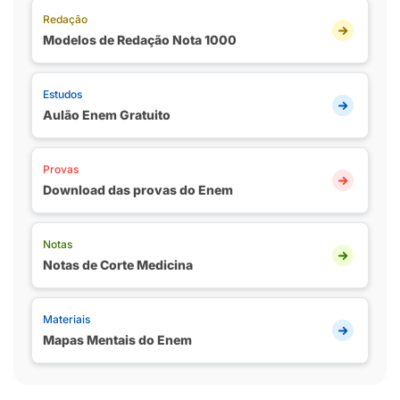
Redação
Modelos de Redação Nota 1000
Estudos
Aulão Enem Gratuito
Provas
Download das provas do Enem
Notas
Notas de Corte Medicina
Materiais
Mapas Mentais do Enem