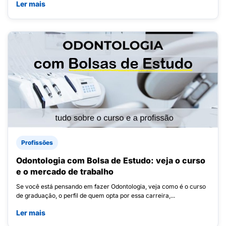
Ler mais
Profissões
Odontologia com Bolsa de Estudo: veja o curso
e o mercado de trabalho
Se você está pensando em fazer Odontologia, veja como é o curso
de graduação, o perfil de quem opta por essa carreira,...
Ler mais