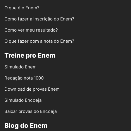
O que é o Enem?
Como fazer a inscrição do Enem?
Como ver meu resultado?
O que fazer com a nota do Enem?
Treine pro Enem
Simulado Enem
Redação nota 1000
Download de provas Enem
Simulado Encceja
Baixar provas do Encceja
Blog do Enem