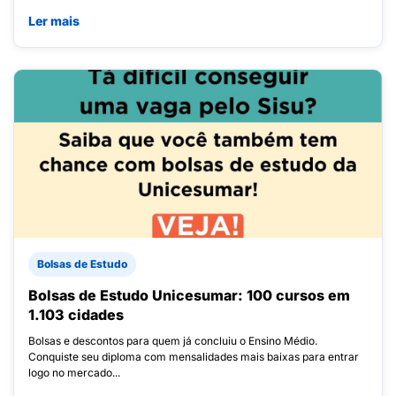
Ler mais
Bolsas de Estudo
Bolsas de Estudo Unicesumar: 100 cursos em
1.103 cidades
Bolsas e descontos para quem já concluiu o Ensino Médio.
Conquiste seu diploma com mensalidades mais baixas para entrar
logo no mercado...