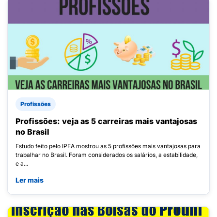
Profissões
Profissões: veja as 5 carreiras mais vantajosas
no Brasil
Estudo feito pelo IPEA mostrou as 5 profissões mais vantajosas para
trabalhar no Brasil. Foram considerados os salários, a estabilidade,
e a...
Ler mais