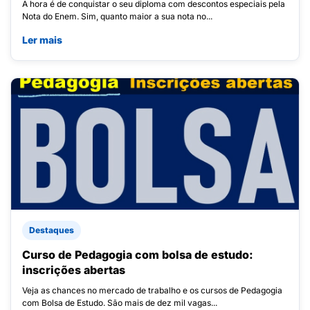
A hora é de conquistar o seu diploma com descontos especiais pela
Nota do Enem. Sim, quanto maior a sua nota no...
Ler mais
Destaques
Curso de Pedagogia com bolsa de estudo:
inscrições abertas
Veja as chances no mercado de trabalho e os cursos de Pedagogia
com Bolsa de Estudo. São mais de dez mil vagas...