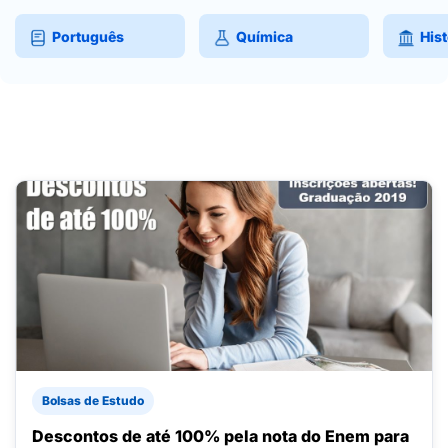
Português
Química
Hist
Bolsas de Estudo
Descontos de até 100% pela nota do Enem para