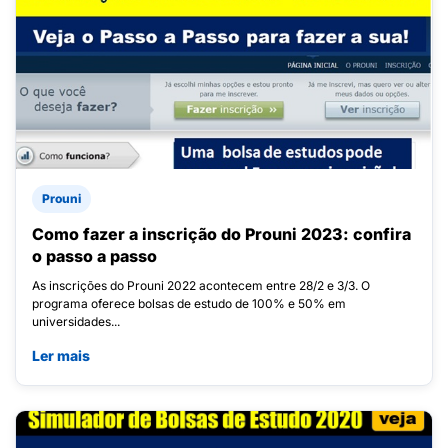
Prouni
Como fazer a inscrição do Prouni 2023: confira
o passo a passo
As inscrições do Prouni 2022 acontecem entre 28/2 e 3/3. O
programa oferece bolsas de estudo de 100% e 50% em
universidades...
Ler mais