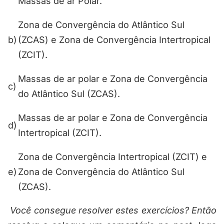
Massas de ar Polar.
Zona de Convergência do Atlântico Sul
b)
(ZCAS) e Zona de Convergência Intertropical
(ZCIT).
Massas de ar polar e Zona de Convergência
c)
do Atlântico Sul (ZCAS).
Massas de ar polar e Zona de Convergência
d)
Intertropical (ZCIT).
Zona de Convergência Intertropical (ZCIT) e
e)
Zona de Convergência do Atlântico Sul
(ZCAS).
Você consegue resolver estes exercícios? Então