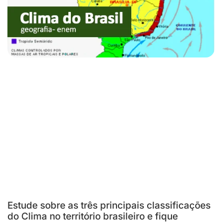
Estude sobre as três principais classificações
do Clima no território brasileiro e fique