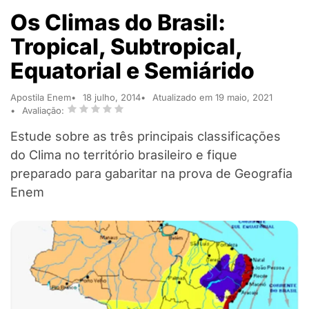
Os Climas do Brasil:
Tropical, Subtropical,
Equatorial e Semiárido
Apostila Enem
18 julho, 2014
Atualizado em 19 maio, 2021
Avaliação:
Estude sobre as três principais classificações
do Clima no território brasileiro e fique
preparado para gabaritar na prova de Geografia
Enem