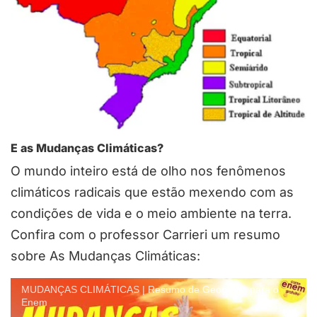
E as Mudanças Climáticas?
O mundo inteiro está de olho nos fenômenos
climáticos radicais que estão mexendo com as
condições de vida e o meio ambiente na terra.
Confira com o professor Carrieri um resumo
sobre As Mudanças Climáticas:
MUDANÇAS CLIMÁTICAS | Resumo de Geografia para o
Enem