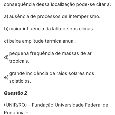
consequência dessa localização pode-se citar a:
a)
ausência de processos de intemperismo.
b)
maior influência da latitude nos climas.
c)
baixa amplitude térmica anual.
pequena frequência de massas de ar
d)
tropicais.
grande incidência de raios solares nos
e)
solstícios.
Questão 2
(UNIR/RO) – Fundação Universidade Federal de
Rondônia –