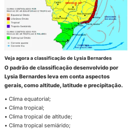
Veja agora a classificação de Lysia Bernardes
O padrão de classificação desenvolvido por
Lysia Bernardes leva em conta aspectos
gerais, como altitude, latitude e precipitação.
•
Clima equatorial;
•
Clima tropical;
•
Clima tropical de altitude;
•
Clima tropical semiárido;