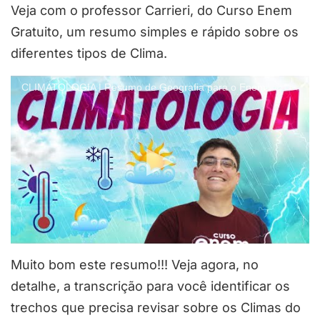
Veja com o professor Carrieri, do Curso Enem
Gratuito, um resumo simples e rápido sobre os
diferentes tipos de Clima.
CLIMATOLOGIA | Resumo de Geografia para o Enem
Muito bom este resumo!!! Veja agora, no
detalhe, a transcrição para você identificar os
trechos que precisa revisar sobre os Climas do