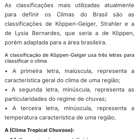
As classificações mais utilizadas atualmente
para definir os Climas do Brasil são as
classificações de Köppen-Geiger, Strahler e a
de Lysia Bernardes, que seria a de Köppen,
porém adaptada para a área brasileira.
A classificação de Köppen-Geiger usa três letras para
classificar o clima
•
A primeira letra, maiúscula, representa a
característica geral do clima de uma região;
•
A segunda letra, minúscula, representa as
particularidades do regime de chuvas;
•
A terceira letra, minúscula, representa a
temperatura característica de uma região.
A (Clima Tropical Chuvoso)
: