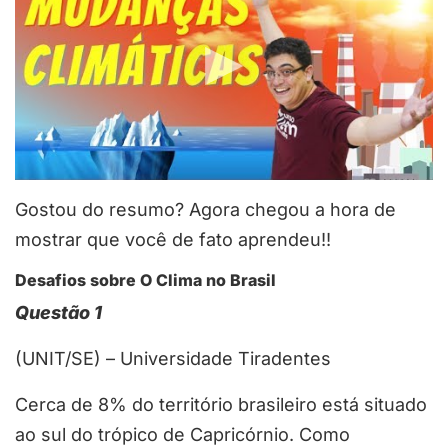
Gostou do resumo? Agora chegou a hora de
mostrar que você de fato aprendeu!!
Desafios sobre O Clima no Brasil
Questão 1
(UNIT/SE) – Universidade Tiradentes
Cerca de 8% do território brasileiro está situado
ao sul do trópico de Capricórnio. Como