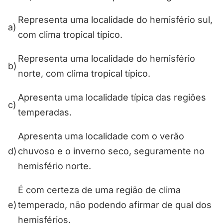
Representa uma localidade do hemisfério sul,
a)
com clima tropical típico.
Representa uma localidade do hemisfério
b)
norte, com clima tropical típico.
Apresenta uma localidade típica das regiões
c)
temperadas.
Apresenta uma localidade com o verão
d)
chuvoso e o inverno seco, seguramente no
hemisfério norte.
É com certeza de uma região de clima
e)
temperado, não podendo afirmar de qual dos
hemisférios.