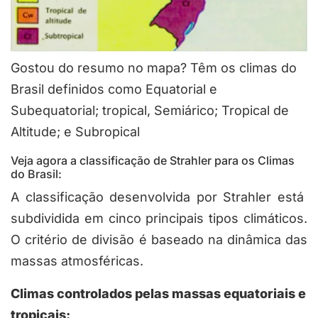
Gostou do resumo no mapa? Têm os climas do
Brasil definidos como Equatorial e
Subequatorial; tropical, Semiárico; Tropical de
Altitude; e Subropical
Veja agora a classificação de Strahler para os Climas
do Brasil:
A classificação desenvolvida por Strahler está
subdividida em cinco principais tipos climáticos.
O critério de divisão é baseado na dinâmica das
massas atmosféricas.
Climas controlados pelas massas equatoriais e
tropicais: