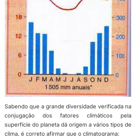
Sabendo que a grande diversidade verificada na
conjugação dos fatores climáticos pela
superfície do planeta dá origem a vários tipos de
clima, é correto afirmar que o climatograma: