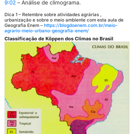
9:02
– Análise de climograma.
Dica 1 – Relembre sobre atividades agrárias ,
urbanização e sobre o meio ambiente com esta aula de
Geografia Enem –
https://blogdoenem.com.br/meio-
agrario-meio-urbano-geografia-enem/
Classificação de Köppen dos Climas no Brasil