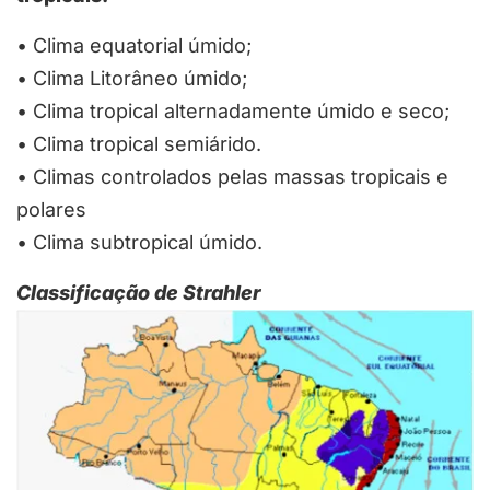
•
Clima equatorial úmido;
•
Clima Litorâneo úmido;
•
Clima tropical alternadamente úmido e seco;
•
Clima tropical semiárido.
•
Climas controlados pelas massas tropicais e
polares
•
Clima subtropical úmido.
Classificação de Strahler