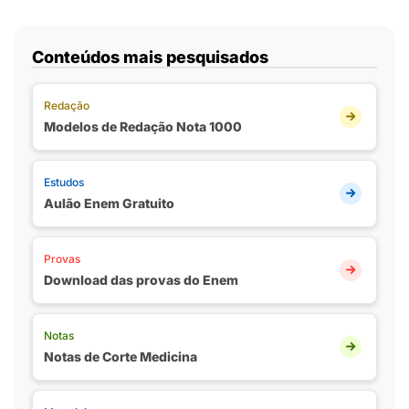
Conteúdos mais pesquisados
Redação
Modelos de Redação Nota 1000
Estudos
Aulão Enem Gratuito
Provas
Download das provas do Enem
Notas
Notas de Corte Medicina