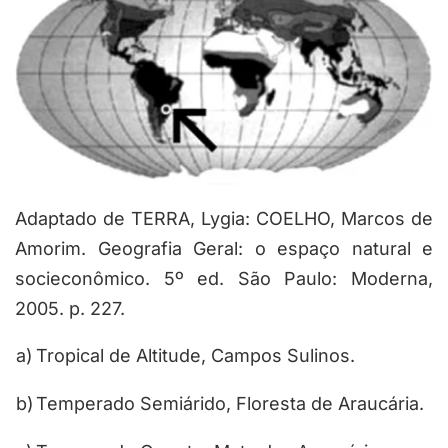
Adaptado de TERRA, Lygia: COELHO, Marcos de
Amorim. Geografia Geral: o espaço natural e
socieconômico. 5º ed. São Paulo: Moderna,
2005. p. 227.
a)
Tropical de Altitude, Campos Sulinos.
b)
Temperado Semiárido, Floresta de Araucária.