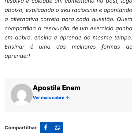
resolva e coloque um comentário no post, logo
abaixo, explicando o seu raciocínio e apontando
a alternativa correta para cada questão. Quem
compartilha a resolução de um exercício ganha
em dobro: ensina e aprende ao mesmo tempo.
Ensinar é uma das melhores formas de
aprender!
Apostila Enem
Ver mais sobre
→
Compartilhar