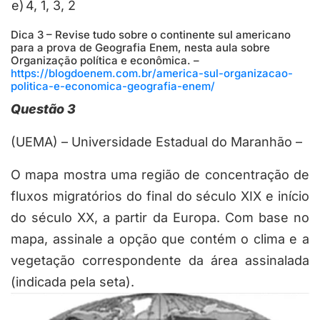
e)
4, 1, 3, 2
Dica 3 – Revise tudo sobre o continente sul americano
para a prova de Geografia Enem, nesta aula sobre
Organização política e econômica. –
https://blogdoenem.com.br/america-sul-organizacao-
politica-e-economica-geografia-enem/
Questão 3
(UEMA) – Universidade Estadual do Maranhão –
O mapa mostra uma região de concentração de
fluxos migratórios do final do século XIX e início
do século XX, a partir da Europa. Com base no
mapa, assinale a opção que contém o clima e a
vegetação correspondente da área assinalada
(indicada pela seta).