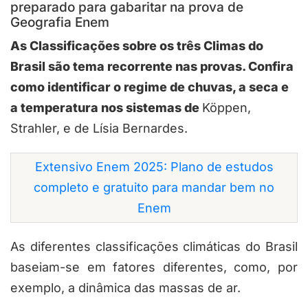
preparado para gabaritar na prova de
Geografia Enem
As Classificações sobre os três Climas do
Brasil são tema recorrente nas provas. Confira
como identificar o regime de chuvas, a seca e
a temperatura nos sistemas de
Köppen,
Strahler, e de Lísia Bernardes.
Extensivo Enem 2025: Plano de estudos
completo e gratuito para mandar bem no
Enem
As diferentes classificações climáticas do Brasil
baseiam-se em fatores diferentes, como, por
exemplo, a dinâmica das massas de ar.