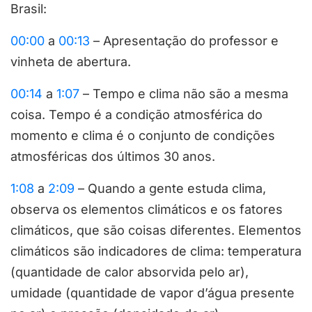
Brasil:
00:00
a
00:13
– Apresentação do professor e
vinheta de abertura.
00:14
a
1:07
– Tempo e clima não são a mesma
coisa. Tempo é a condição atmosférica do
momento e clima é o conjunto de condições
atmosféricas dos últimos 30 anos.
1:08
a
2:09
– Quando a gente estuda clima,
observa os elementos climáticos e os fatores
climáticos, que são coisas diferentes. Elementos
climáticos são indicadores de clima: temperatura
(quantidade de calor absorvida pelo ar),
umidade (quantidade de vapor d’água presente