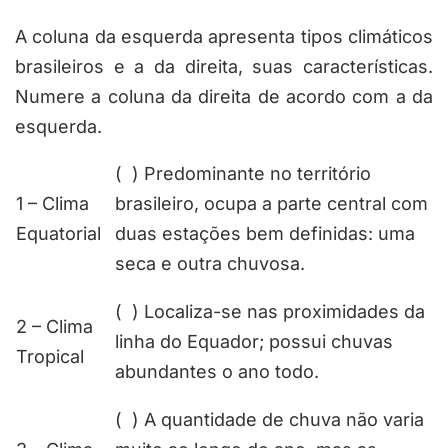
A coluna da esquerda apresenta tipos climáticos
brasileiros e a da direita, suas características.
Numere a coluna da direita de acordo com a da
esquerda.
( ) Predominante no território
1 – Clima
brasileiro, ocupa a parte central com
Equatorial
duas estações bem definidas: uma
seca e outra chuvosa.
( ) Localiza-se nas proximidades da
2 – Clima
linha do Equador; possui chuvas
Tropical
abundantes o ano todo.
( ) A quantidade de chuva não varia