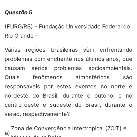
Questão 5
(FURG/RS) – Fundação Universidade Federal do
Rio Grande –
Várias regiões brasileiras vêm enfrentando
problemas com enchente nos últimos anos, que
causam sérios problemas socioambientais.
Quais fenômenos atmosféricos são
responsáveis por estes eventos no norte e
nordeste do Brasil, durante o outono, e no
centro-oeste e sudeste do Brasil, durante o
verão, respectivamente?
Zona de Convergência Intertropical (ZCIT) e
a)