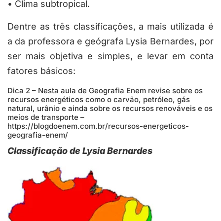
•
Clima subtropical.
Dentre as três classificações, a mais utilizada é
a da professora e geógrafa Lysia Bernardes, por
ser mais objetiva e simples, e levar em conta
fatores básicos:
Dica 2 – Nesta aula de Geografia Enem revise sobre os
recursos energéticos como o carvão, petróleo, gás
natural, urânio e ainda sobre os recursos renováveis e os
meios de transporte –
https://blogdoenem.com.br/recursos-energeticos-
geografia-enem/
Classificação de Lysia Bernardes