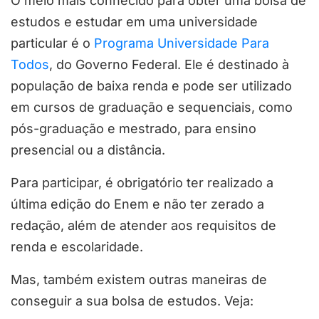
O meio mais conhecido para obter uma bolsa de
estudos e estudar em uma universidade
particular é o
Programa Universidade Para
Todos
, do Governo Federal. Ele é destinado à
população de baixa renda e pode ser utilizado
em cursos de graduação e sequenciais, como
pós-graduação e mestrado, para ensino
presencial ou a distância.
Para participar, é obrigatório ter realizado a
última edição do Enem e não ter zerado a
redação, além de atender aos requisitos de
renda e escolaridade.
Mas, também existem outras maneiras de
conseguir a sua bolsa de estudos. Veja: