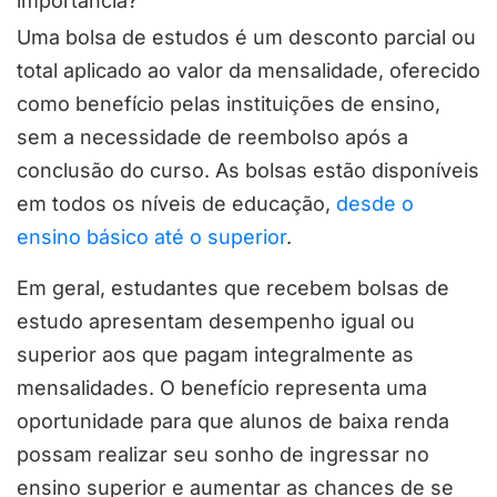
importância?
Uma bolsa de estudos é um desconto parcial ou
total aplicado ao valor da mensalidade, oferecido
como benefício pelas instituições de ensino,
sem a necessidade de reembolso após a
conclusão do curso. As bolsas estão disponíveis
em todos os níveis de educação,
desde o
ensino básico até o superior
.
Em geral, estudantes que recebem bolsas de
estudo apresentam desempenho igual ou
superior aos que pagam integralmente as
mensalidades. O benefício representa uma
oportunidade para que alunos de baixa renda
possam realizar seu sonho de ingressar no
ensino superior e aumentar as chances de se