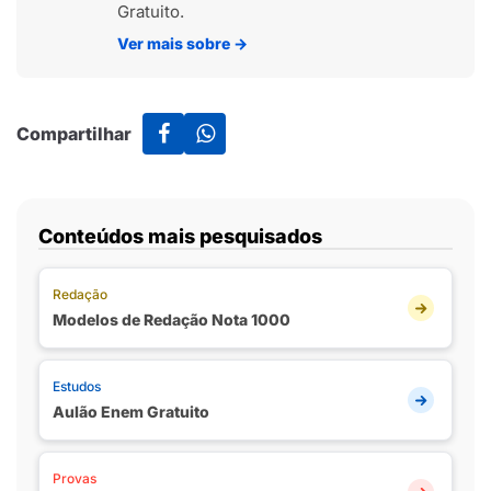
Gratuito.
Ver mais sobre
→
Compartilhar
Conteúdos mais pesquisados
Redação
Modelos de Redação Nota 1000
Estudos
Aulão Enem Gratuito
Provas