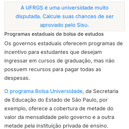
A UFRGS é uma universidade muito
disputada. Calcule suas chances de ser
aprovado pelo Sisu.
Programas estaduais de bolsa de estudos
Os governos estaduais oferecem programas de
incentivo para estudantes que desejam
ingressar em cursos de graduação, mas não
possuem recursos para pagar todas as
despesas.
O programa Bolsa Universidade
, da Secretaria
de Educação do Estado de São Paulo, por
exemplo, oferece a cobertura de metade do
valor da mensalidade pelo governo e a outra
metade pela instituição privada de ensino.