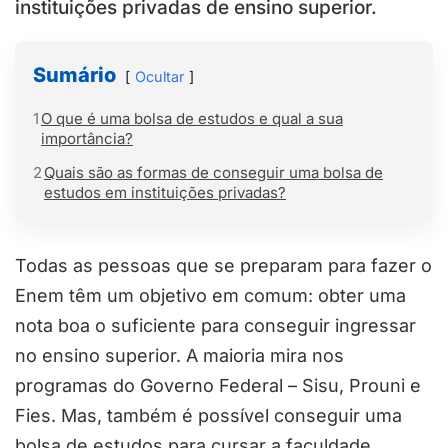
instituições privadas de ensino superior.
Sumário
Ocultar
1
O que é uma bolsa de estudos e qual a sua
importância?
2
Quais são as formas de conseguir uma bolsa de
estudos em instituições privadas?
Todas as pessoas que se preparam para fazer o
Enem têm um objetivo em comum: obter uma
nota boa o suficiente para conseguir ingressar
no ensino superior. A maioria mira nos
programas do Governo Federal – Sisu, Prouni e
Fies. Mas, também é possível conseguir uma
bolsa de estudos para cursar a faculdade