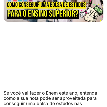
Se você vai fazer o Enem este ano, entenda
como a sua nota pode ser aproveitada para
conseguir uma bolsa de estudos nas