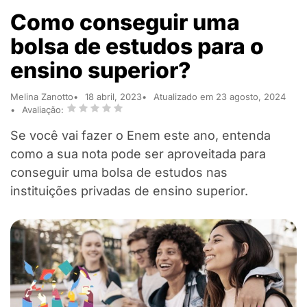
Como conseguir uma
bolsa de estudos para o
ensino superior?
Melina Zanotto
18 abril, 2023
Atualizado em 23 agosto, 2024
Avaliação:
Se você vai fazer o Enem este ano, entenda
como a sua nota pode ser aproveitada para
conseguir uma bolsa de estudos nas
instituições privadas de ensino superior.