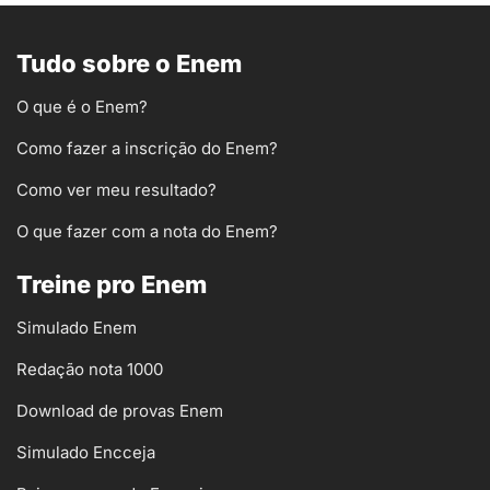
Tudo sobre o Enem
O que é o Enem?
Como fazer a inscrição do Enem?
Como ver meu resultado?
O que fazer com a nota do Enem?
Treine pro Enem
Simulado Enem
Redação nota 1000
Download de provas Enem
Simulado Encceja