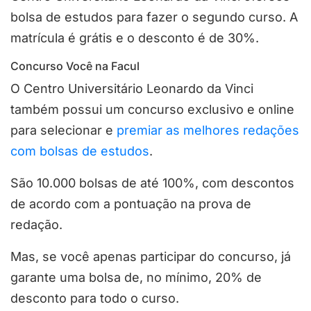
bolsa de estudos para fazer o segundo curso. A
matrícula é grátis e o desconto é de 30%.
Concurso Você na Facul
O Centro Universitário Leonardo da Vinci
também possui um concurso exclusivo e online
para selecionar e
premiar as melhores redações
com bolsas de estudos
.
São 10.000 bolsas de até 100%, com descontos
de acordo com a pontuação na prova de
redação.
Mas, se você apenas participar do concurso, já
garante uma bolsa de, no mínimo, 20% de
desconto para todo o curso.