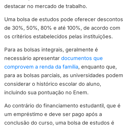
destacar no mercado de trabalho.
Uma bolsa de estudos pode oferecer descontos
de 30%, 50%, 80% e até 100%, de acordo com
os critérios estabelecidos pelas instituições.
Para as bolsas integrais, geralmente é
necessário apresentar
documentos que
comprovem a renda da família
, enquanto que,
para as bolsas parciais, as universidades podem
considerar o histórico escolar do aluno,
incluindo sua pontuação no Enem.
Ao contrário do financiamento estudantil, que é
um empréstimo e deve ser pago após a
conclusão do curso, uma bolsa de estudos é