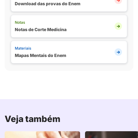
Download das provas do Enem
Notas
Notas de Corte Medicina
Materiais
Mapas Mentais do Enem
Veja também