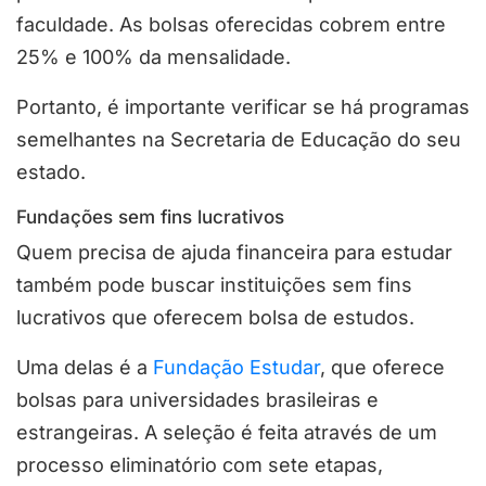
faculdade. As bolsas oferecidas cobrem entre
25% e 100% da mensalidade.
Portanto, é importante verificar se há programas
semelhantes na Secretaria de Educação do seu
estado.
Fundações sem fins lucrativos
Quem precisa de ajuda financeira para estudar
também pode buscar instituições sem fins
lucrativos que oferecem bolsa de estudos.
Uma delas é a
Fundação Estudar
, que oferece
bolsas para universidades brasileiras e
estrangeiras. A seleção é feita através de um
processo eliminatório com sete etapas,