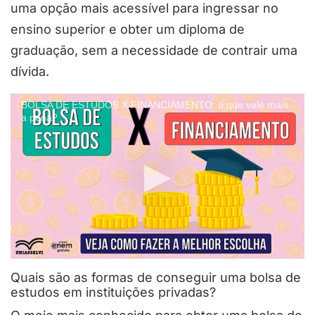
uma opção mais acessível para ingressar no
ensino superior e obter um diploma de
graduação, sem a necessidade de contrair uma
dívida.
BOLSA DE ESTUDOS X FINANCIAMENTO: o que vale mais
a pena?
Quais são as formas de conseguir uma bolsa de
estudos em instituições privadas?