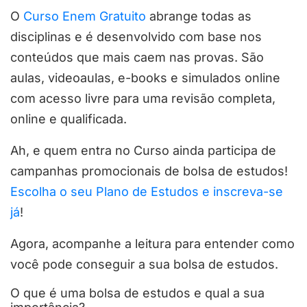
O
Curso Enem Gratuito
abrange todas as
disciplinas e é desenvolvido com base nos
conteúdos que mais caem nas provas. São
aulas, videoaulas, e-books e simulados online
com acesso livre para uma revisão completa,
online e qualificada.
Ah, e quem entra no Curso ainda participa de
campanhas promocionais de bolsa de estudos!
Escolha o seu Plano de Estudos e inscreva-se
já
!
Agora, acompanhe a leitura para entender como
você pode conseguir a sua bolsa de estudos.
O que é uma bolsa de estudos e qual a sua