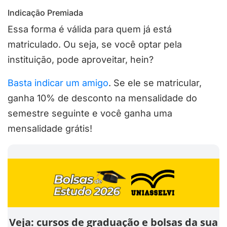
Indicação Premiada
Essa forma é válida para quem já está
matriculado. Ou seja, se você optar pela
instituição, pode aproveitar, hein?
Basta indicar um amigo
. Se ele se matricular,
ganha 10% de desconto na mensalidade do
semestre seguinte e você ganha uma
mensalidade grátis!
Veja: cursos de graduação e bolsas da sua