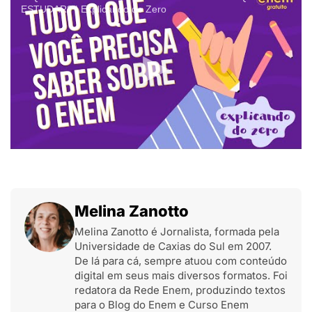
ESTUDAR? | Explicando do Zero
Melina Zanotto
Melina Zanotto é Jornalista, formada pela
Universidade de Caxias do Sul em 2007.
De lá para cá, sempre atuou com conteúdo
digital em seus mais diversos formatos. Foi
redatora da Rede Enem, produzindo textos
para o Blog do Enem e Curso Enem