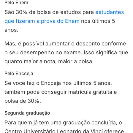
Pelo Enem
São 30% de bolsa de estudos para
estudantes
que fizeram a prova do Enem
nos últimos 5
anos.
Mas, é possível aumentar o desconto conforme
o seu desempenho no exame. Isso significa que
quanto maior a nota, maior a bolsa.
Pelo Encceja
Se você fez o Encceja nos últimos 5 anos,
também pode conseguir matrícula gratuita e
bolsa de 30%.
Segunda graduação
Para quem já tem uma graduação concluída, o
Centro Universitário Leonardo da Vinci oferece