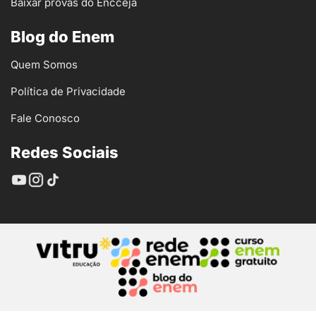
Baixar provas do Encceja
Blog do Enem
Quem Somos
Política de Privacidade
Fale Conosco
Redes Sociais