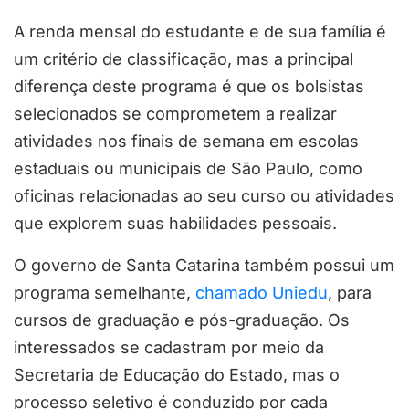
A renda mensal do estudante e de sua família é
um critério de classificação, mas a principal
diferença deste programa é que os bolsistas
selecionados se comprometem a realizar
atividades nos finais de semana em escolas
estaduais ou municipais de São Paulo, como
oficinas relacionadas ao seu curso ou atividades
que explorem suas habilidades pessoais.
O governo de Santa Catarina também possui um
programa semelhante,
chamado Uniedu
, para
cursos de graduação e pós-graduação. Os
interessados se cadastram por meio da
Secretaria de Educação do Estado, mas o
processo seletivo é conduzido por cada