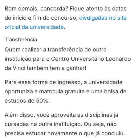
Bom demais, concorda? Fique atento às datas
de início e fim do concurso,
divulgadas no site
oficial da universidade
.
Transferência
Quem realizar a transferência de outra
instituição para o Centro Universitário Leonardo
da Vinci também tem a ganhar!
Para essa forma de ingresso, a universidade
oportuniza a matrícula gratuita e uma bolsa de
estudos de 50%.
Além disso, você aproveita as disciplinas já
cursadas na outra instituição. Ou seja, não
precisa estudar novamente o que já concluiu.