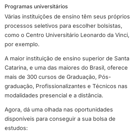
Programas universitários
Várias instituições de ensino têm seus próprios
processos seletivos para escolher bolsistas,
como o Centro Universitário Leonardo da Vinci,
por exemplo.
A maior instituição de ensino superior de Santa
Catarina, e uma das maiores do Brasil, oferece
mais de 300 cursos de Graduação, Pós-
graduação, Profissionalizantes e Técnicos nas
modalidades presencial e a distância.
Agora, dá uma olhada nas oportunidades
disponíveis para conseguir a sua bolsa de
estudos: