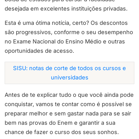
desejada em excelentes instituições privadas.
Esta é uma ótima notícia, certo? Os descontos
são progressivos, conforme o seu desempenho
no Exame Nacional do Ensino Médio e outras
oportunidades de acesso.
SISU: notas de corte de todos os cursos e
universidades
Antes de te explicar tudo o que você ainda pode
conquistar, vamos te contar como é possível se
preparar melhor e sem gastar nada para se sair
bem nas provas do Enem e garantir a sua
chance de fazer o curso dos seus sonhos.