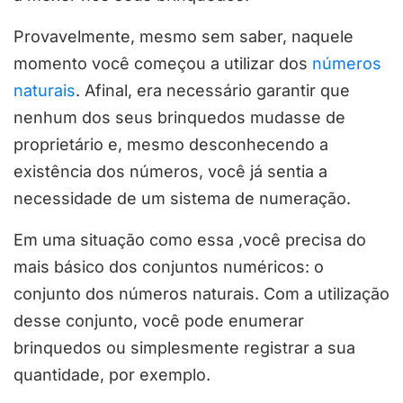
Provavelmente, mesmo sem saber, naquele
momento você começou a utilizar dos
números
naturais
. Afinal, era necessário garantir que
nenhum dos seus brinquedos mudasse de
proprietário e, mesmo desconhecendo a
existência dos números, você já sentia a
necessidade de um sistema de numeração.
Em uma situação como essa ,você precisa do
mais básico dos conjuntos numéricos: o
conjunto dos números naturais. Com a utilização
desse conjunto, você pode enumerar
brinquedos ou simplesmente registrar a sua
quantidade, por exemplo.