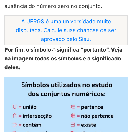
ausência do número zero no conjunto.
A UFRGS é uma universidade muito
disputada. Calcule suas chances de ser
aprovado pelo Sisu.
Por fim, o símbolo ∴ significa “portanto”. Veja
na imagem todos os símbolos e o significado
deles: