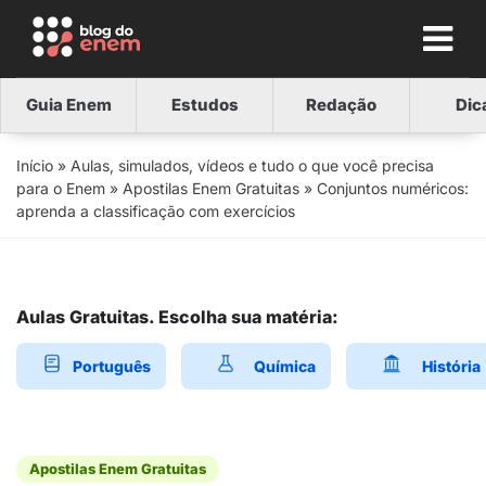
Guia Enem
Estudos
Redação
Dic
Início
»
Aulas, simulados, vídeos e tudo o que você precisa
para o Enem
»
Apostilas Enem Gratuitas
»
Conjuntos numéricos:
aprenda a classificação com exercícios
Aulas Gratuitas. Escolha sua matéria:
Português
Química
História
Apostilas Enem Gratuitas