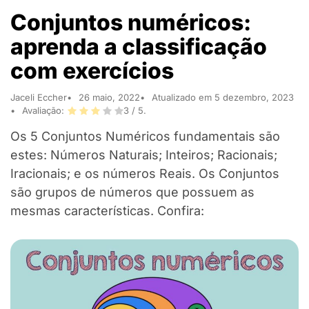
Conjuntos numéricos:
aprenda a classificação
com exercícios
Jaceli Eccher
26 maio, 2022
Atualizado em 5 dezembro, 2023
Avaliação:
3
/ 5.
Os 5 Conjuntos Numéricos fundamentais são
estes: Números Naturais; Inteiros; Racionais;
Iracionais; e os números Reais. Os Conjuntos
são grupos de números que possuem as
mesmas características. Confira: