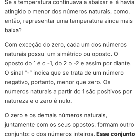
Se a temperatura continuava a abaixar e já havia
atingido o menor dos números naturais, como,
então, representar uma temperatura ainda mais
baixa?
Com exceção do zero, cada um dos números
naturais possui um simétrico ou oposto. O
oposto do 1 é o -1, do 2 o -2 e assim por diante.
O sinal “-” indica que se trata de um número
negativo, portanto, menor que zero. Os
números naturais a partir do 1 são positivos por
natureza e o zero é nulo.
O zero e os demais números naturais,
juntamente com os seus opostos, formam outro
conjunto: o dos números inteiros.
Esse conjunto