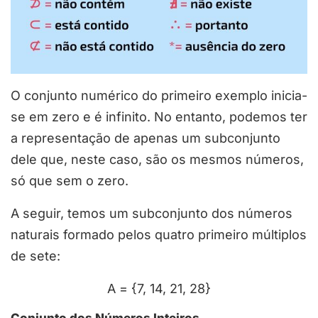
O conjunto numérico do primeiro exemplo inicia-
se em zero e é infinito. No entanto, podemos ter
a representação de apenas um subconjunto
dele que, neste caso, são os mesmos números,
só que sem o zero.
A seguir, temos um subconjunto dos números
naturais formado pelos quatro primeiro múltiplos
de sete:
A = {7, 14, 21, 28}