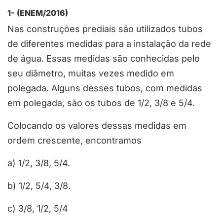
1- (ENEM/2016)
Nas construções prediais são utilizados tubos
de diferentes medidas para a instalação da rede
de água. Essas medidas são conhecidas pelo
seu diâmetro, muitas vezes medido em
polegada. Alguns desses tubos, com medidas
em polegada, são os tubos de 1/2, 3/8 e 5/4.
Colocando os valores dessas medidas em
ordem crescente, encontramos
a) 1/2, 3/8, 5/4.
b) 1/2, 5/4, 3/8.
c) 3/8, 1/2, 5/4