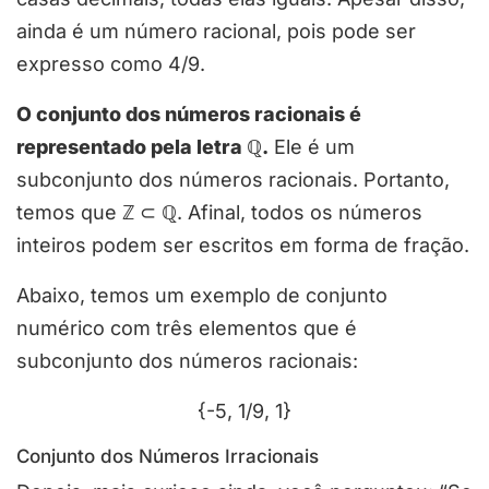
ainda é um número racional, pois pode ser
expresso como 4/9.
O conjunto dos números racionais é
representado pela letra ℚ.
Ele é um
subconjunto dos números racionais. Portanto,
temos que ℤ ⊂ ℚ. Afinal, todos os números
inteiros podem ser escritos em forma de fração.
Abaixo, temos um exemplo de conjunto
numérico com três elementos que é
subconjunto dos números racionais:
{-5, 1/9, 1}
Conjunto dos Números Irracionais