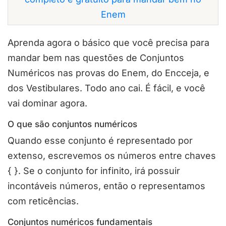
Enem
Aprenda agora o básico que você precisa para
mandar bem nas questões de Conjuntos
Numéricos nas provas do Enem, do Encceja, e
dos Vestibulares. Todo ano cai. É fácil, e você
vai dominar agora.
O que são conjuntos numéricos
Quando esse conjunto é representado por
extenso, escrevemos os números entre chaves
{ }. Se o conjunto for infinito, irá possuir
incontáveis números, então o representamos
com reticências.
Conjuntos numéricos fundamentais