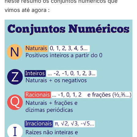
neste resumo os conjuntos numéricos que
vimos até agora :