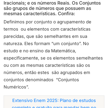
Iracionais; e os números Reais. Os Conjuntos
são grupos de números que possuem as
mesmas características. Confira:
Definimos por conjunto o agrupamento de
termos ou elementos com características
parecidas, que são semelhantes em sua
natureza. Eles formam “um conjunto”. No
estudo e no ensino da Matemática,
especificamente, se os elementos semelhantes
ou com as mesmas características são os
números, então estes são agrupados em
conjuntos denominados “Conjuntos
Numéricos”.
Extensivo Enem 2025: Plano de estudos
completo e gratuito para mandar bem no