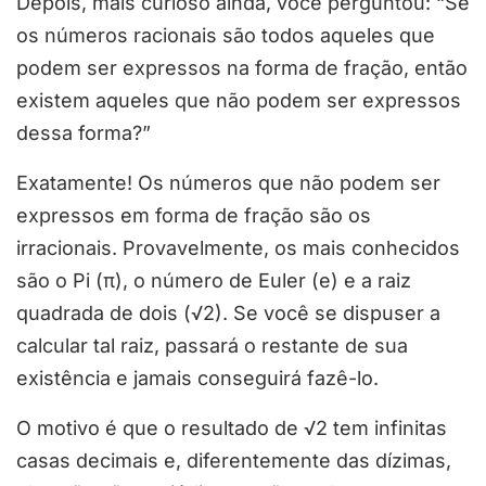
Depois, mais curioso ainda, você perguntou: “Se
os números racionais são todos aqueles que
podem ser expressos na forma de fração, então
existem aqueles que não podem ser expressos
dessa forma?”
Exatamente! Os números que não podem ser
expressos em forma de fração são os
irracionais. Provavelmente, os mais conhecidos
são o Pi (π), o número de Euler (e) e a raiz
quadrada de dois (√2). Se você se dispuser a
calcular tal raiz, passará o restante de sua
existência e jamais conseguirá fazê-lo.
O motivo é que o resultado de √2 tem infinitas
casas decimais e, diferentemente das dízimas,