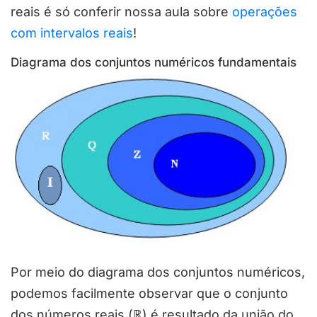
reais é só conferir nossa aula sobre
operações
com intervalos reais
!
Diagrama dos conjuntos numéricos fundamentais
Por meio do diagrama dos conjuntos numéricos,
podemos facilmente observar que o conjunto
dos números reais (ℝ) é resultado da união do