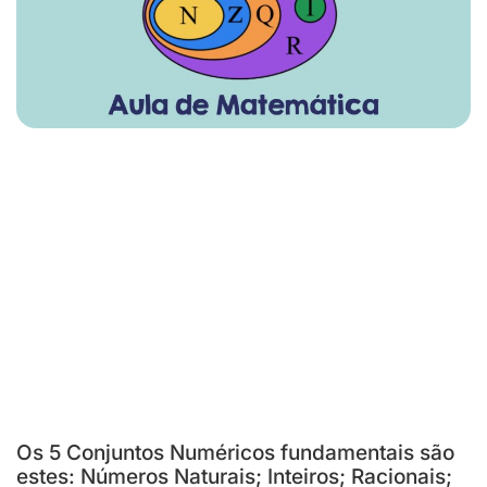
Os 5 Conjuntos Numéricos fundamentais são
estes: Números Naturais; Inteiros; Racionais;