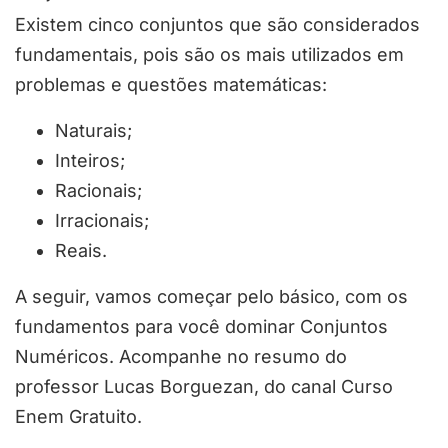
Existem cinco conjuntos que são considerados
fundamentais, pois são os mais utilizados em
problemas e questões matemáticas:
Naturais;
Inteiros;
Racionais;
Irracionais;
Reais.
A seguir, vamos começar pelo básico, com os
fundamentos para você dominar Conjuntos
Numéricos. Acompanhe no resumo do
professor Lucas Borguezan, do canal Curso
Enem Gratuito.