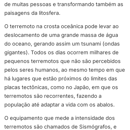
de muitas pessoas e transformando também as
paisagens da litosfera.
O terremoto na crosta oceânica pode levar ao
deslocamento de uma grande massa de água
do oceano, gerando assim um tsunami (ondas
gigantes). Todos os dias ocorrem milhares de
pequenos terremotos que não são percebidos
pelos seres humanos, ao mesmo tempo em que
há lugares que estão próximos do limites das
placas tectônicas, como no Japão, em que os
terremotos são recorrentes, fazendo a
população até adaptar a vida com os abalos.
O equipamento que mede a intensidade dos
terremotos são chamados de Sismógrafos, e