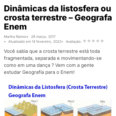
Dinâmicas da listosfera ou
crosta terrestre – Geografa
Enem
Martha Ramos
28 março, 2017
Atualizado em 14 fevereiro, 2022
Avaliação:
Você sabia que a crosta terrestre está toda
fragmentada, separada e movimentando-se
como em uma dança ? Vem com a gente
estudar Geografia para o Enem!