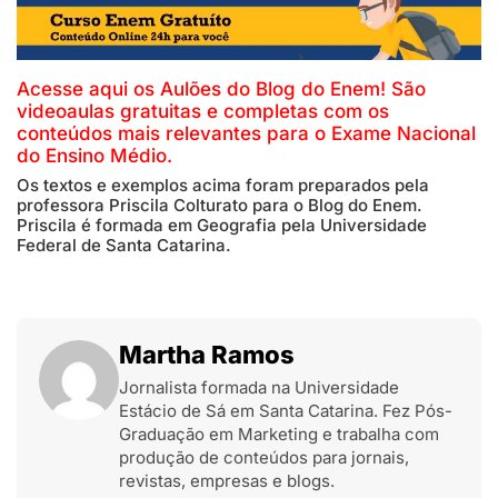
Acesse
aqui
os Aulões do Blog do Enem! São
videoaulas gratuitas e completas com os
conteúdos mais relevantes para o Exame Nacional
do Ensino Médio.
Os textos e exemplos acima foram preparados pela
professora Priscila Colturato para o Blog do Enem.
Priscila é formada em Geografia pela Universidade
Federal de Santa Catarina.
Martha Ramos
Jornalista formada na Universidade
Estácio de Sá em Santa Catarina. Fez Pós-
Graduação em Marketing e trabalha com
produção de conteúdos para jornais,
revistas, empresas e blogs.