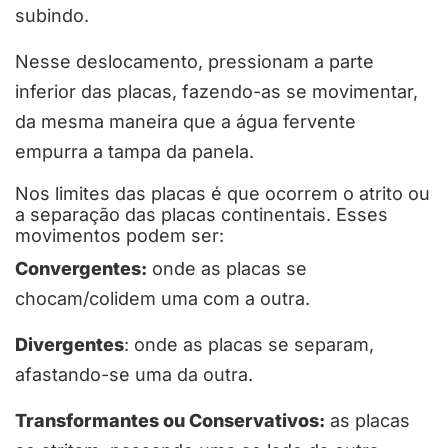
subindo.
Nesse deslocamento, pressionam a parte
inferior das placas, fazendo-as se movimentar,
da mesma maneira que a água fervente
empurra a tampa da panela.
Nos limites das placas é que ocorrem o atrito ou
a separação das placas continentais. Esses
movimentos podem ser:
Convergentes:
onde as placas se
chocam/colidem uma com a outra.
Divergentes
: onde as placas se separam,
afastando-se uma da outra.
Transformantes ou Conservativos:
as placas