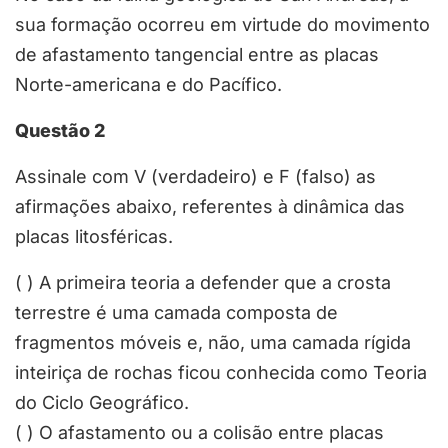
sua formação ocorreu em virtude do movimento
de afastamento tangencial entre as placas
Norte-americana e do Pacífico.
Questão 2
Assinale com V (verdadeiro) e F (falso) as
afirmações abaixo, referentes à dinâmica das
placas litosféricas.
( ) A primeira teoria a defender que a crosta
terrestre é uma camada composta de
fragmentos móveis e, não, uma camada rígida
inteiriça de rochas ficou conhecida como Teoria
do Ciclo Geográfico.
( ) O afastamento ou a colisão entre placas