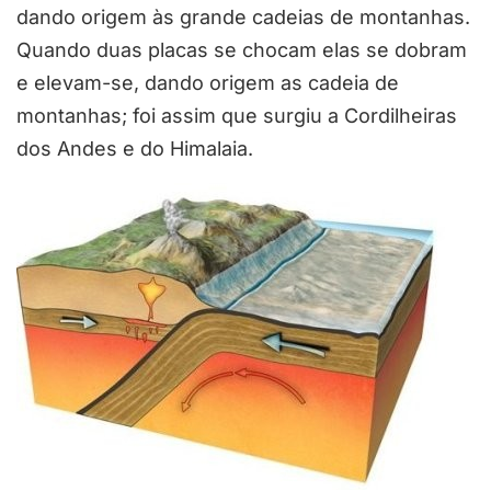
dando origem às grande cadeias de montanhas.
Quando duas placas se chocam elas se dobram
e elevam-se, dando origem as cadeia de
montanhas; foi assim que surgiu a Cordilheiras
dos Andes e do Himalaia.