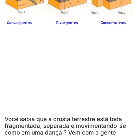
Você sabia que a crosta terrestre está toda
fragmentada, separada e movimentando-se
como em uma dança ? Vem com a gente