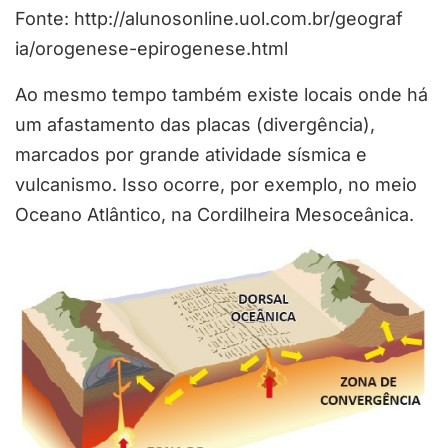
Fonte: http://alunosonline.uol.com.br/geograf
ia/orogenese-epirogenese.html
Ao mesmo tempo também existe locais onde há
um afastamento das placas (divergência),
marcados por grande atividade sísmica e
vulcanismo. Isso ocorre, por exemplo, no meio
Oceano Atlântico, na Cordilheira Mesoceânica.