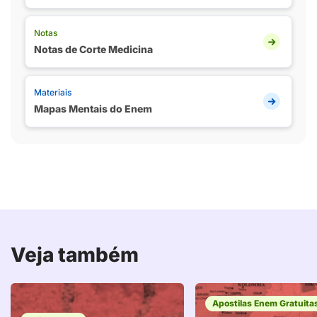
Notas
Notas de Corte Medicina
Materiais
Mapas Mentais do Enem
Veja também
Apostilas Enem Gratuita