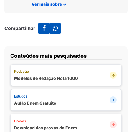
Ver mais sobre
→
Compartilhar
Conteúdos mais pesquisados
Redação
Modelos de Redação Nota 1000
Estudos
Aulão Enem Gratuito
Provas
Download das provas do Enem