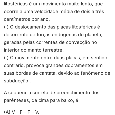
litosféricas é um movimento muito lento, que
ocorre a uma velocidade média de dois a três
centímetros por ano.
( ) O deslocamento das placas litosféricas é
decorrente de forças endógenas do planeta,
geradas pelas correntes de convecção no
interior do manto terrestre.
( ) O movimento entre duas placas, em sentido
contrário, provoca grandes dobramentos em
suas bordas de cantata, devido ao fenômeno de
subducção .
A sequência correta de preenchimento dos
parênteses, de cima para baixo, é
(A) V – F – F – V.