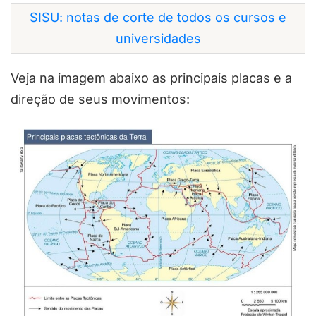
SISU: notas de corte de todos os cursos e
universidades
Veja na imagem abaixo as principais placas e a
direção de seus movimentos: