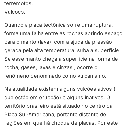
terremotos.
Vulcões.
Quando a placa tectônica sofre uma ruptura,
forma uma falha entre as rochas abrindo espaço
para o manto (lava), com a ajuda da pressão
gerada pela alta temperatura, suba a superfície.
Se esse manto chega a superfície na forma de
rocha, gases, lavas e cinzas , ocorre o
fenômeno denominado como vulcanismo.
Na atualidade existem alguns vulcões ativos (
que estão em erupção) e alguns inativos. O
território brasileiro está situado no centro da
Placa Sul-Americana, portanto distante de
regiões em que há choque de placas. Por este