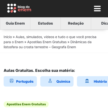
Guia Enem
Estudos
Redação
Dic
Início
»
Aulas, simulados, vídeos e tudo o que você precisa
para o Enem
»
Apostilas Enem Gratuitas
»
Dinâmicas da
listosfera ou crosta terrestre – Geografa Enem
Aulas Gratuitas. Escolha sua matéria:
Português
Química
História
Apostilas Enem Gratuitas