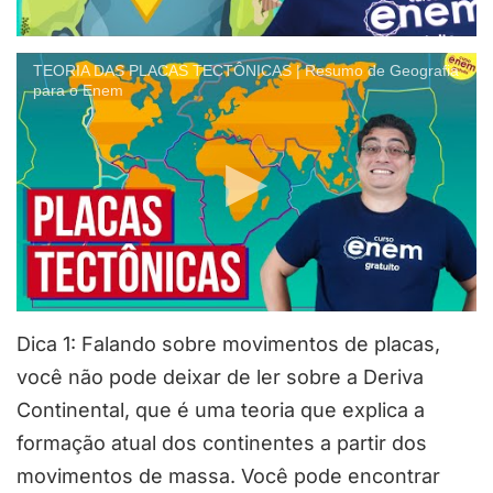
TEORIA DAS PLACAS TECTÔNICAS | Resumo de Geografia
para o Enem
Dica 1: Falando sobre movimentos de placas,
você não pode deixar de ler sobre a Deriva
Continental, que é uma teoria que explica a
formação atual dos continentes a partir dos
movimentos de massa. Você pode encontrar