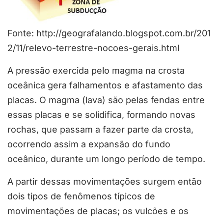
Fonte: http://geografalando.blogspot.com.br/201
2/11/relevo-terrestre-nocoes-gerais.html
A pressão exercida pelo magma na crosta
oceânica gera falhamentos e afastamento das
placas. O magma (lava) são pelas fendas entre
essas placas e se solidifica, formando novas
rochas, que passam a fazer parte da crosta,
ocorrendo assim a expansão do fundo
oceânico, durante um longo período de tempo.
A partir dessas movimentações surgem então
dois tipos de fenômenos típicos de
movimentações de placas; os vulcões e os