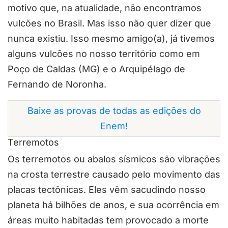
motivo que, na atualidade, não encontramos
vulcões no Brasil. Mas isso não quer dizer que
nunca existiu. Isso mesmo amigo(a), já tivemos
alguns vulcões no nosso território como em
Poço de Caldas (MG) e o Arquipélago de
Fernando de Noronha.
Baixe as provas de todas as edições do
Enem!
Terremotos
Os terremotos ou abalos sísmicos são vibrações
na crosta terrestre causado pelo movimento das
placas tectônicas. Eles vêm sacudindo nosso
planeta há bilhões de anos, e sua ocorrência em
áreas muito habitadas tem provocado a morte