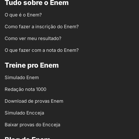
Tudo sobre o Enem
O que é o Enem?
Como fazer a inscrição do Enem?
Como ver meu resultado?
O que fazer com a nota do Enem?
Treine pro Enem
Simulado Enem
Redação nota 1000
Download de provas Enem
Simulado Encceja
Baixar provas do Encceja