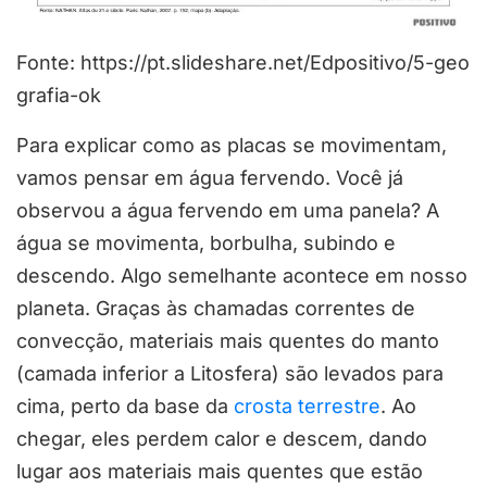
Fonte: https://pt.slideshare.net/Edpositivo/5-geo
grafia-ok
Para explicar como as placas se movimentam,
vamos pensar em água fervendo. Você já
observou a água fervendo em uma panela? A
água se movimenta, borbulha, subindo e
descendo. Algo semelhante acontece em nosso
planeta. Graças às chamadas correntes de
convecção, materiais mais quentes do manto
(camada inferior a Litosfera) são levados para
cima, perto da base da
crosta terrestre
. Ao
chegar, eles perdem calor e descem, dando
lugar aos materiais mais quentes que estão