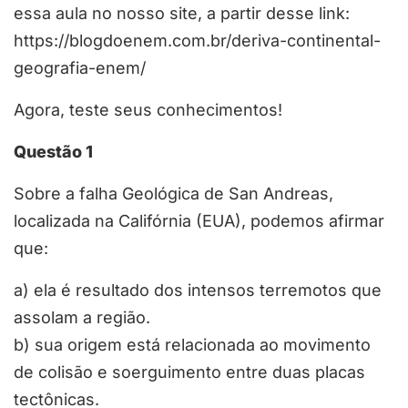
essa aula no nosso site, a partir desse link:
https://blogdoenem.com.br/deriva-continental-
geografia-enem/
Agora, teste seus conhecimentos!
Questão 1
Sobre a falha Geológica de San Andreas,
localizada na Califórnia (EUA), podemos afirmar
que:
a) ela é resultado dos intensos terremotos que
assolam a região.
b) sua origem está relacionada ao movimento
de colisão e soerguimento entre duas placas
tectônicas.