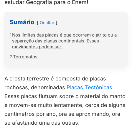
estudar Geografia para o Enem!
Sumário
Ocultar
1
Nos limites das placas é que ocorrem o atrito ou a
separação das placas continentais. Esses
movimentos podem ser:
2
Terremotos
A crosta terrestre é composta de placas
rochosas, denominadas
Placas Tectônicas
.
Essas placas flutuam sobre o material do manto
e movem-se muito lentamente, cerca de alguns
centímetros por ano, ora se aproximando, ora
se afastando uma das outras.