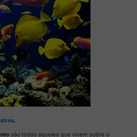
stres
.
nto
são todos aqueles que vivem sobre o