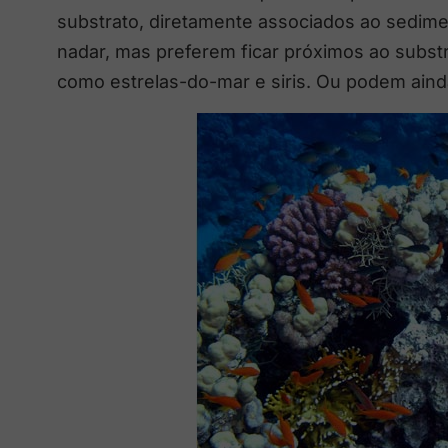
substrato, diretamente associados ao sedime
nadar, mas preferem ficar próximos ao subst
como estrelas-do-mar e siris. Ou podem aind