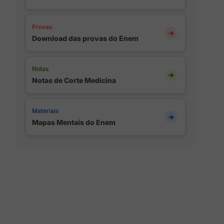
Provas
Download das provas do Enem
Notas
Notas de Corte Medicina
Materiais
Mapas Mentais do Enem