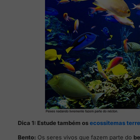
Dica 1: Estude também os
ecossitemas terre
Bento:
Os seres vivos que fazem parte do
be