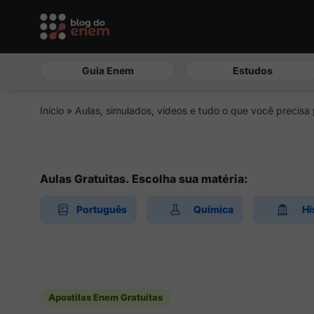
Guia Enem
Estudos
Início
»
Aulas, simulados, vídeos e tudo o que você precisa
Aulas Gratuitas. Escolha sua matéria:
Português
Química
Hi
Apostilas Enem Gratuitas