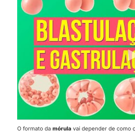
O formato da
mórula
vai depender de como 