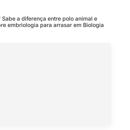
 Sabe a diferença entre polo animal e
re embriologia para arrasar em Biologia