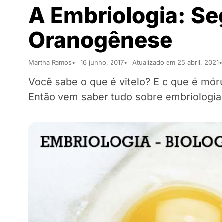
A Embriologia: S
Oranogênese
Martha Ramos
16 junho, 2017
Atualizado em 25 abril, 2021
Você sabe o que é vitelo? E o que é mór
Então vem saber tudo sobre embriologia 