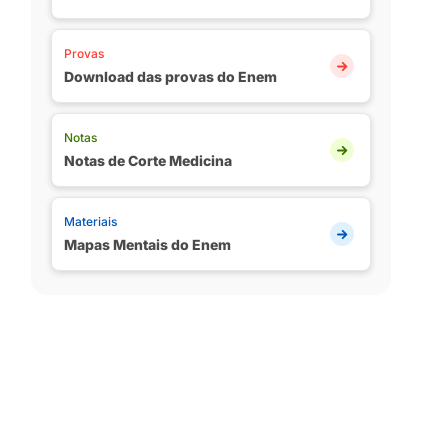
Provas
Download das provas do Enem
Notas
Notas de Corte Medicina
Materiais
Mapas Mentais do Enem