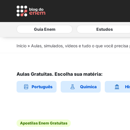
Guia Enem
Estudos
Início
»
Aulas, simulados, vídeos e tudo o que você precisa
Aulas Gratuitas. Escolha sua matéria:
Português
Química
Hi
Apostilas Enem Gratuitas