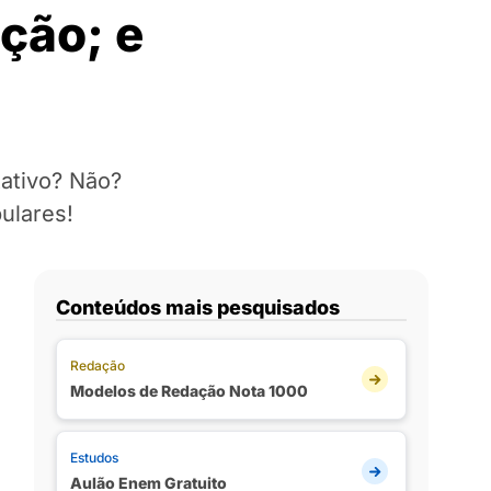
ção; e
tativo? Não?
ulares!
Conteúdos mais pesquisados
Redação
Modelos de Redação Nota 1000
Estudos
Aulão Enem Gratuito