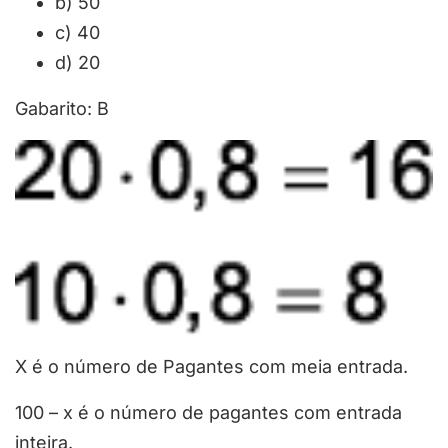
b) 50
c) 40
d) 20
Gabarito: B
X é o número de Pagantes com meia entrada.
100 – x é o número de pagantes com entrada
inteira.