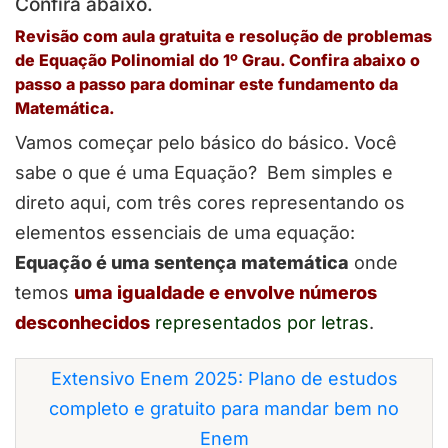
Confira abaixo.
Revisão com aula gratuita e resolução de problemas
de Equação Polinomial do 1º Grau. Confira abaixo o
passo a passo para dominar este fundamento da
Matemática.
Vamos começar pelo básico do básico. Você
sabe o que é uma Equação? Bem simples e
direto aqui, com três cores representando os
elementos essenciais de uma equação:
Equação é uma sentença matemática
onde
temos
uma igualdade e envolve números
desconhecidos
representados por letras
.
Extensivo Enem 2025: Plano de estudos
completo e gratuito para mandar bem no
Enem