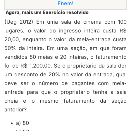
Enem!
Agora, mais um Exercício resolvido
(Ueg 2012) Em uma sala de cinema com 100
lugares, o valor do ingresso inteira custa R$
20,00, enquanto o valor da meia-entrada custa
50% da inteira. Em uma seção, em que foram
vendidos 80 meias e 20 inteiras, o faturamento
foi de R$ 1.200,00. Se o proprietário da sala der
um desconto de 20% no valor da entrada, qual
deve ser o número de pagantes com meia-
entrada para que o proprietário tenha a sala
cheia e o mesmo faturamento da seção
anterior?
a) 80