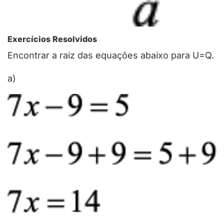
Exercícios Resolvidos
Encontrar a raiz das equações abaixo para U=Q.
a)