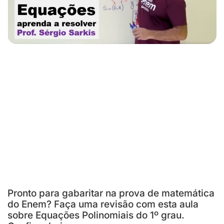
Pronto para gabaritar na prova de matemática
do Enem? Faça uma revisão com esta aula
sobre Equações Polinomiais do 1º grau.