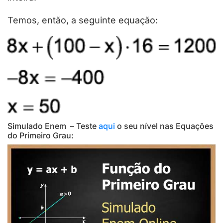
Temos, então, a seguinte equação:
Simulado Enem – Teste
aqui
o seu nível nas Equações
do Primeiro Grau: