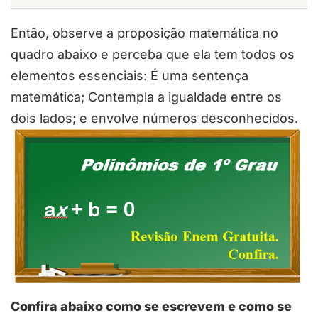
Então, observe a proposição matemática no
quadro abaixo e perceba que ela tem todos os
elementos essenciais: É uma sentença
matemática; Contempla a igualdade entre os
dois lados; e envolve números desconhecidos.
Confira abaixo como se escrevem e como se