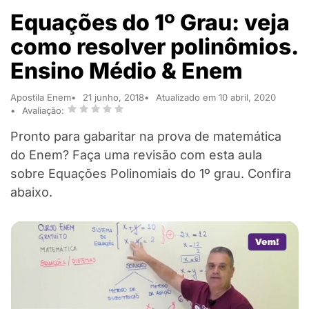
Equações do 1º Grau: veja
como resolver polinômios.
Ensino Médio & Enem
Apostila Enem
21 junho, 2018
Atualizado em 10 abril, 2020
Avaliação:
Pronto para gabaritar na prova de matemática
do Enem? Faça uma revisão com esta aula
sobre Equações Polinomiais do 1º grau. Confira
abaixo.