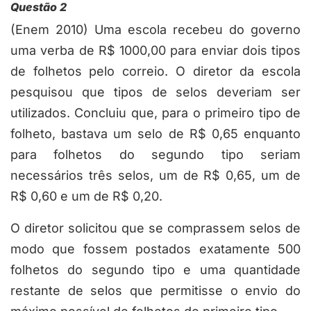
Questão 2
(Enem 2010) Uma escola recebeu do governo
uma verba de R$ 1000,00 para enviar dois tipos
de folhetos pelo correio. O diretor da escola
pesquisou que tipos de selos deveriam ser
utilizados. Concluiu que, para o primeiro tipo de
folheto, bastava um selo de R$ 0,65 enquanto
para folhetos do segundo tipo seriam
necessários três selos, um de R$ 0,65, um de
R$ 0,60 e um de R$ 0,20.
O diretor solicitou que se comprassem selos de
modo que fossem postados exatamente 500
folhetos do segundo tipo e uma quantidade
restante de selos que permitisse o envio do