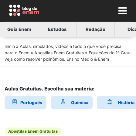
Guia Enem
Estudos
Redação
Dic
Início
»
Aulas, simulados, vídeos e tudo o que você precisa
para o Enem
»
Apostilas Enem Gratuitas
»
Equações do 1º Grau:
veja como resolver polinômios. Ensino Médio & Enem
Aulas Gratuitas. Escolha sua matéria:
Português
Química
História
Apostilas Enem Gratuitas