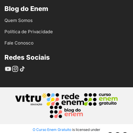
Blog do Enem
Quem Somos
Política de Privacidade
Fale Conosco
Redes Sociais
O Curso Enem Gratuito
is licensed under