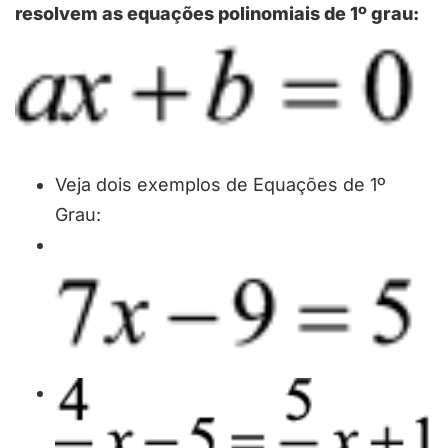
resolvem as equações polinomiais de 1º grau:
Veja dois exemplos de Equações de 1º
Grau: