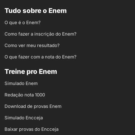
Tudo sobre o Enem
O que é o Enem?
Como fazer a inscrição do Enem?
Como ver meu resultado?
O que fazer com a nota do Enem?
Treine pro Enem
Simulado Enem
Redação nota 1000
Download de provas Enem
Simulado Encceja
Baixar provas do Encceja