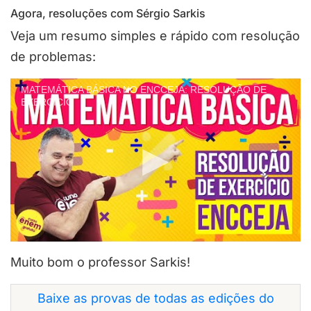
Agora, resoluções com Sérgio Sarkis
Veja um resumo simples e rápido com resolução
de problemas:
MATEMÁTICA BÁSICA NO ENCCEJA: RESOLUÇÃO DE
EXERCÍCIO
Muito bom o professor Sarkis!
Baixe as provas de todas as edições do