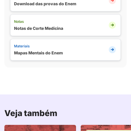
Download das provas do Enem
Notas
Notas de Corte Medicina
Materiais
Mapas Mentais do Enem
Veja também