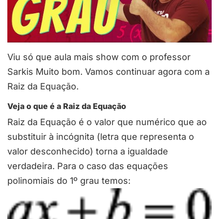
Viu só que aula mais show com o professor
Sarkis Muito bom. Vamos continuar agora com a
Raiz da Equação.
Veja o que é a Raiz da Equação
Raiz da Equação é o valor que numérico que ao
substituir à incógnita (letra que representa o
valor desconhecido) torna a igualdade
verdadeira. Para o caso das equações
polinomiais do 1º grau temos: