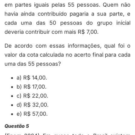
em partes iguais pelas 55 pessoas. Quem não
havia ainda contribuído pagaria a sua parte, e
cada uma das 50 pessoas do grupo inicial
deveria contribuir com mais R$ 7,00.
De acordo com essas informações, qual foi o
valor da cota calculada no acerto final para cada
uma das 55 pessoas?
a) R$ 14,00.
b) R$ 17,00.
c) R$ 22,00.
d) R$ 32,00.
e) R$ 57,00.
Questão 5