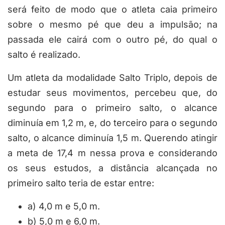
será feito de modo que o atleta caia primeiro
sobre o mesmo pé que deu a impulsão; na
passada ele cairá com o outro pé, do qual o
salto é realizado.
Um atleta da modalidade Salto Triplo, depois de
estudar seus movimentos, percebeu que, do
segundo para o primeiro salto, o alcance
diminuía em 1,2 m, e, do terceiro para o segundo
salto, o alcance diminuía 1,5 m. Querendo atingir
a meta de 17,4 m nessa prova e considerando
os seus estudos, a distância alcançada no
primeiro salto teria de estar entre:
a) 4,0 m e 5,0 m.
b) 5,0 m e 6,0 m.