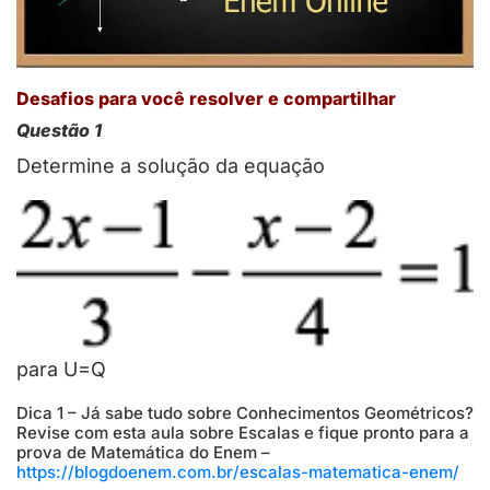
Desafios para você resolver e compartilhar
Questão 1
Determine a solução da equação
para U=Q
Dica 1 – Já sabe tudo sobre Conhecimentos Geométricos?
Revise com esta aula sobre Escalas e fique pronto para a
prova de Matemática do Enem –
https://blogdoenem.com.br/escalas-matematica-enem/