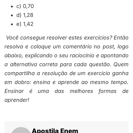
c) 0,70
d) 1,28
e) 1,42
Você consegue resolver estes exercícios? Então
resolva e coloque um comentário no post, logo
abaixo, explicando o seu raciocínio e apontando
a alternativa correta para cada questão. Quem
compartilha a resolução de um exercício ganha
em dobro: ensina e aprende ao mesmo tempo.
Ensinar é uma das melhores formas de
aprender!
Apostila Enem