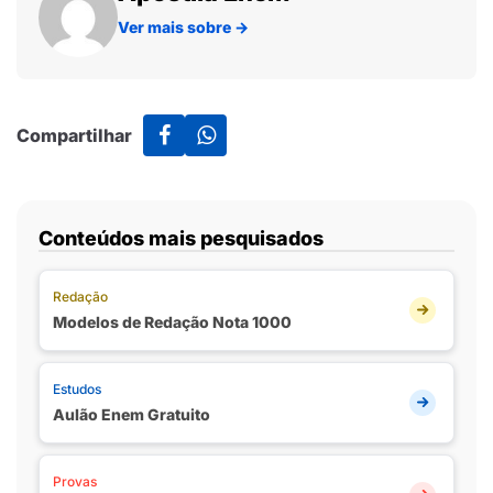
Ver mais sobre
→
Compartilhar
Conteúdos mais pesquisados
Redação
Modelos de Redação Nota 1000
Estudos
Aulão Enem Gratuito
Provas