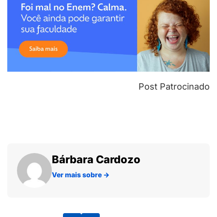
Post Patrocinado
Bárbara Cardozo
Ver mais sobre
→