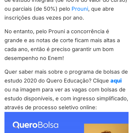
ou parciais (de 50%) pelo
Prouni
, que abre
inscrições duas vezes por ano.
No entanto, pelo Prouni a concorrência é
grande e as notas de corte ficam mais altas a
cada ano, então é preciso garantir um bom
desempenho no Enem!
Quer saber mais sobre o programa de bolsas de
estudo 2020 do Quero Educação? Clique
aqui
ou na imagem para ver as vagas com bolsas de
estudo disponíveis, e com ingresso simplificado,
através de processo seletivo online: