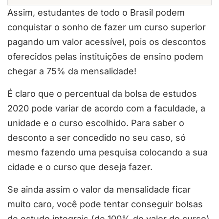
Assim, estudantes de todo o Brasil podem
conquistar o sonho de fazer um curso superior
pagando um valor acessível, pois os descontos
oferecidos pelas instituições de ensino podem
chegar a 75% da mensalidade!
É claro que o percentual da bolsa de estudos
2020 pode variar de acordo com a faculdade, a
unidade e o curso escolhido. Para saber o
desconto a ser concedido no seu caso, só
mesmo fazendo uma pesquisa colocando a sua
cidade e o curso que deseja fazer.
Se ainda assim o valor da mensalidade ficar
muito caro, você pode tentar conseguir bolsas
de estudo integrais (de 100% do valor do curso)