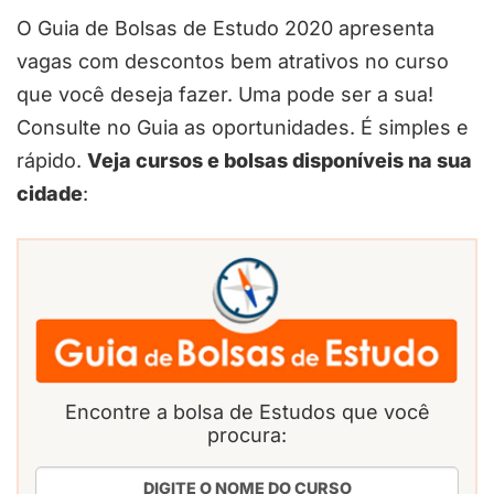
O Guia de Bolsas de Estudo 2020 apresenta
vagas com descontos bem atrativos no curso
que você deseja fazer. Uma pode ser a sua!
Consulte no Guia as oportunidades. É simples e
rápido.
Veja cursos e bolsas disponíveis na sua
cidade
:
Encontre a bolsa de Estudos que você
procura: