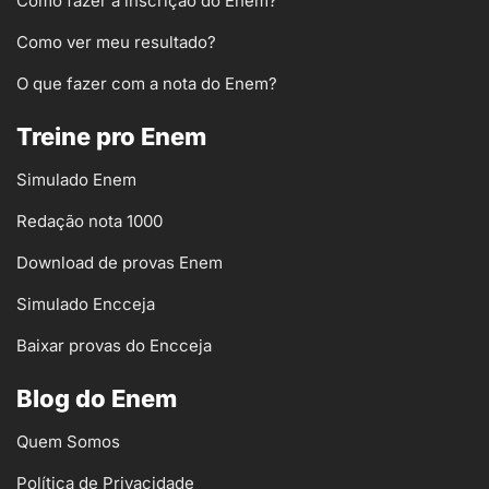
Como fazer a inscrição do Enem?
Como ver meu resultado?
O que fazer com a nota do Enem?
Treine pro Enem
Simulado Enem
Redação nota 1000
Download de provas Enem
Simulado Encceja
Baixar provas do Encceja
Blog do Enem
Quem Somos
Política de Privacidade