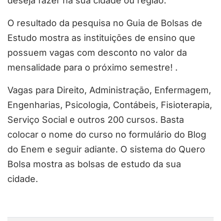
deseja fazer na sua cidade ou região.
O resultado da pesquisa no Guia de Bolsas de
Estudo mostra as instituições de ensino que
possuem vagas com desconto no valor da
mensalidade para o próximo semestre! .
Vagas para Direito, Administração, Enfermagem,
Engenharias, Psicologia, Contábeis, Fisioterapia,
Serviço Social e outros 200 cursos. Basta
colocar o nome do curso no formulário do Blog
do Enem e seguir adiante. O sistema do Quero
Bolsa mostra as bolsas de estudo da sua
cidade.