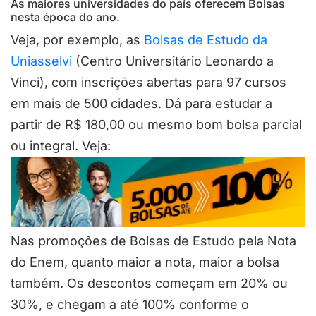
As maiores universidades do país oferecem Bolsas
nesta época do ano.
Veja, por exemplo, as
Bolsas de Estudo da
Uniasselvi
(Centro Universitário Leonardo a
Vinci), com inscrições abertas para 97 cursos
em mais de 500 cidades. Dá para estudar a
partir de R$ 180,00 ou mesmo bom bolsa parcial
ou integral. Veja:
Nas promoções de Bolsas de Estudo pela Nota
do Enem, quanto maior a nota, maior a bolsa
também. Os descontos começam em 20% ou
30%, e chegam a até 100% conforme o