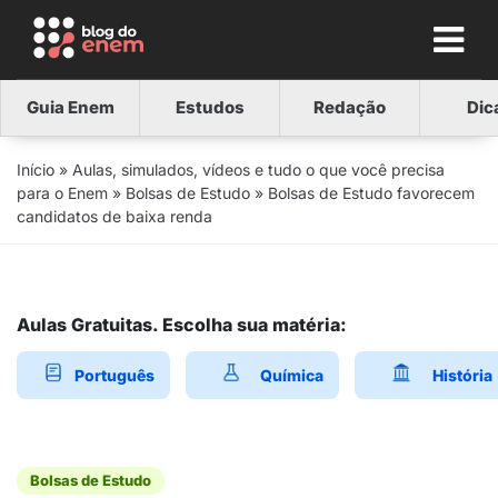
Guia Enem
Estudos
Redação
Dic
Início
»
Aulas, simulados, vídeos e tudo o que você precisa
para o Enem
»
Bolsas de Estudo
»
Bolsas de Estudo favorecem
candidatos de baixa renda
Aulas Gratuitas. Escolha sua matéria:
Português
Química
História
Bolsas de Estudo