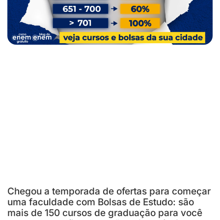
Chegou a temporada de ofertas para começar
uma faculdade com Bolsas de Estudo: são
mais de 150 cursos de graduação para você