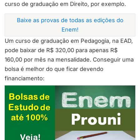
curso de graduação em Direito, por exemplo.
Baixe as provas de todas as edições do
Enem!
Um curso de graduação em Pedagogia, na EAD,
pode baixar de R$ 320,00 para apenas R$
160,00 por mês na mensalidade. Conseguir uma
bolsa é melhor do que ficar devendo
financiamento: