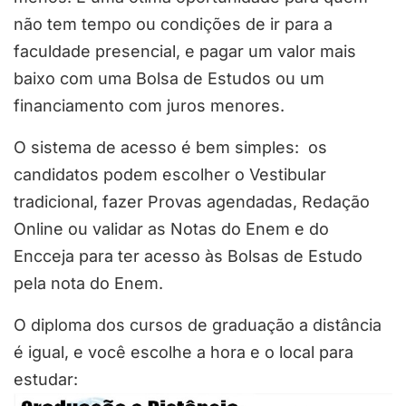
não tem tempo ou condições de ir para a
faculdade presencial, e pagar um valor mais
baixo com uma Bolsa de Estudos ou um
financiamento com juros menores.
O sistema de acesso é bem simples: os
candidatos podem escolher o Vestibular
tradicional, fazer Provas agendadas, Redação
Online ou validar as Notas do Enem e do
Encceja para ter acesso às Bolsas de Estudo
pela nota do Enem.
O diploma dos cursos de graduação a distância
é igual, e você escolhe a hora e o local para
estudar: