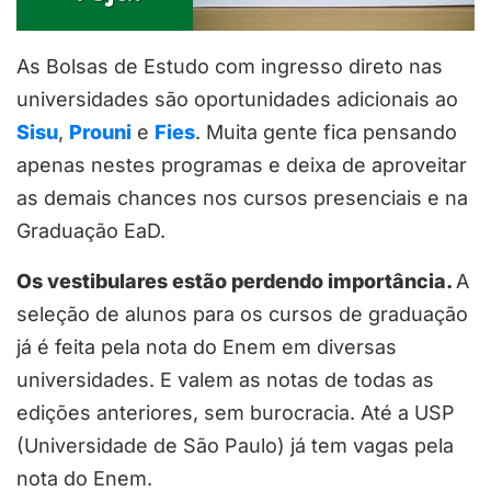
As Bolsas de Estudo com ingresso direto nas
universidades são oportunidades adicionais ao
Sisu
,
Prouni
e
Fies
. Muita gente fica pensando
apenas nestes programas e deixa de aproveitar
as demais chances nos cursos presenciais e na
Graduação EaD.
Os vestibulares estão perdendo importância.
A
seleção de alunos para os cursos de graduação
já é feita pela nota do Enem em diversas
universidades. E valem as notas de todas as
edições anteriores, sem burocracia. Até a USP
(Universidade de São Paulo) já tem vagas pela
nota do Enem.