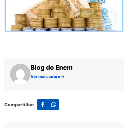
Blog do Enem
Ver mais sobre
→
Compartilhar