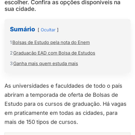
escolher. Confira as opções disponíveis na
sua cidade.
Sumário
Ocultar
1
Bolsas de Estudo pela nota do Enem
2
Graduação EAD com Bolsa de Estudos
3
Ganha mais quem estuda mais
As universidades e faculdades de todo o país
abriram a temporada de oferta de Bolsas de
Estudo para os cursos de graduação. Há vagas
em praticamente em todas as cidades, para
mais de 150 tipos de cursos.