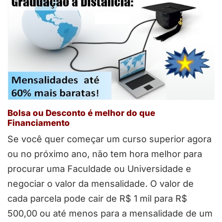
Bolsa ou Desconto é melhor do que
Financiamento
Se você quer começar um curso superior agora
ou no próximo ano, não tem hora melhor para
procurar uma Faculdade ou Universidade e
negociar o valor da mensalidade. O valor de
cada parcela pode cair de R$ 1 mil para R$
500,00 ou até menos para a mensalidade de um