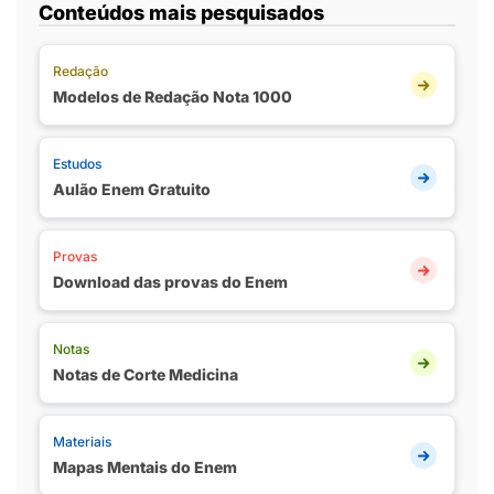
Conteúdos mais pesquisados
Redação
Modelos de Redação Nota 1000
Estudos
Aulão Enem Gratuito
Provas
Download das provas do Enem
Notas
Notas de Corte Medicina
Materiais
Mapas Mentais do Enem