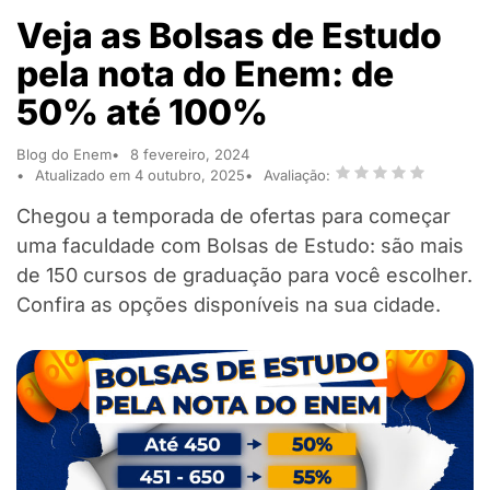
Veja as Bolsas de Estudo
pela nota do Enem: de
50% até 100%
Blog do Enem
8 fevereiro, 2024
Atualizado em 4 outubro, 2025
Avaliação:
Chegou a temporada de ofertas para começar
uma faculdade com Bolsas de Estudo: são mais
de 150 cursos de graduação para você escolher.
Confira as opções disponíveis na sua cidade.