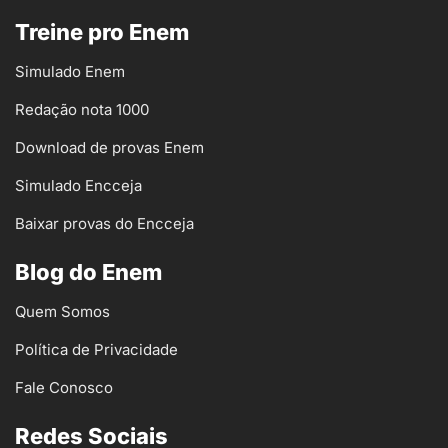
Treine pro Enem
Simulado Enem
Redação nota 1000
Download de provas Enem
Simulado Encceja
Baixar provas do Encceja
Blog do Enem
Quem Somos
Política de Privacidade
Fale Conosco
Redes Sociais