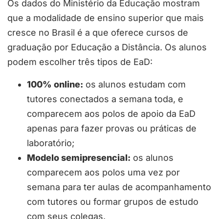
Os dados do Ministério da Educação mostram
que a modalidade de ensino superior que mais
cresce no Brasil é a que oferece cursos de
graduação por Educação a Distância. Os alunos
podem escolher três tipos de EaD:
100% online:
os alunos estudam com
tutores conectados a semana toda, e
comparecem aos polos de apoio da EaD
apenas para fazer provas ou práticas de
laboratório;
Modelo semipresencial:
os alunos
comparecem aos polos uma vez por
semana para ter aulas de acompanhamento
com tutores ou formar grupos de estudo
com seus colegas.