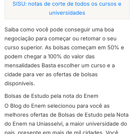
SISU: notas de corte de todos os cursos e
universidades
Saiba como você pode conseguir uma boa
negociação para começar ou retomar o seu
curso superior. As bolsas começam em 50% e
podem chegar a 100% do valor das
mensalidades Basta escolher um curso e a
cidade para ver as ofertas de bolsas
disponíveis.
Bolsas de Estudo pela nota do Enem
O Blog do Enem selecionou para você as
melhores ofertas de Bolsas de Estudo pela Nota
do Enem na Uniasselvi, a maior universidade do
país, presente em mais de mil cidades. Você