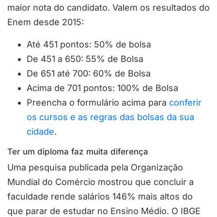
maior nota do candidato. Valem os resultados do
Enem desde 2015:
Até 451 pontos: 50% de bolsa
De 451 a 650: 55% de Bolsa
De 651 até 700: 60% de Bolsa
Acima de 701 pontos: 100% de Bolsa
Preencha o formulário acima para
conferir
os cursos e as regras das bolsas da sua
cidade
.
Ter um diploma faz muita diferença
Uma pesquisa publicada pela Organização
Mundial do Comércio mostrou que concluir a
faculdade rende salários 146% mais altos do
que parar de estudar no Ensino Médio. O IBGE