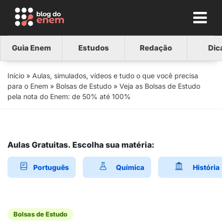
Guia Enem
Estudos
Redação
Dic
Início
»
Aulas, simulados, vídeos e tudo o que você precisa
para o Enem
»
Bolsas de Estudo
»
Veja as Bolsas de Estudo
pela nota do Enem: de 50% até 100%
Aulas Gratuitas. Escolha sua matéria:
Português
Química
História
Bolsas de Estudo