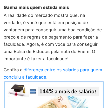
Ganha mais quem estuda mais
A realidade do mercado mostra que, na
verdade, é você que está em posição de
vantagem para conseguir uma boa condição de
preço e de regras de pagamento para fazer a
faculdade. Agora, é com você para conseguir
uma Bolsa de Estudos pela nota do Enem. O
importante é fazer a faculdade!
Confira a
diferença entre os salários para quem
concluiu a faculdade
.