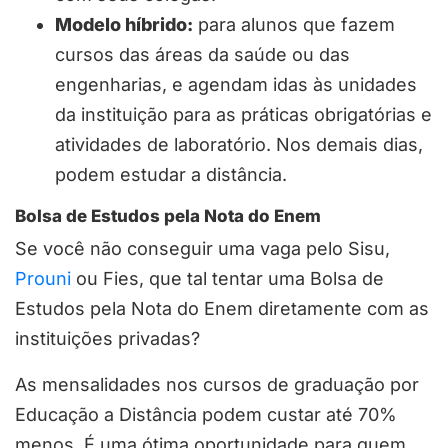
Modelo híbrido:
para alunos que fazem
cursos das áreas da saúde ou das
engenharias, e agendam idas às unidades
da instituição para as práticas obrigatórias e
atividades de laboratório. Nos demais dias,
podem estudar a distância.
Bolsa de Estudos pela Nota do Enem
Se você não conseguir uma vaga pelo Sisu,
Prouni
ou Fies, que tal tentar uma Bolsa de
Estudos pela Nota do Enem diretamente com as
instituições privadas?
As mensalidades nos cursos de graduação por
Educação a Distância podem custar até 70%
menos. É uma ótima oportunidade para quem