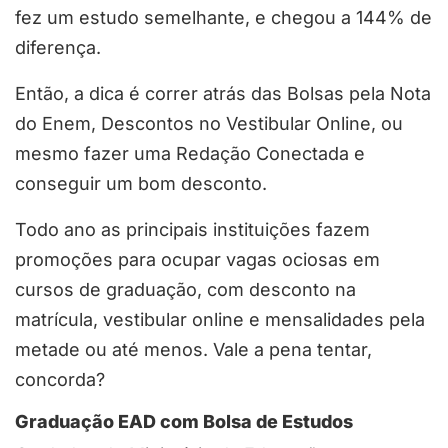
fez um estudo semelhante, e chegou a 144% de
diferença.
Então, a dica é correr atrás das Bolsas pela Nota
do Enem, Descontos no Vestibular Online, ou
mesmo fazer uma Redação Conectada e
conseguir um bom desconto.
Todo ano as principais instituições fazem
promoções para ocupar vagas ociosas em
cursos de graduação, com desconto na
matrícula, vestibular online e mensalidades pela
metade ou até menos. Vale a pena tentar,
concorda?
Graduação EAD com Bolsa de Estudos