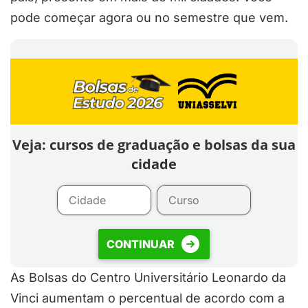
pode começar agora ou no semestre que vem.
Veja: cursos de graduação e bolsas da sua
cidade
CONTINUAR
As Bolsas do Centro Universitário Leonardo da
Vinci aumentam o percentual de acordo com a