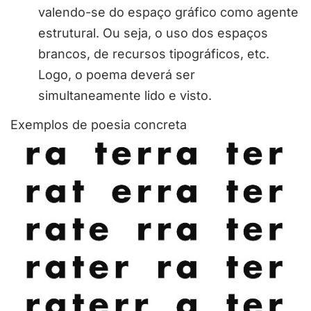
valendo-se do espaço gráfico como agente
estrutural. Ou seja, o uso dos espaços
brancos, de recursos tipográficos, etc.
Logo, o poema deverá ser
simultaneamente lido e visto.
Exemplos de poesia concreta