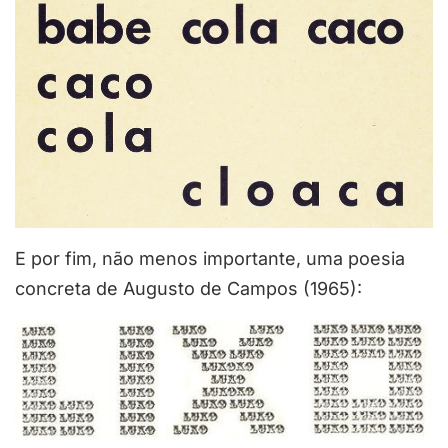
E por fim, não menos importante, uma poesia
concreta de Augusto de Campos (1965):