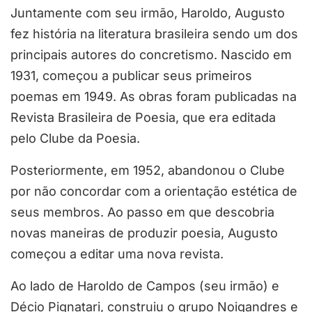
Juntamente com seu irmão, Haroldo, Augusto
fez história na literatura brasileira sendo um dos
principais autores do concretismo. Nascido em
1931, começou a publicar seus primeiros
poemas em 1949. As obras foram publicadas na
Revista Brasileira de Poesia, que era editada
pelo Clube da Poesia.
Posteriormente, em 1952, abandonou o Clube
por não concordar com a orientação estética de
seus membros. Ao passo em que descobria
novas maneiras de produzir poesia, Augusto
começou a editar uma nova revista.
Ao lado de Haroldo de Campos (seu irmão) e
Décio Pignatari, construiu o grupo Noigandres e