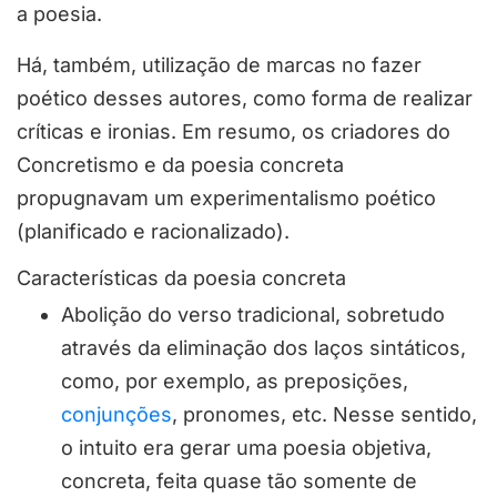
a poesia.
Há, também, utilização de marcas no fazer
poético desses autores, como forma de realizar
críticas e ironias.
Em resumo, os criadores do
Concretismo e da poesia concreta
propugnavam um
experimentalismo poético
(planificado e racionalizado).
Características da poesia concreta
Abolição do verso tradicional, sobretudo
através da eliminação dos laços sintáticos,
como, por exemplo, as preposições,
conjunções
, pronomes, etc. Nesse sentido,
o intuito era gerar uma poesia objetiva,
concreta
, feita quase tão somente de