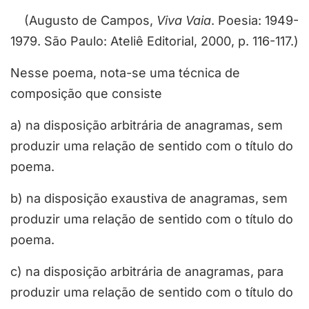
(Augusto de Campos,
Viva Vaia
. Poesia: 1949-
1979. São Paulo: Ateliê Editorial, 2000, p. 116-117.)
Nesse poema, nota-se uma técnica de
composição que consiste
a) na disposição arbitrária de anagramas, sem
produzir uma relação de sentido com o título do
poema.
b) na disposição exaustiva de anagramas, sem
produzir uma relação de sentido com o título do
poema.
c) na disposição arbitrária de anagramas, para
produzir uma relação de sentido com o título do