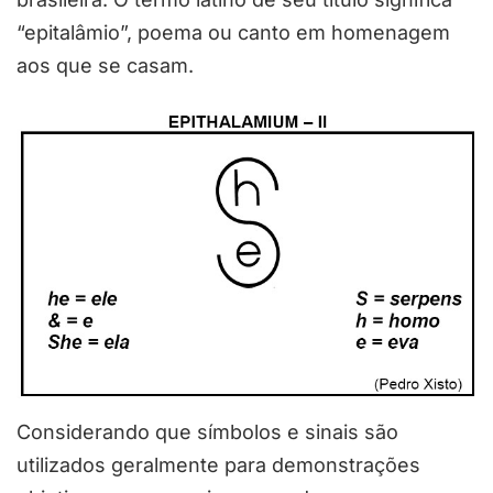
“epitalâmio”, poema ou canto em homenagem
aos que se casam.
Considerando que símbolos e sinais são
utilizados geralmente para demonstrações