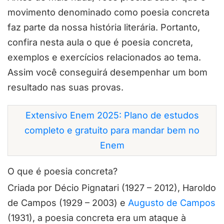
movimento denominado como poesia concreta
faz parte da nossa história literária. Portanto,
confira nesta aula o que é poesia concreta,
exemplos e exercícios relacionados ao tema.
Assim você conseguirá desempenhar um bom
resultado nas suas provas.
Extensivo Enem 2025: Plano de estudos
completo e gratuito para mandar bem no
Enem
O que é poesia concreta?
Criada por
Décio Pignatari
(1927 – 2012),
Haroldo
de Campos
(1929 – 2003) e
Augusto de Campos
(1931), a
poesia concreta
era um ataque à