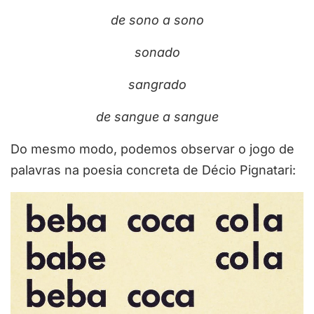
de sono a sono
sonado
sangrado
de sangue a sangue
Do mesmo modo, podemos observar o jogo de
palavras na poesia concreta de Décio Pignatari: