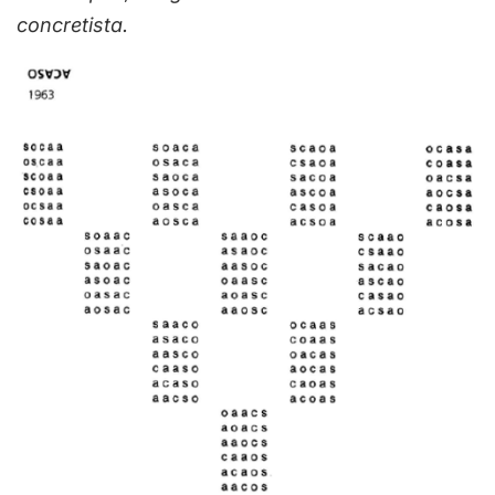
concretista.