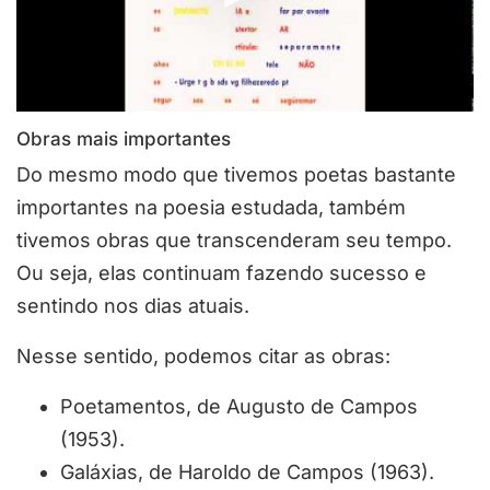
Obras mais importantes
Do mesmo modo que tivemos poetas bastante
importantes na poesia estudada, também
tivemos obras que transcenderam seu tempo.
Ou seja, elas continuam fazendo sucesso e
sentindo nos dias atuais.
Nesse sentido, podemos citar as obras:
Poetamentos, de Augusto de Campos
(1953).
Galáxias, de Haroldo de Campos (1963).