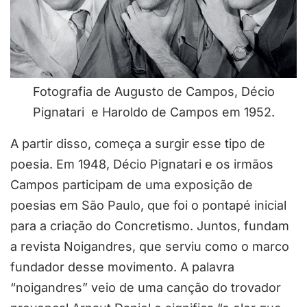
Fotografia de Augusto de Campos, Décio
Pignatari
e Haroldo de Campos em 1952.
A partir disso, começa a surgir esse tipo de
poesia.
Em 1948, Décio Pignatari e os irmãos
Campos participam de uma exposição de
poesias em São Paulo, que foi o pontapé inicial
para a criação do Concretismo. Juntos, fundam
a revista Noigandres, que serviu como o marco
fundador desse movimento. A palavra
“noigandres” veio de uma canção do trovador