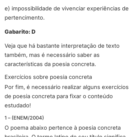
e) impossibilidade de vivenciar experiências de
pertencimento.
Gabarito: D
Veja que há bastante interpretação de texto
também, mas é necessário saber as
características da poesia concreta.
Exercícios sobre poesia concreta
Por fim, é necessário realizar alguns exercícios
de poesia concreta para fixar o conteúdo
estudado!
1 – (ENEM/2004)
O poema abaixo pertence à poesia concreta
brasileira. O termo latino de seu título significa