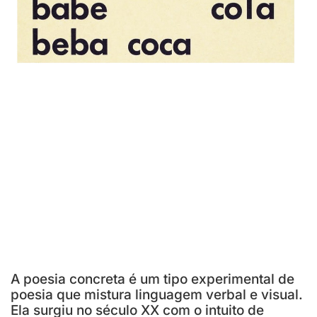
A poesia concreta é um tipo experimental de
poesia que mistura linguagem verbal e visual.
Ela surgiu no século XX com o intuito de