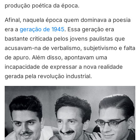
produção poética da época.
Afinal, naquela época quem dominava a poesia
era a
geração de 1945
. Essa geração era
bastante criticada pelos jovens paulistas que
acusavam-na de verbalismo, subjetivismo e falta
de apuro. Além disso, apontavam uma
incapacidade de expressar a nova realidade
gerada pela revolução industrial.