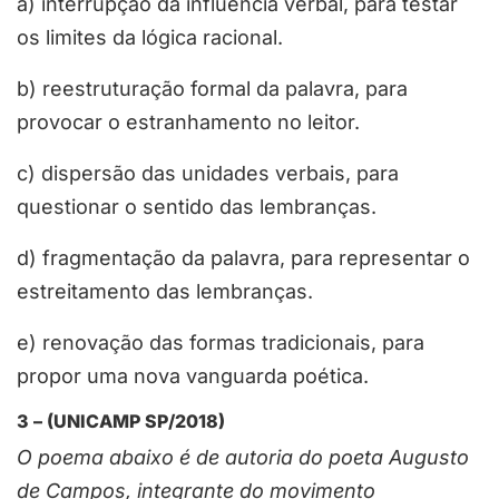
a) interrupção da influência verbal, para testar
os limites da lógica racional.
b) reestruturação formal da palavra, para
provocar o estranhamento no leitor.
c) dispersão das unidades verbais, para
questionar o sentido das lembranças.
d) fragmentação da palavra, para representar o
estreitamento das lembranças.
e) renovação das formas tradicionais, para
propor uma nova vanguarda poética.
3 – (UNICAMP SP/2018)
O poema abaixo é de autoria do poeta Augusto
de Campos, integrante do movimento