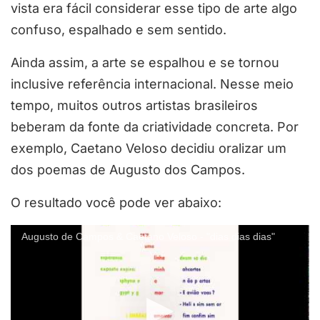
vista era fácil considerar esse tipo de arte algo
confuso, espalhado e sem sentido.
Ainda assim, a arte se espalhou e se tornou
inclusive referência internacional. Nesse meio
tempo, muitos outros artistas brasileiros
beberam da fonte da criatividade concreta. Por
exemplo, Caetano Veloso decidiu oralizar um
dos poemas de Augusto dos Campos.
O resultado você pode ver abaixo:
Augusto de Campos & Caetano Veloso - "dias dias dias"