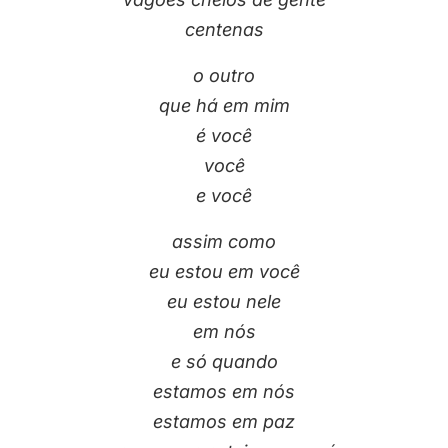
centenas
o outro
que há em mim
é você
você
e você
assim como
eu estou em você
eu estou nele
em nós
e só quando
estamos em nós
estamos em paz