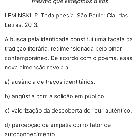
mesmo que estejamos a sós
LEMINSKI, P. Toda poesia. São Paulo: Cia. das
Letras, 2013.
A busca pela identidade constitui uma faceta da
tradição literária, redimensionada pelo olhar
contemporâneo. De acordo com o poema, essa
nova dimensão revela a
a) ausência de traços identitários.
b) angústia com a solidão em público.
c) valorização da descoberta do “eu” autêntico.
d) percepção da empatia como fator de
autoconhecimento.