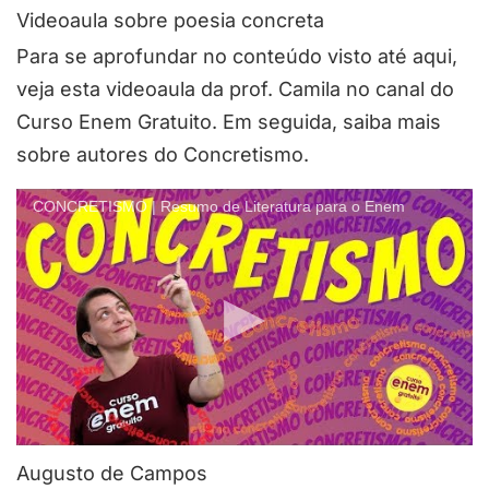
Videoaula sobre poesia concreta
Para se aprofundar no conteúdo visto até aqui,
veja esta videoaula da prof. Camila no canal do
Curso Enem Gratuito. Em seguida, saiba mais
sobre autores do Concretismo.
CONCRETISMO | Resumo de Literatura para o Enem
Augusto de Campos