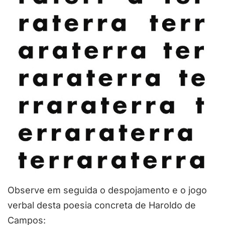
Observe em seguida o despojamento e o jogo
verbal desta poesia concreta de
Haroldo de
Campos
: