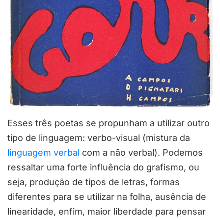
Esses três poetas se propunham a utilizar outro
tipo de linguagem: verbo-visual (mistura da
linguagem verbal
com a não verbal). Podemos
ressaltar uma forte influência do grafismo, ou
seja, produção de tipos de letras, formas
diferentes para se utilizar na folha, ausência de
linearidade, enfim, maior liberdade para pensar