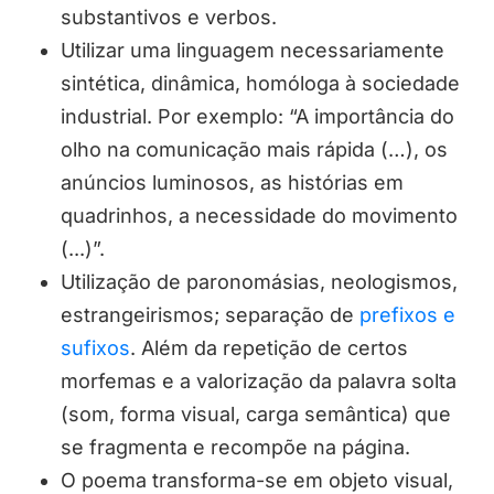
substantivos e verbos.
Utilizar uma linguagem necessariamente
sintética, dinâmica, homóloga à sociedade
industrial. Por exemplo:
“A importância do
olho na comunicação mais rápida (…), os
anúncios luminosos, as histórias em
quadrinhos, a necessidade do movimento
(..
.)
”.
Utilização de paronomásias, neologismos,
estrangeirismos; separação de
prefixos e
sufixos
. Além da repetição de certos
morfemas e a valorização da palavra solta
(som, forma visual, carga semântica) que
se fragmenta e recompõe na página.
O poema transforma-se em objeto visual
,