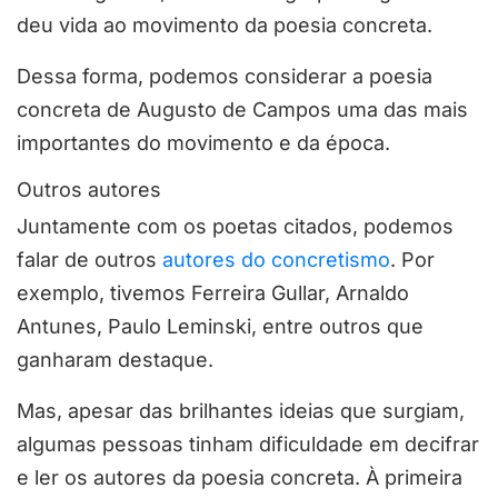
deu vida ao movimento da poesia concreta.
Dessa forma, podemos considerar a poesia
concreta de Augusto de Campos uma das mais
importantes do movimento e da época.
Outros autores
Juntamente com os poetas citados, podemos
falar de outros
autores do concretismo
. Por
exemplo, tivemos Ferreira Gullar, Arnaldo
Antunes, Paulo Leminski, entre outros que
ganharam destaque.
Mas, apesar das brilhantes ideias que surgiam,
algumas pessoas tinham dificuldade em decifrar
e ler os autores da poesia concreta. À primeira