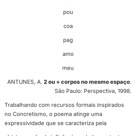
pou
coa
pag
amo
meu
ANTUNES, A.
2 ou + corpos no mesmo espaço
.
São Paulo: Perspectiva, 1998.
Trabalhando com recursos formais inspirados
no Concretismo, o poema atinge uma
expressividade que se caracteriza pela