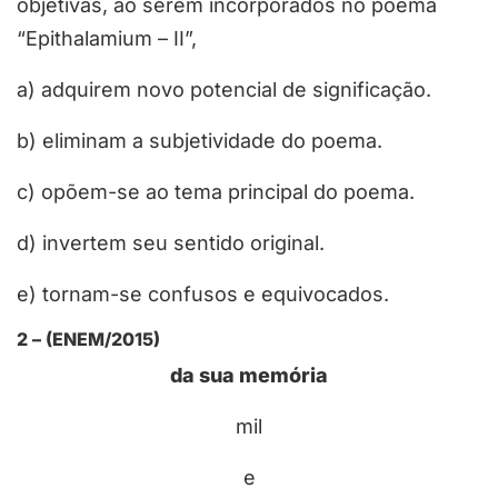
objetivas, ao serem incorporados no poema
“Epithalamium – II”,
a) adquirem novo potencial de significação.
b) eliminam a subjetividade do poema.
c) opõem-se ao tema principal do poema.
d) invertem seu sentido original.
e) tornam-se confusos e equivocados.
2 – (ENEM/2015)
da sua memória
mil
e