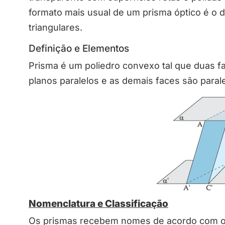
formato mais usual de um prisma óptico é o 
triangulares.
Definição e Elementos
Prisma é um poliedro convexo tal que duas 
planos paralelos e as demais faces são para
Nomenclatura e Classificação
Os prismas recebem nomes de acordo com os