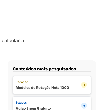
 calcular a
Conteúdos mais pesquisados
Redação
Modelos de Redação Nota 1000
Estudos
Aulão Enem Gratuito