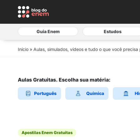
Guia Enem
Estudos
Início
»
Aulas, simulados, vídeos e tudo o que você precisa
Aulas Gratuitas. Escolha sua matéria:
Português
Química
Hi
Apostilas Enem Gratuitas