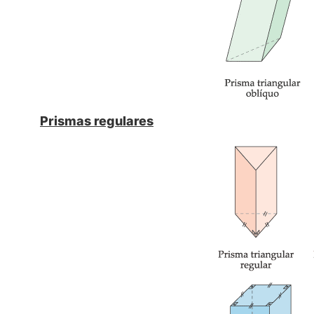
Prismas regulares