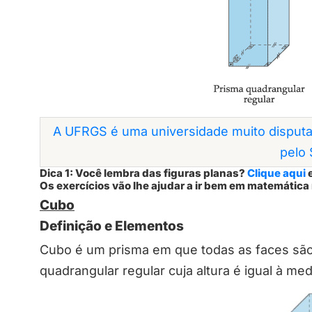
A UFRGS é uma universidade muito disputa
pelo 
Dica 1: Você lembra das figuras planas?
Clique aqui
e
Os exercícios vão lhe ajudar a ir bem em matemática
Cubo
Definição e Elementos
Cubo é um prisma em que todas as faces sã
quadrangular regular cuja altura é igual à me