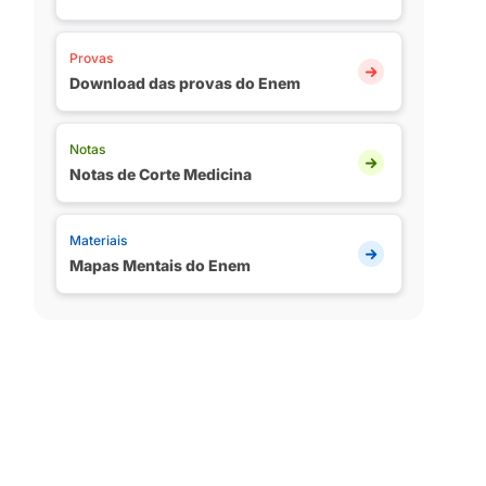
Provas
Download das provas do Enem
Notas
Notas de Corte Medicina
Materiais
Mapas Mentais do Enem