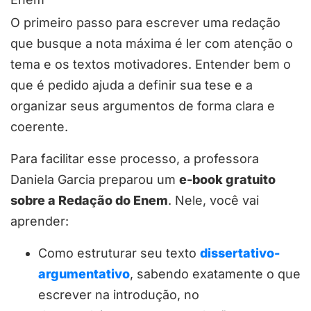
O primeiro passo para escrever uma redação
que busque a nota máxima é ler com atenção o
tema e os textos motivadores. Entender bem o
que é pedido ajuda a definir sua tese e a
organizar seus argumentos de forma clara e
coerente.
Para facilitar esse processo, a professora
Daniela Garcia preparou um
e-book gratuito
sobre a Redação do Enem
. Nele, você vai
aprender:
Como estruturar seu texto
dissertativo-
argumentativo
, sabendo exatamente o que
escrever na introdução, no