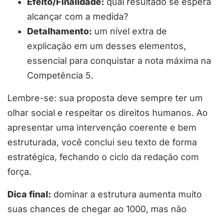
Efeito/Finalidade:
qual resultado se espera
alcançar com a medida?
Detalhamento:
um nível extra de
explicação em um desses elementos,
essencial para conquistar a nota máxima na
Competência 5.
Lembre-se: sua proposta deve sempre ter um
olhar social e respeitar os direitos humanos. Ao
apresentar uma intervenção coerente e bem
estruturada, você conclui seu texto de forma
estratégica, fechando o ciclo da redação com
força.
Dica final:
dominar a estrutura aumenta muito
suas chances de chegar ao 1000, mas não