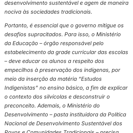
desenvolvimento sustentável e agem de maneira
nociva às sociedades tradicionais.
Portanto, é essencial que o governo mitigue os
desafios supracitados. Para isso, o Ministério
da Educação – órgão responsável pelo
estabelecimento da grade curricular das escolas
– deve educar os alunos a respeito dos
empecilhos à preservação dos indígenas, por
meio da inserção da matéria “Estudos
Indigenistas” no ensino básico, a fim de explicar
o contexto dos silvícolas e desconstruir o
preconceito. Ademais, o Ministério do
Desenvolvimento – pasta instituidora da Política
Nacional de Desenvolvimento Sustentável dos
Povos e Comunidades Tradicionais – precisa