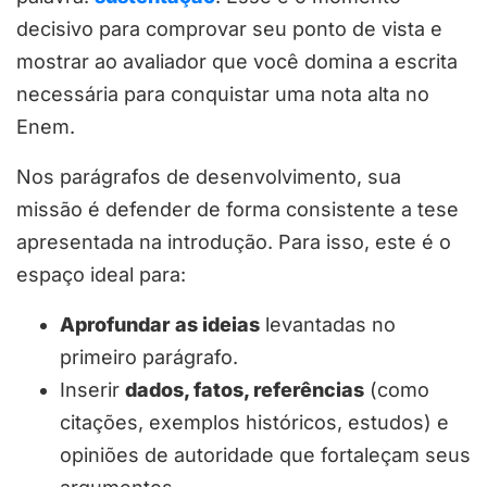
decisivo para comprovar seu ponto de vista e
mostrar ao avaliador que você domina a escrita
necessária para conquistar uma nota alta no
Enem.
Nos parágrafos de desenvolvimento, sua
missão é defender de forma consistente a tese
apresentada na introdução. Para isso, este é o
espaço ideal para:
Aprofundar as ideias
levantadas no
primeiro parágrafo.
Inserir
dados, fatos, referências
(como
citações, exemplos históricos, estudos) e
opiniões de autoridade que fortaleçam seus