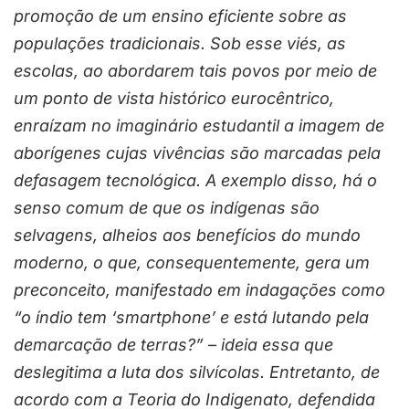
promoção de um ensino eficiente sobre as
populações tradicionais. Sob esse viés, as
escolas, ao abordarem tais povos por meio de
um ponto de vista histórico eurocêntrico,
enraízam no imaginário estudantil a imagem de
aborígenes cujas vivências são marcadas pela
defasagem tecnológica. A exemplo disso, há o
senso comum de que os indígenas são
selvagens, alheios aos benefícios do mundo
moderno, o que, consequentemente, gera um
preconceito, manifestado em indagações como
“o índio tem ‘smartphone’ e está lutando pela
demarcação de terras?” – ideia essa que
deslegitima a luta dos silvícolas. Entretanto, de
acordo com a Teoria do Indigenato, defendida