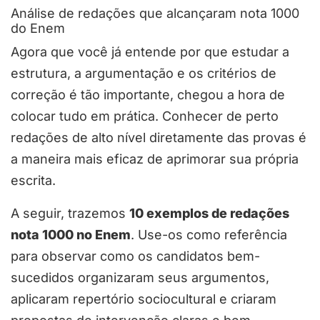
Análise de redações que alcançaram nota 1000
do Enem
Agora que você já entende por que estudar a
estrutura, a argumentação e os critérios de
correção é tão importante, chegou a hora de
colocar tudo em prática. Conhecer de perto
redações de alto nível diretamente das provas é
a maneira mais eficaz de aprimorar sua própria
escrita.
A seguir, trazemos
10 exemplos de redações
nota 1000 no Enem
. Use-os como referência
para observar como os candidatos bem-
sucedidos organizaram seus argumentos,
aplicaram repertório sociocultural e criaram