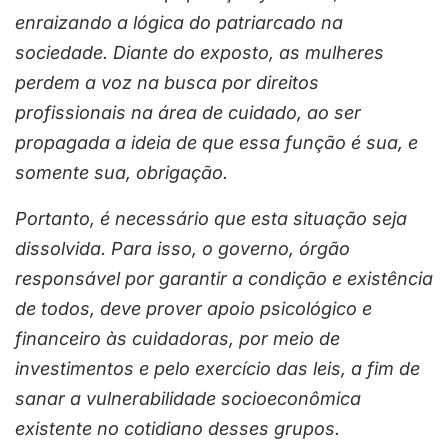
enraizando a lógica do patriarcado na
sociedade. Diante do exposto, as mulheres
perdem a voz na busca por direitos
profissionais na área de cuidado, ao ser
propagada a ideia de que essa função é sua, e
somente sua, obrigação.
Portanto, é necessário que esta situação seja
dissolvida. Para isso, o governo, órgão
responsável por garantir a condição e existência
de todos, deve prover apoio psicológico e
financeiro às cuidadoras, por meio de
investimentos e pelo exercício das leis, a fim de
sanar a vulnerabilidade socioeconômica
existente no cotidiano desses grupos.