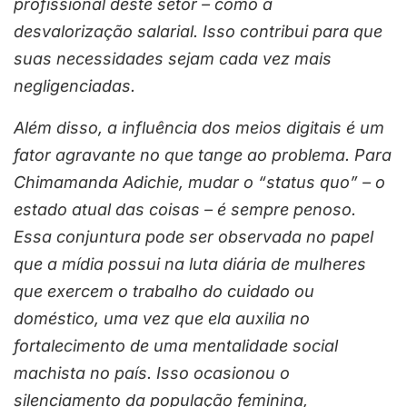
profissional deste setor – como a
desvalorização salarial. Isso contribui para que
suas necessidades sejam cada vez mais
negligenciadas.
Além disso, a influência dos meios digitais é um
fator agravante no que tange ao problema. Para
Chimamanda Adichie, mudar o “status quo” – o
estado atual das coisas – é sempre penoso.
Essa conjuntura pode ser observada no papel
que a mídia possui na luta diária de mulheres
que exercem o trabalho do cuidado ou
doméstico, uma vez que ela auxilia no
fortalecimento de uma mentalidade social
machista no país. Isso ocasionou o
silenciamento da população feminina,