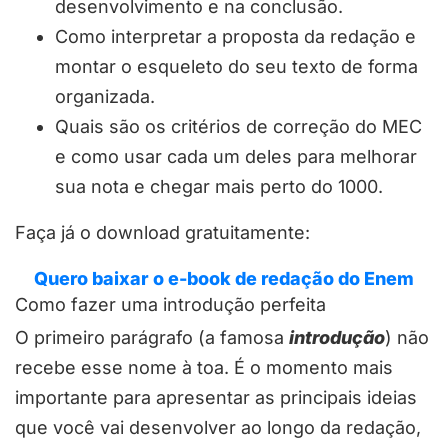
desenvolvimento e na conclusão.
Como interpretar a proposta da redação e
montar o esqueleto do seu texto de forma
organizada.
Quais são os critérios de correção do MEC
e como usar cada um deles para melhorar
sua nota e chegar mais perto do 1000.
Faça já o download gratuitamente:
Quero baixar o e-book de redação do Enem
Como fazer uma introdução perfeita
O primeiro parágrafo (a famosa
introdução
) não
recebe esse nome à toa. É o momento mais
importante para apresentar as principais ideias
que você vai desenvolver ao longo da redação,