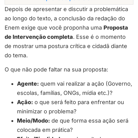
Depois de apresentar e discutir a problemática
ao longo do texto, a conclusão da redação do
Enem exige que você proponha uma
Proposta
de Intervenção completa
. Esse é o momento
de mostrar uma postura crítica e cidadã diante
do tema.
O que não pode faltar na sua proposta:
Agente:
quem vai realizar a ação (Governo,
escolas, famílias, ONGs, mídia etc.)?
Ação:
o que será feito para enfrentar ou
minimizar o problema?
Meio/Modo:
de que forma essa ação será
colocada em prática?