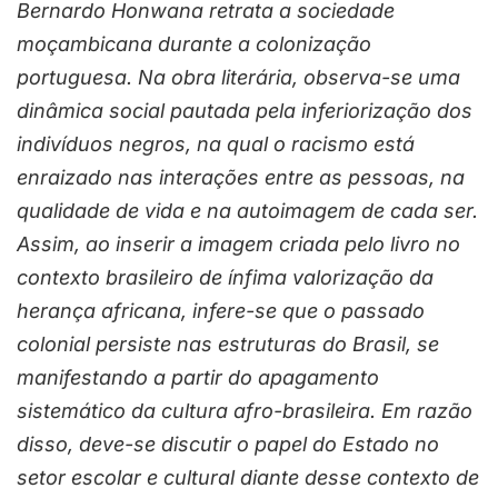
Bernardo Honwana retrata a sociedade
moçambicana durante a colonização
portuguesa. Na obra literária, observa-se uma
dinâmica social pautada pela inferiorização dos
indivíduos negros, na qual o racismo está
enraizado nas interações entre as pessoas, na
qualidade de vida e na autoimagem de cada ser.
Assim, ao inserir a imagem criada pelo livro no
contexto brasileiro de ínfima valorização da
herança africana, infere-se que o passado
colonial persiste nas estruturas do Brasil, se
manifestando a partir do apagamento
sistemático da cultura afro-brasileira. Em razão
disso, deve-se discutir o papel do Estado no
setor escolar e cultural diante desse contexto de