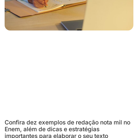
Confira dez exemplos de redação nota mil no
Enem, além de dicas e estratégias
importantes para elaborar o seu texto