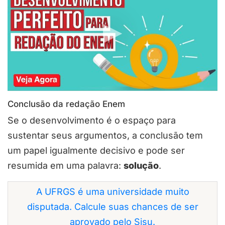
Conclusão da redação Enem
Se o desenvolvimento é o espaço para
sustentar seus argumentos, a conclusão tem
um papel igualmente decisivo e pode ser
resumida em uma palavra:
solução
.
A UFRGS é uma universidade muito
disputada. Calcule suas chances de ser
aprovado pelo Sisu.