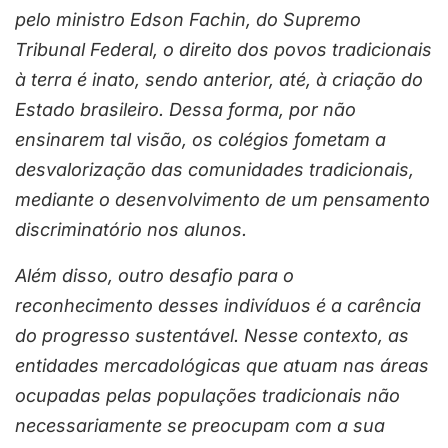
pelo ministro Edson Fachin, do Supremo
Tribunal Federal, o direito dos povos tradicionais
à terra é inato, sendo anterior, até, à criação do
Estado brasileiro. Dessa forma, por não
ensinarem tal visão, os colégios fometam a
desvalorização das comunidades tradicionais,
mediante o desenvolvimento de um pensamento
discriminatório nos alunos.
Além disso, outro desafio para o
reconhecimento desses indivíduos é a carência
do progresso sustentável. Nesse contexto, as
entidades mercadológicas que atuam nas áreas
ocupadas pelas populações tradicionais não
necessariamente se preocupam com a sua