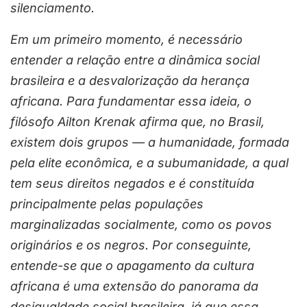
silenciamento.
Em um primeiro momento, é necessário
entender a relação entre a dinâmica social
brasileira e a desvalorização da herança
africana. Para fundamentar essa ideia, o
filósofo Ailton Krenak afirma que, no Brasil,
existem dois grupos — a humanidade, formada
pela elite econômica, e a subumanidade, a qual
tem seus direitos negados e é constituída
principalmente pelas populações
marginalizadas socialmente, como os povos
originários e os negros. Por conseguinte,
entende-se que o apagamento da cultura
africana é uma extensão do panorama da
desigualdade social brasileira, já que essa