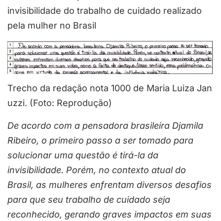
invisibilidade do trabalho de cuidado realizado
pela mulher no Brasil
Trecho da redação nota 1000 de Maria Luiza Jan
uzzi. (Foto: Reprodução)
De acordo com a pensadora brasileira Djamila
Ribeiro, o primeiro passo a ser tomado para
solucionar uma questão é tirá-la da
invisibilidade. Porém, no contexto atual do
Brasil, as mulheres enfrentam diversos desafios
para que seu trabalho de cuidado seja
reconhecido, gerando graves impactos em suas