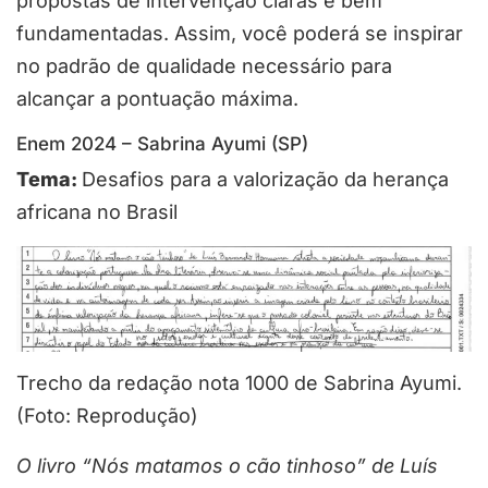
propostas de intervenção claras e bem
fundamentadas. Assim, você poderá se inspirar
no padrão de qualidade necessário para
alcançar a pontuação máxima.
Enem 2024 – Sabrina Ayumi (SP)
Tema:
Desafios para a valorização da herança
africana no Brasil
Trecho da redação nota 1000 de Sabrina Ayumi.
(Foto: Reprodução)
O livro “Nós matamos o cão tinhoso” de Luís