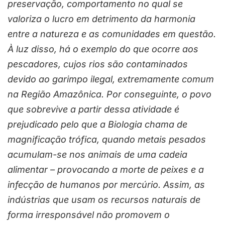
preservação, comportamento no qual se
valoriza o lucro em detrimento da harmonia
entre a natureza e as comunidades em questão.
À luz disso, há o exemplo do que ocorre aos
pescadores, cujos rios são contaminados
devido ao garimpo ilegal, extremamente comum
na Região Amazônica. Por conseguinte, o povo
que sobrevive a partir dessa atividade é
prejudicado pelo que a Biologia chama de
magnificação trófica, quando metais pesados
acumulam-se nos animais de uma cadeia
alimentar – provocando a morte de peixes e a
infecção de humanos por mercúrio. Assim, as
indústrias que usam os recursos naturais de
forma irresponsável não promovem o