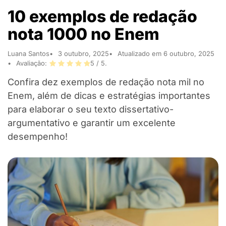
10 exemplos de redação
nota 1000 no Enem
Luana Santos
3 outubro, 2025
Atualizado em 6 outubro, 2025
Avaliação:
5
/ 5.
Confira dez exemplos de redação nota mil no
Enem, além de dicas e estratégias importantes
para elaborar o seu texto dissertativo-
argumentativo e garantir um excelente
desempenho!