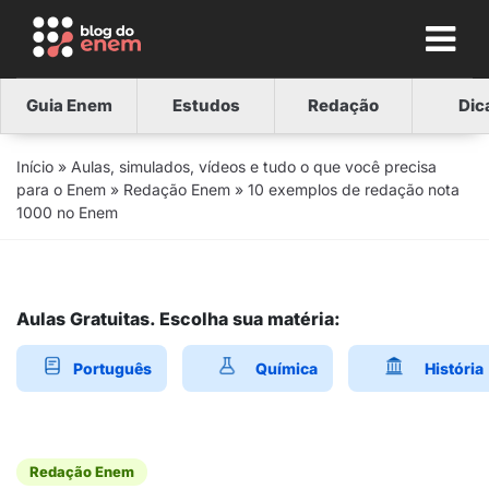
Guia Enem
Estudos
Redação
Dic
Início
»
Aulas, simulados, vídeos e tudo o que você precisa
para o Enem
»
Redação Enem
»
10 exemplos de redação nota
1000 no Enem
Aulas Gratuitas. Escolha sua matéria:
Português
Química
História
Redação Enem