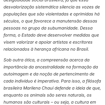
desvalorização sistemática silencia as vozes de
populações que são violentadas e oprimidas há
séculos, o que favorece a manutensão dessas
pessoas no grupo da subumanidade. Dessa
forma, o Estado deve desenvolver medidas que
visem valorizar e apoiar artistas e escritores
relacionados à herança africana no Brasil.
Sob outra ótica, a compreensão acerca da
importância da ancestralidade na formação da
autoimagem e da noção de pertencimento de
cada indivíduo é imperativa. Para isso, a filósofa
brasileira Marilena Chaui defende a ideia de que,
enquanto os animais são seres naturais, os
humanos são culturais – ou seja, a cultura em