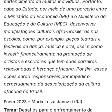
pertencimento de muitos indivíduos. Portanto,
cabe ao Estado, por meio de uma parceria entre
o Ministério da Economia (ME) e o Ministério da
Educação e da Cultura (MEC), desenvolver
manifestações culturais afro-brasileiras nas
escolas, como, por exemplo, peças teatrais e
festivais de dança, música e arte, assim como
investir financeiramente na promoção de
artistas e escritores que têm suas carreiras
relacionadas à herança africana. Por fim, essas
ações serão responsáveis por impedir o
perpetuamento da desvalorização da cultura
africana no Brasil.
Enem 2023 – Maria Luiza Januzzi (RJ)
Tema:
Desafios para o enfrentamento da