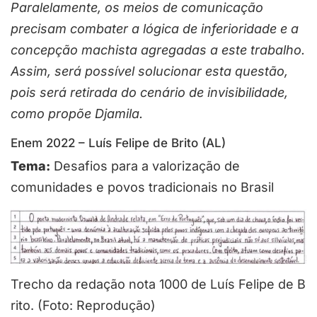
Paralelamente, os meios de comunicação
precisam combater a lógica de inferioridade e a
concepção machista agregadas a este trabalho.
Assim, será possível solucionar esta questão,
pois será retirada do cenário de invisibilidade,
como propõe Djamila.
Enem 2022 – Luís Felipe de Brito (AL)
Tema:
Desafios para a valorização de
comunidades e povos tradicionais no Brasil
Trecho da redação nota 1000 de Luís Felipe de B
rito. (Foto: Reprodução)