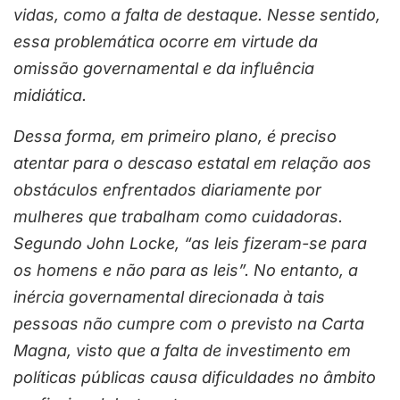
vidas, como a falta de destaque. Nesse sentido,
essa problemática ocorre em virtude da
omissão governamental e da influência
midiática.
Dessa forma, em primeiro plano, é preciso
atentar para o descaso estatal em relação aos
obstáculos enfrentados diariamente por
mulheres que trabalham como cuidadoras.
Segundo John Locke, “as leis fizeram-se para
os homens e não para as leis”. No entanto, a
inércia governamental direcionada à tais
pessoas não cumpre com o previsto na Carta
Magna, visto que a falta de investimento em
políticas públicas causa dificuldades no âmbito