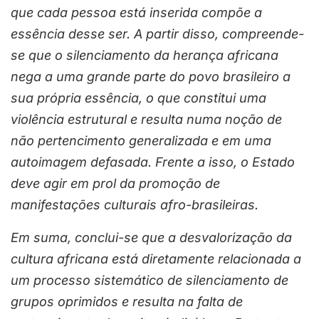
que cada pessoa está inserida compõe a
essência desse ser. A partir disso, compreende-
se que o silenciamento da herança africana
nega a uma grande parte do povo brasileiro a
sua própria essência, o que constitui uma
violência estrutural e resulta numa noção de
não pertencimento generalizada e em uma
autoimagem defasada. Frente a isso, o Estado
deve agir em prol da promoção de
manifestações culturais afro-brasileiras.
Em suma, conclui-se que a desvalorização da
cultura africana está diretamente relacionada a
um processo sistemático de silenciamento de
grupos oprimidos e resulta na falta de