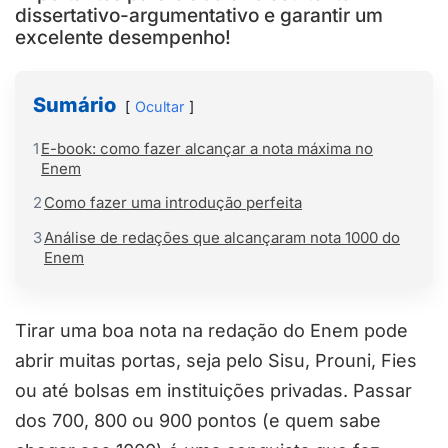
dissertativo-argumentativo e garantir um
excelente desempenho!
Sumário
Ocultar
1
E-book: como fazer alcançar a nota máxima no
Enem
2
Como fazer uma introdução perfeita
3
Análise de redações que alcançaram nota 1000 do
Enem
Tirar uma boa nota na redação do Enem pode
abrir muitas portas, seja pelo Sisu, Prouni, Fies
ou até bolsas em instituições privadas. Passar
dos 700, 800 ou 900 pontos (e quem sabe