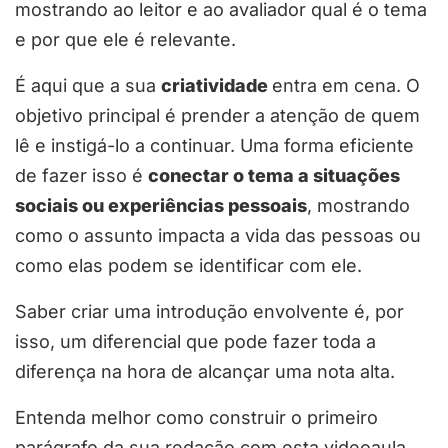
mostrando ao leitor e ao avaliador qual é o tema
e por que ele é relevante.
É aqui que a sua
criatividade
entra em cena. O
objetivo principal é prender a atenção de quem
lê e instigá-lo a continuar. Uma forma eficiente
de fazer isso é
conectar o tema a situações
sociais ou experiências pessoais
, mostrando
como o assunto impacta a vida das pessoas ou
como elas podem se identificar com ele.
Saber criar uma introdução envolvente é, por
isso, um diferencial que pode fazer toda a
diferença na hora de alcançar uma nota alta.
Entenda melhor como construir o primeiro
parágrafo da sua redação com esta videoaula