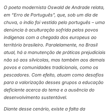
O poeta modernista Oswald de Andrade relata,
em “Erro de Português”, que, sob um dia de
chuva, o índio foi vestido pelo português – uma
denúncia à aculturação sofrida pelos povos
indígenas com a chegada dos europeus ao
território brasileiro. Paralelamente, no Brasil
atual, há a manutenção de práticas prejudiciais
não só aos silvícolas, mas também aos demais
povos e comunidades tradicionais, como os
pescadores. Com efeito, atuam como desafios
para a valorização desses grupos a educação
deficiente acerca do tema e a ausência do
desenvolvimento sustentável.
Diante desse cenário, existe a falta da