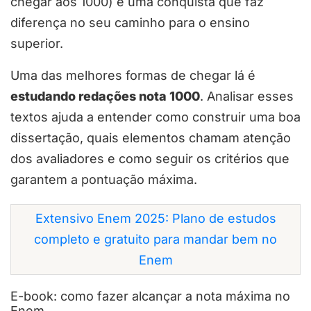
chegar aos 1000) é uma conquista que faz
diferença no seu caminho para o ensino
superior.
Uma das melhores formas de chegar lá é
estudando redações nota 1000
. Analisar esses
textos ajuda a entender como construir uma boa
dissertação, quais elementos chamam atenção
dos avaliadores e como seguir os critérios que
garantem a pontuação máxima.
Extensivo Enem 2025: Plano de estudos
completo e gratuito para mandar bem no
Enem
E-book: como fazer alcançar a nota máxima no
Enem