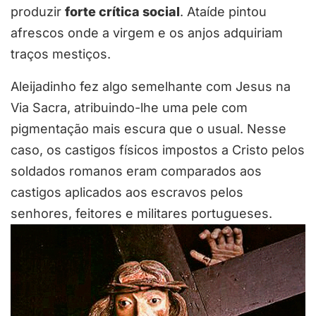
produzir
forte crítica social
. Ataíde pintou
afrescos onde a virgem e os anjos adquiriam
traços mestiços.
Aleijadinho fez algo semelhante com Jesus na
Via Sacra, atribuindo-lhe uma pele com
pigmentação mais escura que o usual. Nesse
caso, os castigos físicos impostos a Cristo pelos
soldados romanos eram comparados aos
castigos aplicados aos escravos pelos
senhores, feitores e militares portugueses.