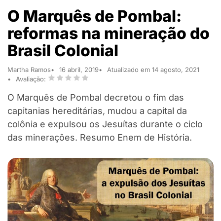
O Marquês de Pombal:
reformas na mineração do
Brasil Colonial
Martha Ramos
16 abril, 2019
Atualizado em 14 agosto, 2021
Avaliação:
O Marquês de Pombal decretou o fim das
capitanias hereditárias, mudou a capital da
colônia e expulsou os Jesuítas durante o ciclo
das minerações. Resumo Enem de História.