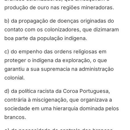
produção de ouro nas regiões mineradoras.
b) da propagação de doenças originadas do
contato com os colonizadores, que dizimaram
boa parte da população indígena.
c) do empenho das ordens religiosas em
proteger o indígena da exploração, o que
garantiu a sua supremacia na administração
colonial.
d) da política racista da Coroa Portuguesa,
contrária à miscigenação, que organizava a
sociedade em uma hierarquia dominada pelos
brancos.