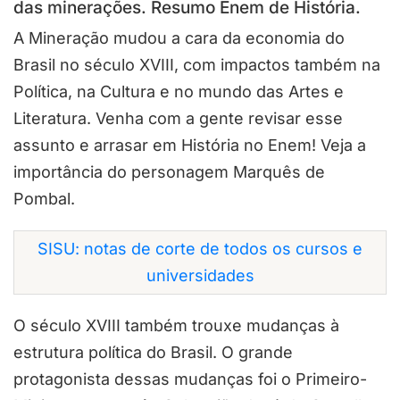
das minerações. Resumo Enem de História.
A Mineração mudou a cara da economia do
Brasil no século XVIII, com impactos também na
Política, na Cultura e no mundo das Artes e
Literatura. Venha com a gente revisar esse
assunto e arrasar em História no Enem! Veja a
importância do personagem Marquês de
Pombal.
SISU: notas de corte de todos os cursos e
universidades
O século XVIII também trouxe mudanças à
estrutura política do Brasil. O grande
protagonista dessas mudanças foi o Primeiro-