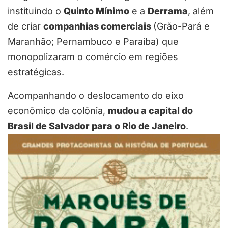
instituindo o
Quinto Mínimo
e a
Derrama
, além
de criar
companhias comerciais
(Grão-Pará e
Maranhão; Pernambuco e Paraíba) que
monopolizaram o comércio em regiões
estratégicas.
Acompanhando o deslocamento do eixo
econômico da colônia,
mudou a capital do
Brasil de Salvador para o Rio de Janeiro
.