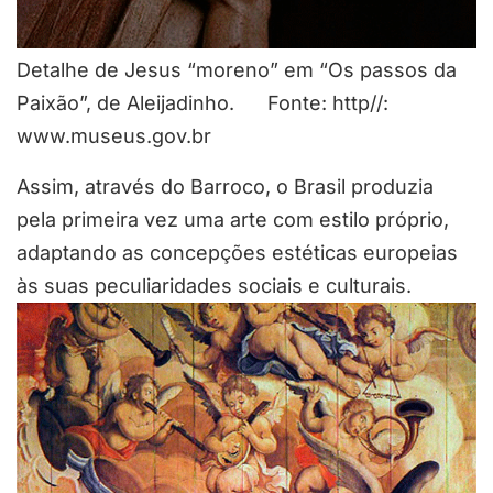
Detalhe de Jesus “moreno” em “Os passos da
Paixão”, de Aleijadinho. Fonte: http//:
www.museus.gov.br
Assim, através do Barroco, o Brasil produzia
pela primeira vez uma arte com estilo próprio,
adaptando as concepções estéticas europeias
às suas peculiaridades sociais e culturais.