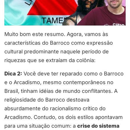
Muito bom este resumo. Agora, vamos às
características do Barroco como expressão
cultural predominante naquele período de
riquezas que se extraíam da colônia:
Dica 2:
Você deve ter reparado como o Barroco
e o Arcadismo, mesmo contemporâneos no
Brasil, tinham idéias de mundo conflitantes. A
religiosidade do Barroco destoava
absurdamente do racionalismo crítico do
Arcadismo. Contudo, os dois estilos apontavam
para uma situação comum: a
crise do sistema