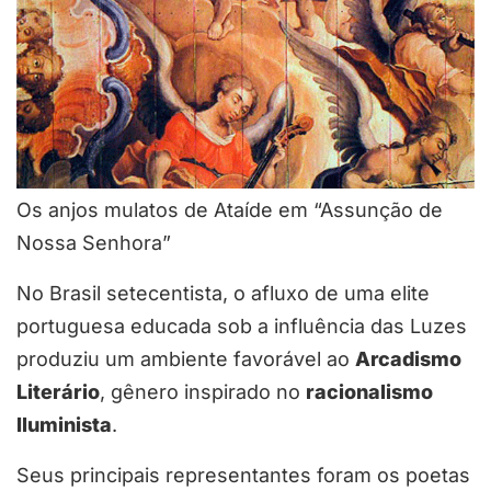
Os anjos mulatos de Ataíde em “Assunção de
Nossa Senhora”
No Brasil setecentista, o afluxo de uma elite
portuguesa educada sob a influência das Luzes
produziu um ambiente favorável ao
Arcadismo
Literário
, gênero inspirado no
racionalismo
Iluminista
.
Seus principais representantes foram os poetas