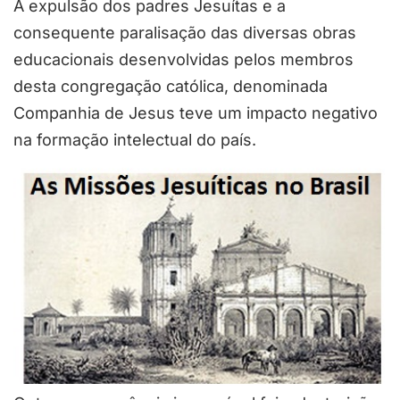
A expulsão dos padres Jesuítas e a
consequente paralisação das diversas obras
educacionais desenvolvidas pelos membros
desta congregação católica, denominada
Companhia de Jesus teve um impacto negativo
na formação intelectual do país.