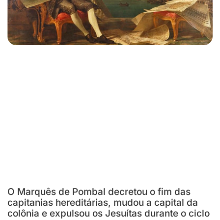
O Marquês de Pombal decretou o fim das
capitanias hereditárias, mudou a capital da
colônia e expulsou os Jesuítas durante o ciclo