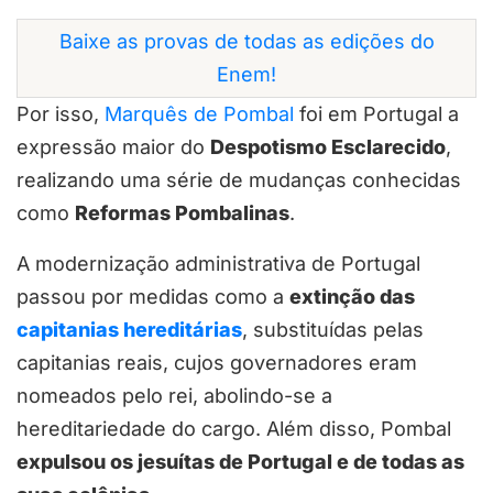
Baixe as provas de todas as edições do
Enem!
Por isso,
Marquês de Pombal
foi em Portugal a
expressão maior do
Despotismo Esclarecido
,
realizando uma série de mudanças conhecidas
como
Reformas Pombalinas
.
A modernização administrativa de Portugal
passou por medidas como a
extinção das
capitanias hereditárias
, substituídas pelas
capitanias reais, cujos governadores eram
nomeados pelo rei, abolindo-se a
hereditariedade do cargo. Além disso, Pombal
expulsou os jesuítas de Portugal e de todas as