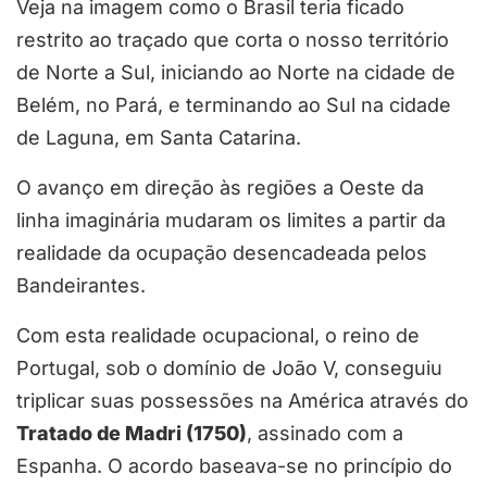
Veja na imagem como o Brasil teria ficado
restrito ao traçado que corta o nosso território
de Norte a Sul, iniciando ao Norte na cidade de
Belém, no Pará, e terminando ao Sul na cidade
de Laguna, em Santa Catarina.
O avanço em direção às regiões a Oeste da
linha imaginária mudaram os limites a partir da
realidade da ocupação desencadeada pelos
Bandeirantes.
Com esta realidade ocupacional, o reino de
Portugal, sob o domínio de João V, conseguiu
triplicar suas possessões na América através do
Tratado de Madri (1750)
, assinado com a
Espanha. O acordo baseava-se no princípio do