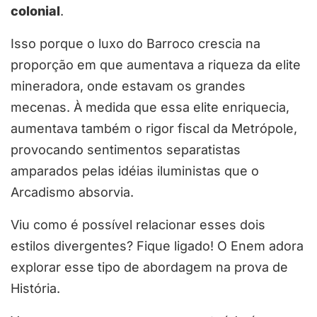
colonial
.
Isso porque o luxo do Barroco crescia na
proporção em que aumentava a riqueza da elite
mineradora, onde estavam os grandes
mecenas. À medida que essa elite enriquecia,
aumentava também o rigor fiscal da Metrópole,
provocando sentimentos separatistas
amparados pelas idéias iluministas que o
Arcadismo absorvia.
Viu como é possível relacionar esses dois
estilos divergentes? Fique ligado! O Enem adora
explorar esse tipo de abordagem na prova de
História.