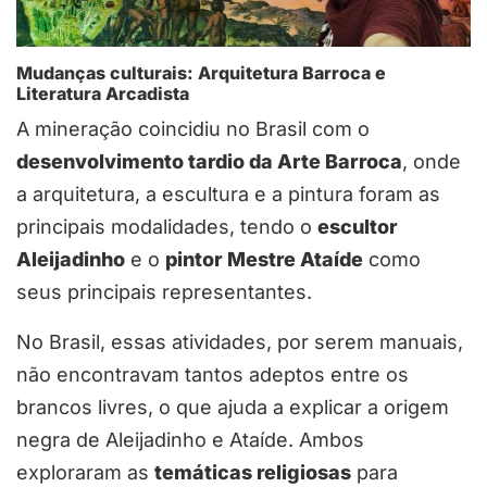
Mudanças culturais: Arquitetura Barroca e
Literatura Arcadista
A mineração coincidiu no Brasil com o
desenvolvimento tardio da Arte Barroca
, onde
a arquitetura, a escultura e a pintura foram as
principais modalidades, tendo o
escultor
Aleijadinho
e o
pintor Mestre Ataíde
como
seus principais representantes.
No Brasil, essas atividades, por serem manuais,
não encontravam tantos adeptos entre os
brancos livres, o que ajuda a explicar a origem
negra de Aleijadinho e Ataíde. Ambos
exploraram as
temáticas religiosas
para