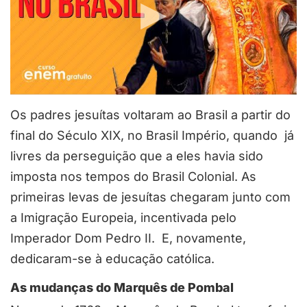
Os padres jesuítas voltaram ao Brasil a partir do
final do Século XIX, no Brasil Império, quando já
livres da perseguição que a eles havia sido
imposta nos tempos do Brasil Colonial. As
primeiras levas de jesuítas chegaram junto com
a Imigração Europeia, incentivada pelo
Imperador Dom Pedro II. E, novamente,
dedicaram-se à educação católica.
As mudanças do Marquês de Pombal