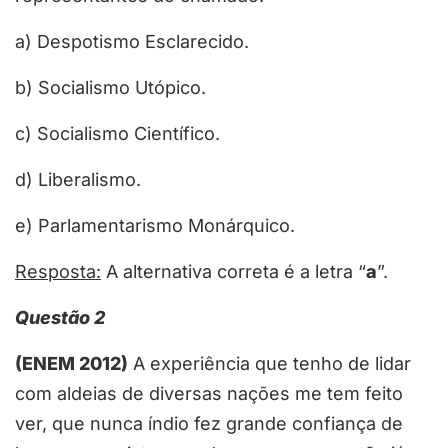
a) Despotismo Esclarecido.
b) Socialismo Utópico.
c) Socialismo Científico.
d) Liberalismo.
e) Parlamentarismo Monárquico.
Resposta:
A alternativa correta é a letra “
a
”.
Questão 2
(ENEM 2012)
A experiência que tenho de lidar
com aldeias de diversas nações me tem feito
ver, que nunca índio fez grande confiança de