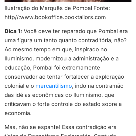
Ilustração do Marquês de Pombal Fonte:
http//:www.bookoffice.booktailors.com
Dica 1:
Você deve ter reparado que Pombal era
uma figura um tanto quanto contraditória, não?
Ao mesmo tempo em que, inspirado no
Iluminismo, modernizou a administração e a
educação, Pombal foi extremamente
conservador ao tentar fortalecer a exploração
colonial e o
mercantilismo
, indo na contramão
das idéias econômicas do Iluminismo, que
criticavam o forte controle do estado sobre a
economia.
Mas, não se espante! Essa contradição era