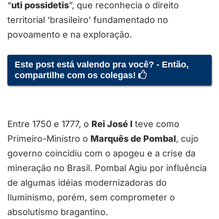
“
uti possidetis
”, que reconhecia o direito
territorial ‘brasileiro’ fundamentado no
povoamento e na exploração.
Este post está valendo pra você? - Então,
compartilhe com os colegas!
Entre 1750 e 1777, o
Rei José I
teve como
Primeiro-Ministro o
Marquês de Pombal
, cujo
governo coincidiu com o apogeu e a crise da
mineração no Brasil. Pombal Agiu por influência
de algumas idéias modernizadoras do
Iluminismo, porém, sem comprometer o
absolutismo bragantino.