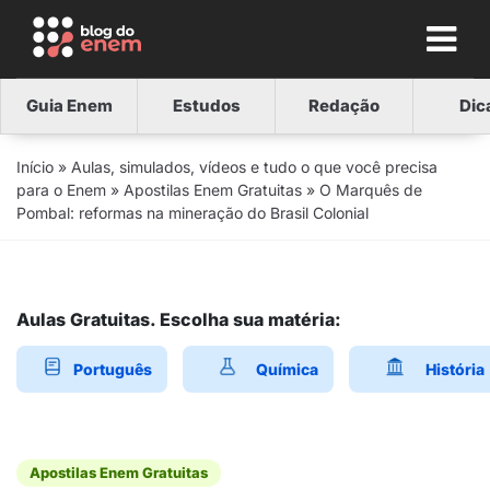
Guia Enem
Estudos
Redação
Dic
Início
»
Aulas, simulados, vídeos e tudo o que você precisa
para o Enem
»
Apostilas Enem Gratuitas
»
O Marquês de
Pombal: reformas na mineração do Brasil Colonial
Aulas Gratuitas. Escolha sua matéria:
Português
Química
História
Apostilas Enem Gratuitas