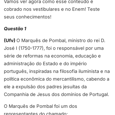
Vamos ver agora como esse conteúdo é
cobrado nos vestibulares e no Enem! Teste
seus conhecimentos!
Questão 1
(Ufv)
O Marquês de Pombal, ministro do rei D.
José I (1750-1777), foi o responsável por uma
série de reformas na economia, educação e
administração do Estado e do império
português, inspiradas na filosofia iluminista e na
política econômica do mercantilismo, cabendo a
ele a expulsão dos padres jesuítas da
Companhia de Jesus dos domínios de Portugal.
O Marquês de Pombal foi um dos
representantes do chamado: