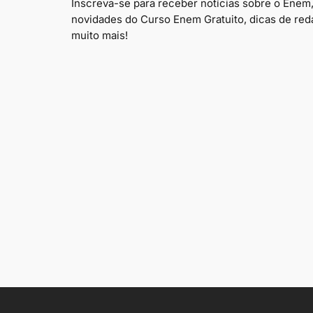
Inscreva-se para receber notícias sobre o Enem
novidades do Curso Enem Gratuito, dicas de red
muito mais!