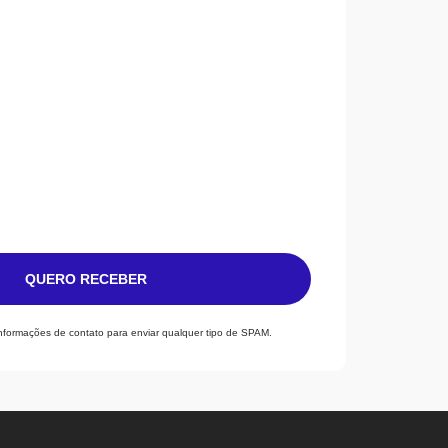
QUERO RECEBER
informações de contato para enviar qualquer tipo de SPAM.