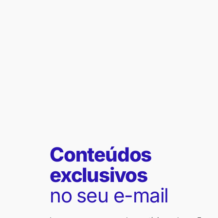
Conteúdos
exclusivos
no seu e-mail