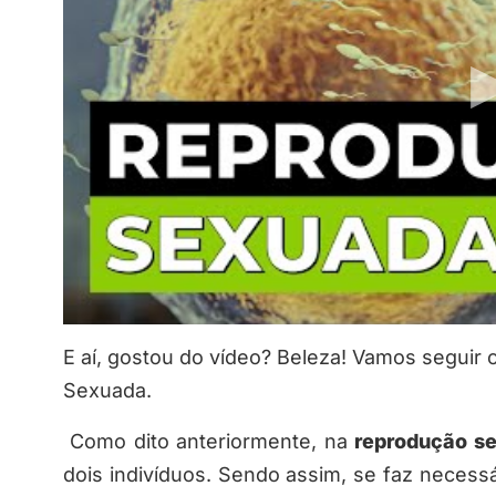
E aí, gostou do vídeo? Beleza! Vamos seguir
Sexuada.
Como dito anteriormente, na
reprodução s
dois indivíduos. Sendo assim, se faz necess