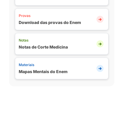
Provas
Download das provas do Enem
Notas
Notas de Corte Medicina
Materiais
Mapas Mentais do Enem