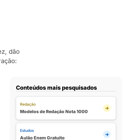
ez, dão
ração:
Conteúdos mais pesquisados
Redação
Modelos de Redação Nota 1000
Estudos
Aulão Enem Gratuito