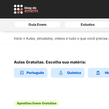
Guia Enem
Estudos
Início
»
Aulas, simulados, vídeos e tudo o que você precisa
Aulas Gratuitas. Escolha sua matéria:
Português
Química
Hi
Apostilas Enem Gratuitas