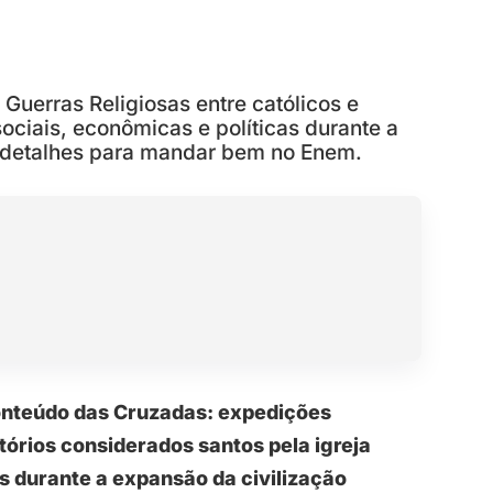
Guerras Religiosas entre católicos e
iais, econômicas e políticas durante a
s detalhes para mandar bem no Enem.
conteúdo das Cruzadas: expedições
tórios considerados santos pela igreja
 durante a expansão da civilização