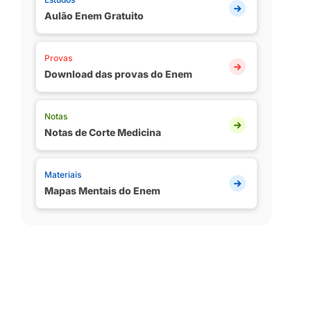
Aulão Enem Gratuito
Provas
Download das provas do Enem
Notas
Notas de Corte Medicina
Materiais
Mapas Mentais do Enem