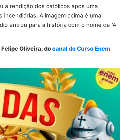
u a rendição dos católicos após uma
 incendiárias. A imagem acima é uma
dio entrou para a história com o nome de ‘A
 Felipe Oliveira, do
canal do Curso Enem