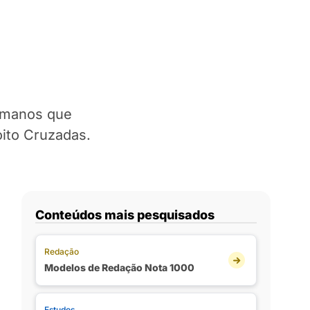
ulmanos que
oito Cruzadas.
Conteúdos mais pesquisados
Redação
Modelos de Redação Nota 1000
Estudos