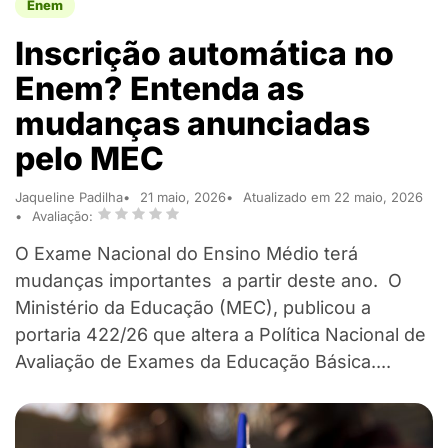
Enem
Inscrição automática no
Enem? Entenda as
mudanças anunciadas
pelo MEC
Jaqueline Padilha
21 maio, 2026
Atualizado em 22 maio, 2026
Avaliação:
O Exame Nacional do Ensino Médio terá
mudanças importantes a partir deste ano. O
Ministério da Educação (MEC), publicou a
portaria 422/26 que altera a Política Nacional de
Avaliação de Exames da Educação Básica....