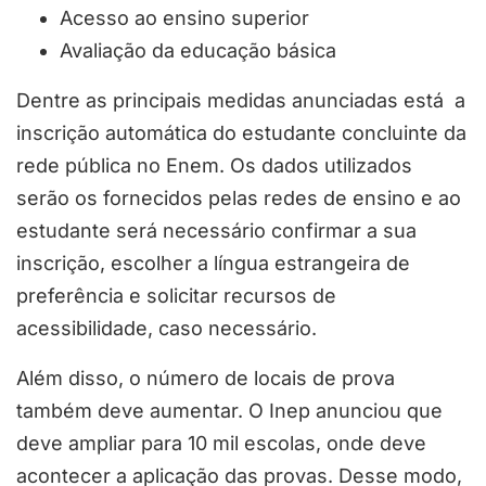
Acesso ao ensino superior
Avaliação da educação básica
Dentre as principais medidas anunciadas está a
inscrição automática do estudante concluinte da
rede pública no Enem. Os dados utilizados
serão os fornecidos pelas redes de ensino e ao
estudante será necessário confirmar a sua
inscrição, escolher a língua estrangeira de
preferência e solicitar recursos de
acessibilidade, caso necessário.
Além disso, o número de locais de prova
também deve aumentar. O Inep anunciou que
deve ampliar para 10 mil escolas, onde deve
acontecer a aplicação das provas. Desse modo,