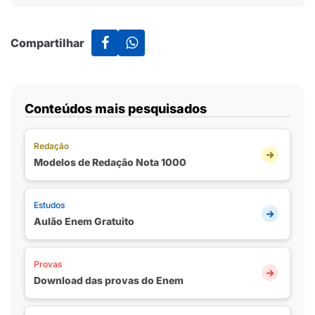
Compartilhar
Conteúdos mais pesquisados
Redação
Modelos de Redação Nota 1000
Estudos
Aulão Enem Gratuito
Provas
Download das provas do Enem