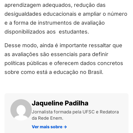
aprendizagem adequados, redução das
desigualdades educacionais e ampliar o número
e a forma de instrumentos de avaliação
disponibilizados aos estudantes.
Desse modo, ainda é importante ressaltar que
as avaliações são essenciais para definir
políticas públicas e oferecem dados concretos
sobre como está a educação no Brasil.
Jaqueline Padilha
Jornalista formada pela UFSC e Redatora
da Rede Enem.
Ver mais sobre
→