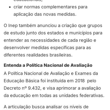
criar normas complementares para
aplicação das novas medidas.
O Inep também anunciou a criação que grupos
de estudo junto dos estados e municípios para
entender as necessidades de cada região e
desenvolver medidas específicas para as
diferentes realidades brasileiras.
Entenda a Política Nacional de Avaliação
A Política Nacional de Avaliação e Exames da
Educação Básica foi instituída em 2018 pelo
Decreto nº 9.432, e visa aprimorar a avaliação
da educação em todas as unidades federativas.
A articulação busca analisar os níveis de