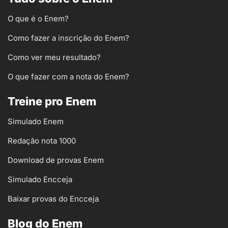
O que é o Enem?
Como fazer a inscrição do Enem?
Como ver meu resultado?
O que fazer com a nota do Enem?
Treine pro Enem
Simulado Enem
Redação nota 1000
Download de provas Enem
Simulado Encceja
Baixar provas do Encceja
Blog do Enem