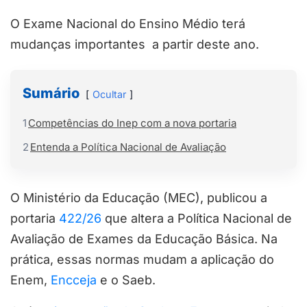
O Exame Nacional do Ensino Médio terá
mudanças importantes a partir deste ano.
Sumário
Ocultar
1
Competências do Inep com a nova portaria
2
Entenda a Política Nacional de Avaliação
O Ministério da Educação (MEC), publicou a
portaria
422/26
que altera a Política Nacional de
Avaliação de Exames da Educação Básica. Na
prática, essas normas mudam a aplicação do
Enem,
Encceja
e o Saeb.