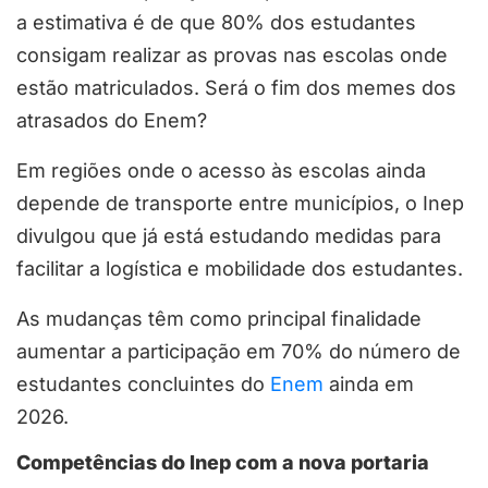
a estimativa é de que 80% dos estudantes
consigam realizar as provas nas escolas onde
estão matriculados. Será o fim dos memes dos
atrasados do Enem?
Em regiões onde o acesso às escolas ainda
depende de transporte entre municípios, o Inep
divulgou que já está estudando medidas para
facilitar a logística e mobilidade dos estudantes.
As mudanças têm como principal finalidade
aumentar a participação em 70% do número de
estudantes concluintes do
Enem
ainda em
2026.
Competências do Inep com a nova portaria