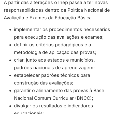
A partir das alterações o Inep passa a ter novas
responsabilidades dentro da Política Nacional de
Avaliação e Exames da Educação Básica.
implementar os procedimentos necessários
para execução das avaliações e exames;
definir os critérios pedagógicos e a
metodologia de aplicação das provas;
criar, junto aos estados e municípios,
padrões nacionais de aprendizagem;
estabelecer padrões técnicos para
construção das avaliações;
garantir o alinhamento das provas à Base
Nacional Comum Curricular (BNCC);
divulgar os resultados e indicadores
educacionais;