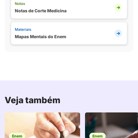
Notas
Notas de Corte Medicina
Materiais
Mapas Mentais do Enem
Veja também
Enem
Enem