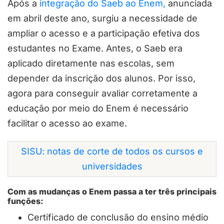
Após a
integração do Saeb ao Enem,
anunciada
em abril deste ano, surgiu a necessidade de
ampliar o acesso e a participação efetiva dos
estudantes no Exame. Antes, o Saeb era
aplicado diretamente nas escolas, sem
depender da inscrição dos alunos. Por isso,
agora para conseguir avaliar corretamente a
educação por meio do Enem é necessário
facilitar o acesso ao exame.
SISU: notas de corte de todos os cursos e
universidades
Com as mudanças o Enem passa a ter três principais
funções:
Certificado de conclusão do ensino médio