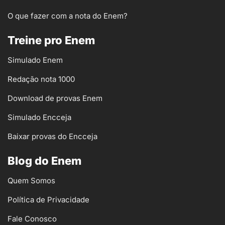
O que fazer com a nota do Enem?
Treine pro Enem
Simulado Enem
Redação nota 1000
Download de provas Enem
Simulado Encceja
Baixar provas do Encceja
Blog do Enem
Quem Somos
Política de Privacidade
Fale Conosco