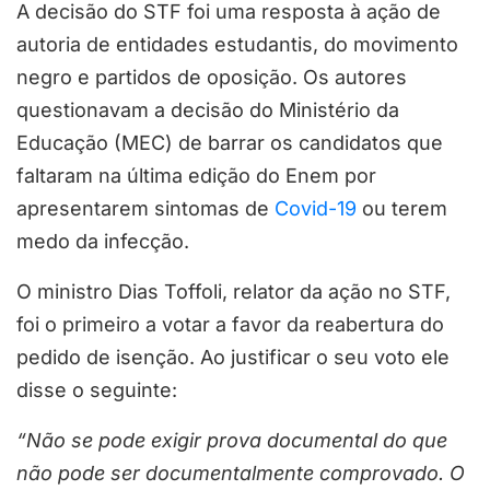
A decisão do STF foi uma resposta à ação de
autoria de entidades estudantis, do movimento
negro e partidos de oposição. Os autores
questionavam a decisão do Ministério da
Educação (MEC) de barrar os candidatos que
faltaram na última edição do Enem por
apresentarem sintomas de
Covid-19
ou terem
medo da infecção.
O ministro Dias Toffoli, relator da ação no STF,
foi o primeiro a votar a favor da reabertura do
pedido de isenção. Ao justificar o seu voto ele
disse o seguinte:
“Não se pode exigir prova documental do que
não pode ser documentalmente comprovado. O