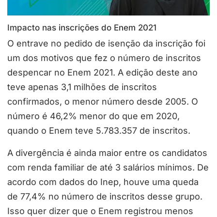
Impacto nas inscrições do Enem 2021
O entrave no pedido de isenção da inscrição foi
um dos motivos que fez o número de inscritos
despencar no Enem 2021. A edição deste ano
teve apenas 3,1 milhões de inscritos
confirmados, o menor número desde 2005. O
número é 46,2% menor do que em 2020,
quando o Enem teve 5.783.357 de inscritos.
A divergência é ainda maior entre os candidatos
com renda familiar de até 3 salários mínimos. De
acordo com dados do Inep, houve uma queda
de 77,4% no número de inscritos desse grupo.
Isso quer dizer que o Enem registrou menos