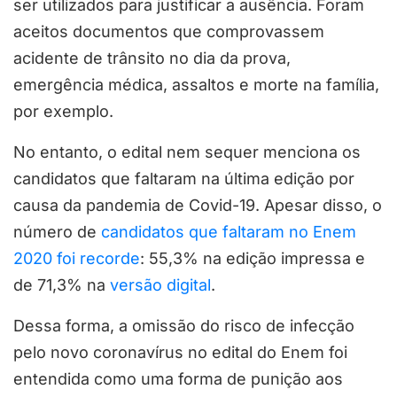
ser utilizados para justificar a ausência. Foram
aceitos documentos que comprovassem
acidente de trânsito no dia da prova,
emergência médica, assaltos e morte na família,
por exemplo.
No entanto, o edital nem sequer menciona os
candidatos que faltaram na última edição por
causa da pandemia de Covid-19. Apesar disso, o
número de
candidatos que faltaram no Enem
2020 foi recorde
: 55,3% na edição impressa e
de 71,3% na
versão digital
.
Dessa forma, a omissão do risco de infecção
pelo novo coronavírus no edital do Enem foi
entendida como uma forma de punição aos