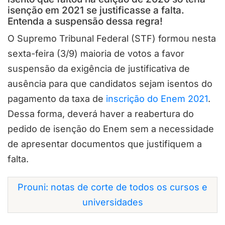
isenção em 2021 se justificasse a falta.
Entenda a suspensão dessa regra!
O Supremo Tribunal Federal (STF) formou nesta
sexta-feira (3/9) maioria de votos a favor
suspensão da exigência de justificativa de
ausência para que candidatos sejam isentos do
pagamento da taxa de
inscrição do Enem 2021
.
Dessa forma, deverá haver a reabertura do
pedido de isenção do Enem sem a necessidade
de apresentar documentos que justifiquem a
falta.
Prouni: notas de corte de todos os cursos e
universidades