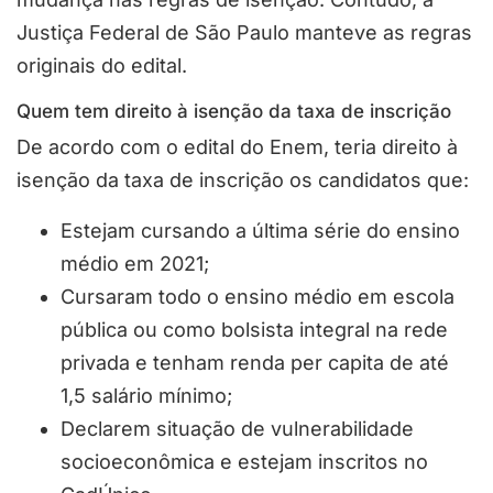
Justiça Federal de São Paulo manteve as regras
originais do edital.
Quem tem direito à isenção da taxa de inscrição
De acordo com o edital do Enem, teria direito à
isenção da taxa de inscrição os candidatos que:
Estejam cursando a última série do ensino
médio em 2021;
Cursaram todo o ensino médio em escola
pública ou como bolsista integral na rede
privada e tenham renda per capita de até
1,5 salário mínimo;
Declarem situação de vulnerabilidade
socioeconômica e estejam inscritos no