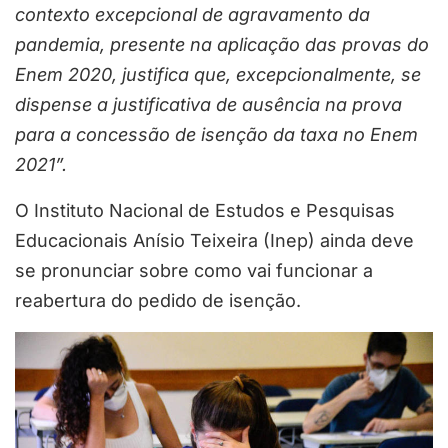
contexto excepcional de agravamento da
pandemia, presente na aplicação das provas do
Enem 2020, justifica que, excepcionalmente, se
dispense a justificativa de ausência na prova
para a concessão de isenção da taxa no Enem
2021”.
O Instituto Nacional de Estudos e Pesquisas
Educacionais Anísio Teixeira (Inep) ainda deve
se pronunciar sobre como vai funcionar a
reabertura do pedido de isenção.