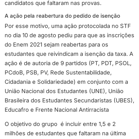
candidatos que faltaram nas provas.
A ação pela reabertura do pedido de isenção
Por esse motivo, uma ação protocolada no STF
no dia 10 de agosto pediu para que as inscrições
do Enem 2021 sejam reabertas para os
estudantes que reivindicam a isenção da taxa. A
ação é de autoria de 9 partidos (PT, PDT, PSOL,
PCdoB, PSB, PV, Rede Sustentabilidade,
Cidadania e Solidariedade) em conjunto com a
União Nacional dos Estudantes (UNE), União
Brasileira dos Estudantes Secundaristas (UBES),
Educafro e Frente Nacional Antirracista
O objetivo do grupo é incluir entre 1,5 e 2
milhões de estudantes que faltaram na última