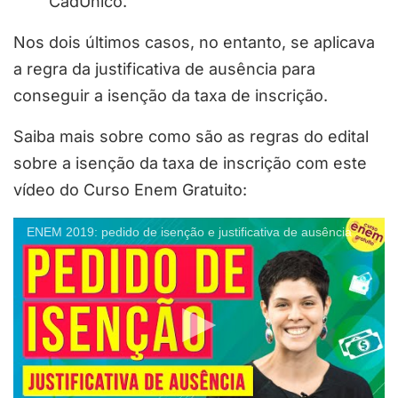
CadÚnico.
Nos dois últimos casos, no entanto, se aplicava
a regra da justificativa de ausência para
conseguir a isenção da taxa de inscrição.
Saiba mais sobre como são as regras do edital
sobre a isenção da taxa de inscrição com este
vídeo do Curso Enem Gratuito:
ENEM 2019: pedido de isenção e justificativa de ausência