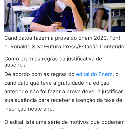
Candidatos fazem a prova do Enem 2020. Font
e: Ronaldo Silva/Futura Press/Estadão Conteúdo
Como eram as regras da justificativa de
ausência
De acordo com as regras do
edital do Enem
, o
candidato que teve a gratuidade na edição
anterior e não foi fazer a prova deveria justificar
sua ausência para receber a isenção da taxa de
inscrição neste ano.
O edital lista uma série de motivos que poderiam