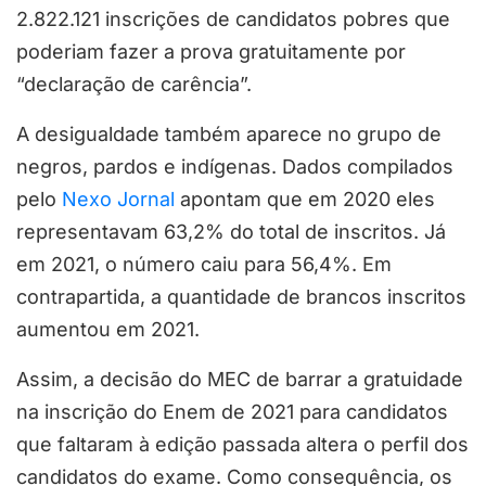
2.822.121 inscrições de candidatos pobres que
poderiam fazer a prova gratuitamente por
“declaração de carência”.
A desigualdade também aparece no grupo de
negros, pardos e indígenas. Dados compilados
pelo
Nexo Jornal
apontam que em 2020 eles
representavam 63,2% do total de inscritos. Já
em 2021, o número caiu para 56,4%. Em
contrapartida, a quantidade de brancos inscritos
aumentou em 2021.
Assim, a decisão do MEC de barrar a gratuidade
na inscrição do Enem de 2021 para candidatos
que faltaram à edição passada altera o perfil dos
candidatos do exame. Como consequência, os