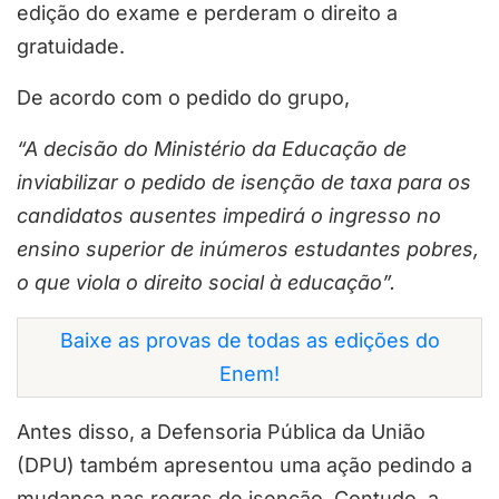
edição do exame e perderam o direito a
gratuidade.
De acordo com o pedido do grupo,
“A decisão do Ministério da Educação de
inviabilizar o pedido de isenção de taxa para os
candidatos ausentes impedirá o ingresso no
ensino superior de inúmeros estudantes pobres,
o que viola o direito social à educação”.
Baixe as provas de todas as edições do
Enem!
Antes disso, a Defensoria Pública da União
(DPU) também apresentou uma ação pedindo a
mudança nas regras de isenção. Contudo, a