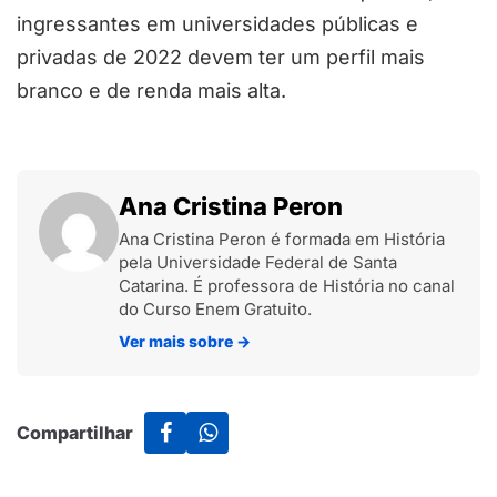
ingressantes em universidades públicas e
privadas de 2022 devem ter um perfil mais
branco e de renda mais alta.
Ana Cristina Peron
Ana Cristina Peron é formada em História
pela Universidade Federal de Santa
Catarina. É professora de História no canal
do Curso Enem Gratuito.
Ver mais sobre
→
Compartilhar