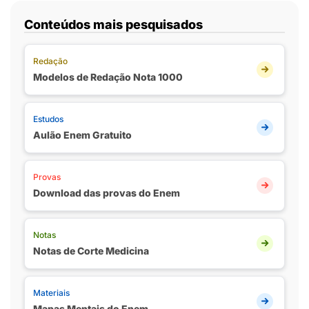
Conteúdos mais pesquisados
Redação
Modelos de Redação Nota 1000
Estudos
Aulão Enem Gratuito
Provas
Download das provas do Enem
Notas
Notas de Corte Medicina
Materiais
Mapas Mentais do Enem