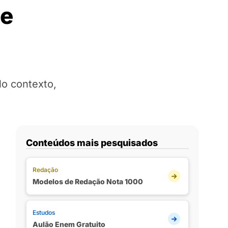
 e
lo contexto,
Conteúdos mais pesquisados
Redação
Modelos de Redação Nota 1000
Estudos
Aulão Enem Gratuito