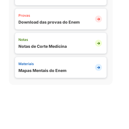
Provas
Download das provas do Enem
Notas
Notas de Corte Medicina
Materiais
Mapas Mentais do Enem