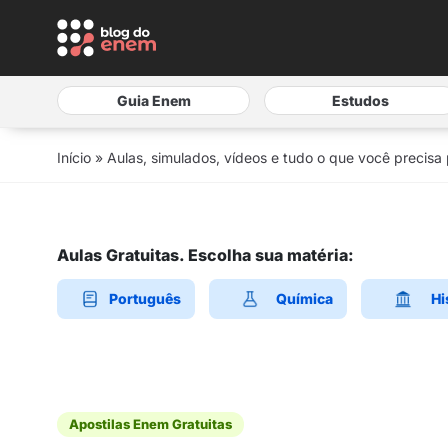
Guia Enem
Estudos
Início
»
Aulas, simulados, vídeos e tudo o que você precisa
Aulas Gratuitas. Escolha sua matéria:
Português
Química
Hi
Apostilas Enem Gratuitas