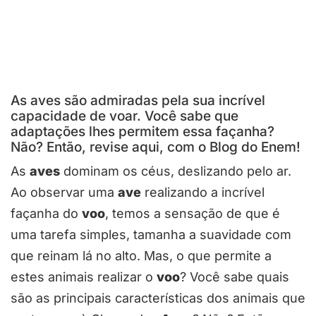
As aves são admiradas pela sua incrível
capacidade de voar. Você sabe que
adaptações lhes permitem essa façanha?
Não? Então, revise aqui, com o Blog do Enem!
As
aves
dominam os céus, deslizando pelo ar.
Ao observar uma
ave
realizando a incrível
façanha do
voo
, temos a sensação de que é
uma tarefa simples, tamanha a suavidade com
que reinam lá no alto. Mas, o que permite a
estes animais realizar o
voo
? Você sabe quais
são as principais características dos animais que