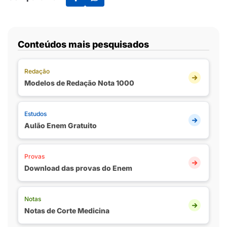
Conteúdos mais pesquisados
Redação
Modelos de Redação Nota 1000
Estudos
Aulão Enem Gratuito
Provas
Download das provas do Enem
Notas
Notas de Corte Medicina