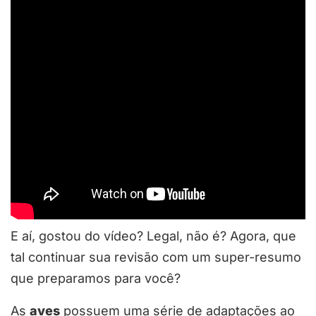
E aí, gostou do vídeo? Legal, não é? Agora, que
tal continuar sua revisão com um super-resumo
que preparamos para você?
As
aves
possuem uma série de adaptações ao