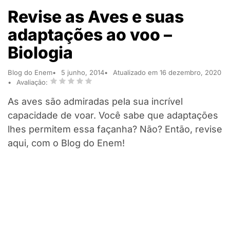
Revise as Aves e suas
adaptações ao voo –
Biologia
Blog do Enem
5 junho, 2014
Atualizado em 16 dezembro, 2020
Avaliação:
As aves são admiradas pela sua incrível
capacidade de voar. Você sabe que adaptações
lhes permitem essa façanha? Não? Então, revise
aqui, com o Blog do Enem!