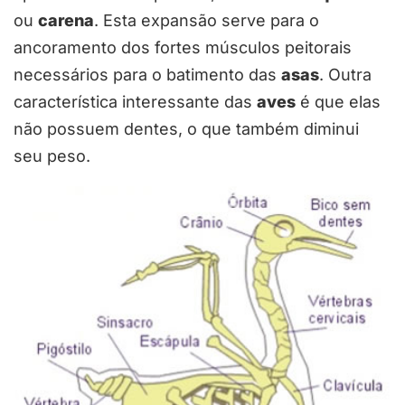
ou
carena
. Esta expansão serve para o
ancoramento dos fortes músculos peitorais
necessários para o batimento das
asas
. Outra
característica interessante das
aves
é que elas
não possuem dentes, o que também diminui
seu peso.