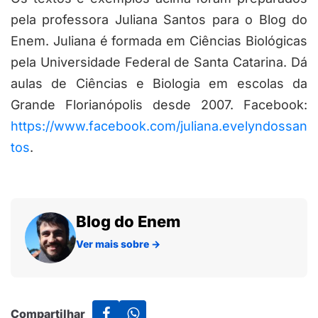
pela professora Juliana Santos para o Blog do
Enem. Juliana é formada em Ciências Biológicas
pela Universidade Federal de Santa Catarina. Dá
aulas de Ciências e Biologia em escolas da
Grande Florianópolis desde 2007. Facebook:
https://www.facebook.com/juliana.evelyndossan
tos
.
Blog do Enem
Ver mais sobre
→
Compartilhar