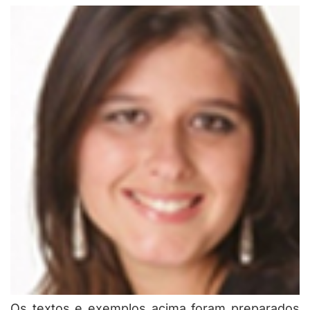
Os textos e exemplos acima foram preparados