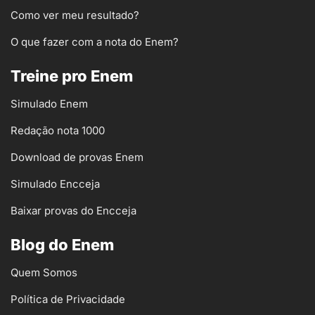
Como ver meu resultado?
O que fazer com a nota do Enem?
Treine pro Enem
Simulado Enem
Redação nota 1000
Download de provas Enem
Simulado Encceja
Baixar provas do Encceja
Blog do Enem
Quem Somos
Política de Privacidade