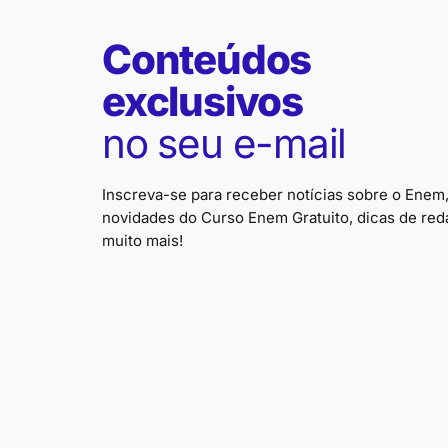
Conteúdos
exclusivos
no seu e-mail
Inscreva-se para receber notícias sobre o Enem
novidades do Curso Enem Gratuito, dicas de red
muito mais!