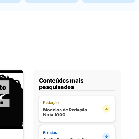
Conteúdos mais
pesquisados
Redação
Modelos de Redação
Nota 1000
Estudos