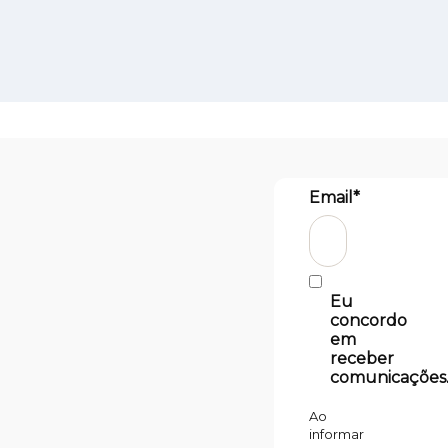
Email*
Eu
concordo
em
receber
comunicações
Ao
informar