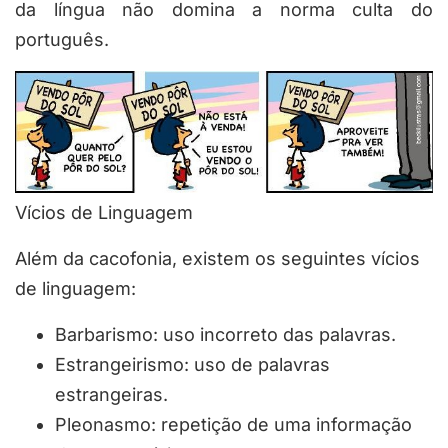
da língua não domina a norma culta do
português.
Vícios de Linguagem
Além da cacofonia, existem os seguintes vícios
de linguagem:
Barbarismo: uso incorreto das palavras.
Estrangeirismo: uso de palavras
estrangeiras.
Pleonasmo: repetição de uma informação