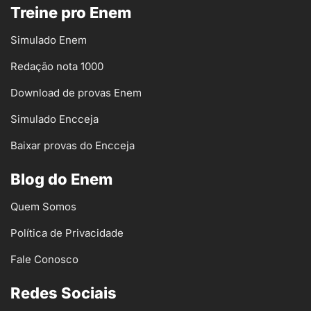
Treine pro Enem
Simulado Enem
Redação nota 1000
Download de provas Enem
Simulado Encceja
Baixar provas do Encceja
Blog do Enem
Quem Somos
Política de Privacidade
Fale Conosco
Redes Sociais