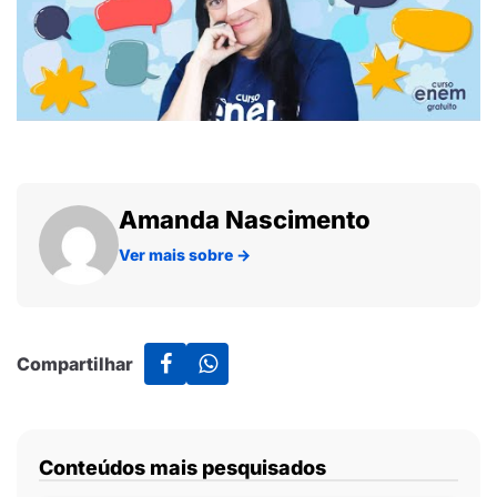
Amanda Nascimento
Ver mais sobre
→
Compartilhar
Conteúdos mais pesquisados