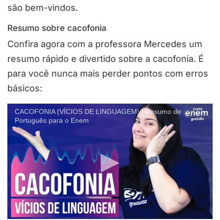
são bem-vindos.
Resumo sobre cacofonia
Confira agora com a professora Mercedes um
resumo rápido e divertido sobre a cacofonia. É
para você nunca mais perder pontos com erros
básicos:
CACOFONIA (VÍCIOS DE LINGUAGEM) | Resumo de
Português para o Enem