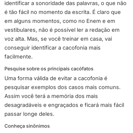
identificar a sonoridade das palavras, o que não
é tão fácil no momento da escrita. É claro que
em alguns momentos, como no Enem e em
vestibulares, não é possível ler a redação em
voz alta. Mas, se você treinar em casa, vai
conseguir identificar a cacofonia mais
facilmente.
Pesquise sobre os principais cacófatos
Uma forma válida de evitar a cacofonia é
pesquisar exemplos dos casos mais comuns.
Assim você terá a memória dos mais
desagradáveis e engraçados e ficará mais fácil
passar longe deles.
Conheça sinônimos