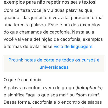
exemplos para não repetir nos seus textos!
Com certeza você já viu duas palavras que,
quando lidas juntas em voz alta, parecem formar
uma terceira palavra. Esse é um dos exemplos
do que chamamos de cacofonia. Nesta aula
você vai ver a definição de cacofonia, exemplos
e formas de evitar esse
vício de linguagem
.
Prouni: notas de corte de todos os cursos e
universidades
O que é cacofonia
A palavra cacofonia vem do grego (
kakophónía
)
e significa “aquilo que soa mal” ou “som ruim”.
Dessa forma, cacofonia é o encontro de sílabas