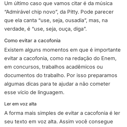
Um último caso que vamos citar é da música
“Admirável chip novo”, da Pitty. Pode parecer
que ela canta “use, seja, ousadia”, mas, na
verdade, é “use, seja, ouça, diga”.
Como evitar a cacofonia
Existem alguns momentos em que é importante
evitar a cacofonia, como na redação do Enem,
em concursos, trabalhos acadêmicos ou
documentos do trabalho. Por isso preparamos
algumas dicas para te ajudar a não cometer
esse vício de linguagem.
Ler em voz alta
A forma mais simples de evitar a cacofonia é ler
seu texto em voz alta. Assim você consegue