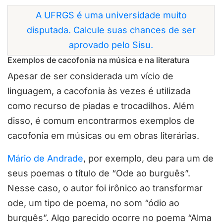
A UFRGS é uma universidade muito
disputada. Calcule suas chances de ser
aprovado pelo Sisu.
Exemplos de cacofonia na música e na literatura
Apesar de ser considerada um vício de
linguagem, a cacofonia às vezes é utilizada
como recurso de piadas e trocadilhos. Além
disso, é comum encontrarmos exemplos de
cacofonia em músicas ou em obras literárias.
Mário de Andrade
, por exemplo, deu para um de
seus poemas o título de “Ode ao burguês”.
Nesse caso, o autor foi irônico ao transformar
ode, um tipo de poema, no som “ódio ao
burguês”. Algo parecido ocorre no poema “Alma