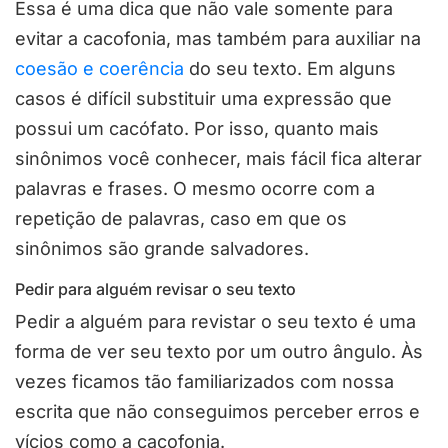
Essa é uma dica que não vale somente para
evitar a cacofonia, mas também para auxiliar na
coesão e coerência
do seu texto. Em alguns
casos é difícil substituir uma expressão que
possui um cacófato. Por isso, quanto mais
sinônimos você conhecer, mais fácil fica alterar
palavras e frases. O mesmo ocorre com a
repetição de palavras, caso em que os
sinônimos são grande salvadores.
Pedir para alguém revisar o seu texto
Pedir a alguém para revistar o seu texto é uma
forma de ver seu texto por um outro ângulo. Às
vezes ficamos tão familiarizados com nossa
escrita que não conseguimos perceber erros e
vícios como a cacofonia.