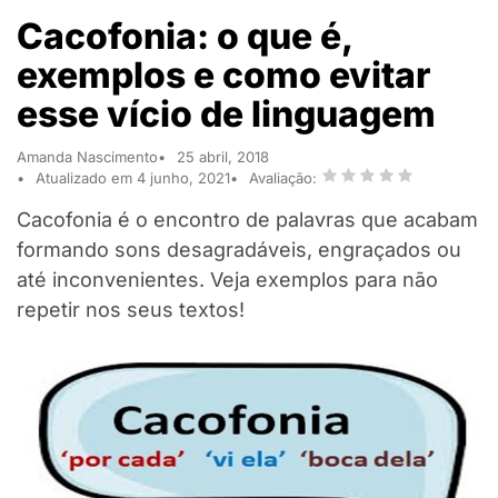
Cacofonia: o que é,
exemplos e como evitar
esse vício de linguagem
Amanda Nascimento
25 abril, 2018
Atualizado em 4 junho, 2021
Avaliação:
Cacofonia é o encontro de palavras que acabam
formando sons desagradáveis, engraçados ou
até inconvenientes. Veja exemplos para não
repetir nos seus textos!