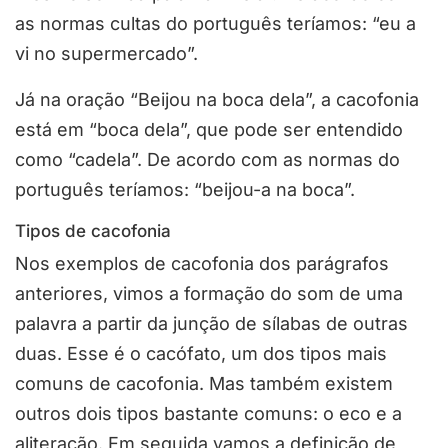
as normas cultas do português teríamos: “eu a
vi no supermercado”.
Já na oração “Beijou na boca dela”, a cacofonia
está em “boca dela”, que pode ser entendido
como “cadela”. De acordo com as normas do
português teríamos: “beijou-a na boca”.
Tipos de cacofonia
Nos exemplos de cacofonia dos parágrafos
anteriores, vimos a formação do som de uma
palavra a partir da junção de sílabas de outras
duas. Esse é o cacófato, um dos tipos mais
comuns de cacofonia. Mas também existem
outros dois tipos bastante comuns: o eco e a
aliteração. Em seguida vamos a definição de