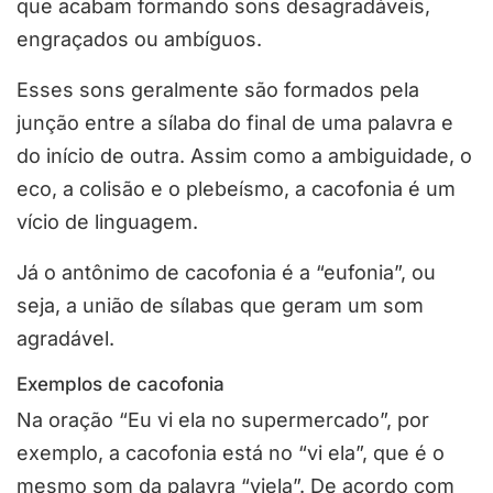
que acabam formando sons desagradáveis,
engraçados ou ambíguos.
Esses sons geralmente são formados pela
junção entre a sílaba do final de uma palavra e
do início de outra.
Assim como a ambiguidade, o
eco, a colisão e o plebeísmo, a cacofonia é um
vício de linguagem.
Já o antônimo de cacofonia é a “eufonia”, ou
seja, a união de sílabas que geram um som
agradável.
Exemplos de cacofonia
Na oração “Eu vi ela no supermercado”, por
exemplo, a cacofonia está no “vi ela”, que é o
mesmo som da palavra “viela”. De acordo com