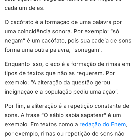
cada um deles.
O cacófato é a formação de uma palavra por
uma coincidência sonora. Por exemplo: “só
negam” é um cacófato, pois sua cadeia de sons
forma uma outra palavra, “sonegam”.
Enquanto isso, o eco é a formação de rimas em
tipos de textos que não as requerem. Por
exemplo: “A alteração da questão gerou
indignação e a população pediu uma ação”.
Por fim, a aliteração é a repetição constante de
sons. A frase “O sábio sabia sapatear” é um
exemplo. Em textos como a
redação do Enem
,
por exemplo, rimas ou repetição de sons não