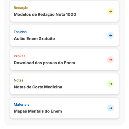
Redação
Modelos de Redação Nota 1000
Estudos
Aulão Enem Gratuito
Provas
Download das provas do Enem
Notas
Notas de Corte Medicina
Materiais
Mapas Mentais do Enem