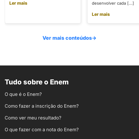
Ler mais
desenvolver cada [...]
Ler mais
Ver mais conteúdos
→
Tudo sobre o Enem
O que é o Enem?
Como fazer a inscrição do Enem?
Como ver meu resultado?
O que fazer com a nota do Enem?