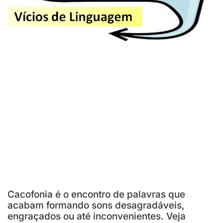
Cacofonia é o encontro de palavras que
acabam formando sons desagradáveis,
engraçados ou até inconvenientes. Veja