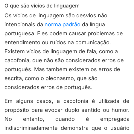
O que são vícios de linguagem
Os vícios de linguagem são desvios não
intencionais da
norma padrão
da língua
portuguesa. Eles podem causar problemas de
entendimento ou ruídos na comunicação.
Existem vícios de linguagem de fala, como a
cacofonia, que não são considerados erros de
português. Mas também existem os erros de
escrita, como o pleonasmo, que são
considerados erros de português.
Em alguns casos, a cacofonia é utilizada de
propósito para evocar duplo sentido ou humor.
No entanto, quando é empregada
indiscriminadamente demonstra que o usuário