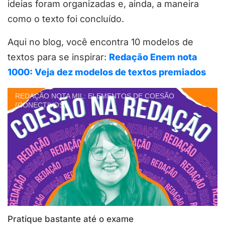
ideias foram organizadas e, ainda, a maneira
como o texto foi concluído.
Aqui no blog, você encontra 10 modelos de
textos para se inspirar:
Redação Enem nota
1000: Veja dez modelos de textos premiados
REDAÇÃO NOTA MIL: ELEMENTOS DE COESÃO
(CONECTIVOS)
Pratique bastante até o exame