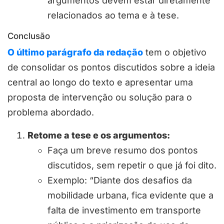
argumentos devem estar diretamente
relacionados ao tema e à tese.
Conclusão
O último parágrafo da redação
tem o objetivo
de consolidar os pontos discutidos sobre a ideia
central ao longo do texto e apresentar uma
proposta de intervenção ou solução para o
problema abordado.
Retome a tese e os argumentos:
Faça um breve resumo dos pontos
discutidos, sem repetir o que já foi dito.
Exemplo: “Diante dos desafios da
mobilidade urbana, fica evidente que a
falta de investimento em transporte