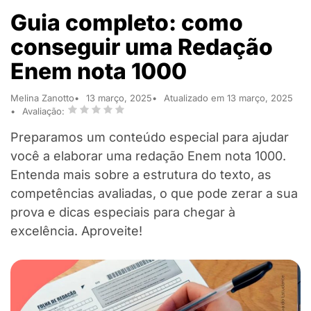
Guia completo: como
conseguir uma Redação
Enem nota 1000
Melina Zanotto
13 março, 2025
Atualizado em 13 março, 2025
Avaliação:
Preparamos um conteúdo especial para ajudar
você a elaborar uma redação Enem nota 1000.
Entenda mais sobre a estrutura do texto, as
competências avaliadas, o que pode zerar a sua
prova e dicas especiais para chegar à
excelência. Aproveite!