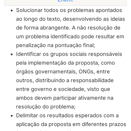
Solucionar todos os problemas apontados
ao longo do texto, desenvolvendo as ideias
de forma abrangente. A não resolução de
um problema identificado pode resultar em
penalização na pontuação final;
Identificar os grupos sociais responsáveis
pela implementação da proposta, como
órgãos governamentais, ONGs, entre
outros, distribuindo a responsabilidade
entre governo e sociedade, visto que
ambos devem participar ativamente na
resolução do problema;
Delimitar os resultados esperados com a
aplicação da proposta em diferentes prazos