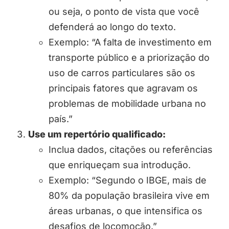
ou seja, o ponto de vista que você
defenderá ao longo do texto.
Exemplo: “A falta de investimento em
transporte público e a priorização do
uso de carros particulares são os
principais fatores que agravam os
problemas de mobilidade urbana no
país.”
Use um repertório qualificado:
Inclua dados, citações ou referências
que enriqueçam sua introdução.
Exemplo: “Segundo o IBGE, mais de
80% da população brasileira vive em
áreas urbanas, o que intensifica os
desafios de locomoção.”