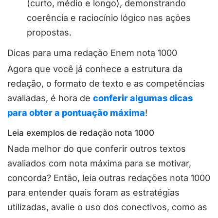
(curto, médio e longo), demonstrando
coerência e raciocínio lógico nas ações
propostas.
Dicas para uma redação Enem nota 1000
Agora que você já conhece a estrutura da
redação, o formato de texto e as competências
avaliadas, é hora de
conferir algumas dicas
para obter a pontuação máxima
!
Leia exemplos de redação nota 1000
Nada melhor do que conferir outros textos
avaliados com nota máxima para se motivar,
concorda? Então, leia outras redações nota 1000
para entender quais foram as estratégias
utilizadas, avalie o uso dos conectivos, como as