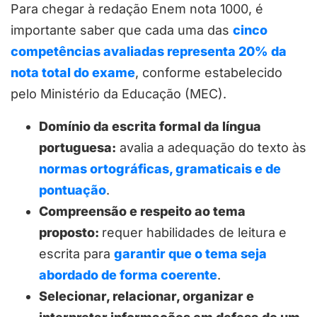
Para chegar à redação Enem nota 1000, é
importante saber que cada uma das
cinco
competências avaliadas representa 20% da
nota total do exame
, conforme estabelecido
pelo Ministério da Educação (MEC).
Domínio da escrita formal da língua
portuguesa:
avalia a adequação do texto às
normas ortográficas, gramaticais e de
pontuação
.
Compreensão e respeito ao tema
proposto:
requer habilidades de leitura e
escrita para
garantir que o tema seja
abordado de forma coerente
.
Selecionar, relacionar, organizar e