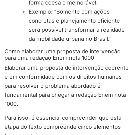
forma coesa e memorável.
Exemplo: “Somente com ações
concretas e planejamento eficiente
será possível transformar a realidade
da mobilidade urbana no Brasil.”
Como elaborar uma proposta de intervenção
para uma redação Enem nota 1000
Elaborar uma proposta de intervenção coerente
e em conformidade com os direitos humanos
para resolver o problema abordado é
fundamental para chegar à redação Enem nota
1000.
Para isso, é essencial compreender que esta
etapa do texto compreende cinco elementos