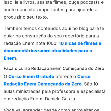
isso, leia livros, assista filmes, ouça podcasts e
anote conceitos importantes para ajudá-lo a
produzir o seu texto.
Também temos conteúdos aqui no blog para te
guiar na construção do seu repertório para a
redação Enem nota 1000:
10 dicas de filmes e
documentários sobre atualidades para o
Enem
.
Faça o curso Redação Enem Começando do Zero
O
Curso Enem Gratuito
oferece o
Curso
Redação Enem Começando do Zero
. São 10
aulas ministradas pela professora e especialista
em redação Enem, Daniela Garcia.
Você vai aprender desde como aproveitar os