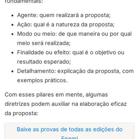
fundamentais:
Agente: quem realizará a proposta;
Ação: qual é a natureza da proposta;
Modo ou meio: de que maneira ou por qual
meio será realizada;
Finalidade ou efeito: qual é o objetivo ou
resultado esperado;
Detalhamento: explicação da proposta, com
exemplos práticos.
Com esses pilares em mente, algumas
diretrizes podem auxiliar na elaboração eficaz
da proposta:
Baixe as provas de todas as edições do
Enem!