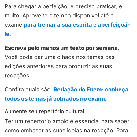
Para chegar à perfeição, é preciso praticar, e
muito! Aproveite o tempo disponível até o
exame
para treinar a sua escrita e aperfeiçoá-
la
.
Escreva pelo menos um texto por semana.
Você pode dar uma olhada nos temas das
edições anteriores para produzir as suas
redações.
Confira quais são:
Redação do Enem: conheça
todos os temas já cobrados no exame
Aumente seu repertório cultural
Ter um repertório amplo é essencial para saber
como embasar as suas ideias na redação. Para