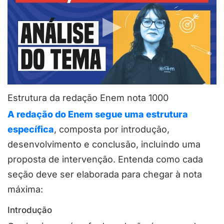
Estrutura da redação Enem nota 1000
A redação do Enem segue uma estrutura
específica
, composta por introdução,
desenvolvimento e conclusão, incluindo uma
proposta de intervenção. Entenda como cada
seção deve ser elaborada para chegar à nota
máxima:
Introdução