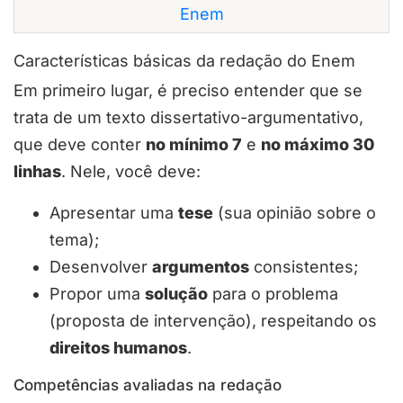
Enem
Características básicas da redação do Enem
Em primeiro lugar, é preciso entender que se
trata de um texto dissertativo-argumentativo,
que deve conter
no mínimo 7
e
no máximo 30
linhas
. Nele, você deve:
Apresentar uma
tese
(sua opinião sobre o
tema);
Desenvolver
argumentos
consistentes;
Propor uma
solução
para o problema
(proposta de intervenção), respeitando os
direitos humanos
.
Competências avaliadas na redação