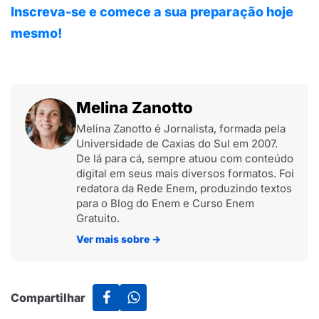
Inscreva-se e comece a sua preparação hoje
mesmo!
Melina Zanotto
Melina Zanotto é Jornalista, formada pela
Universidade de Caxias do Sul em 2007.
De lá para cá, sempre atuou com conteúdo
digital em seus mais diversos formatos. Foi
redatora da Rede Enem, produzindo textos
para o Blog do Enem e Curso Enem
Gratuito.
Ver mais sobre
→
Compartilhar