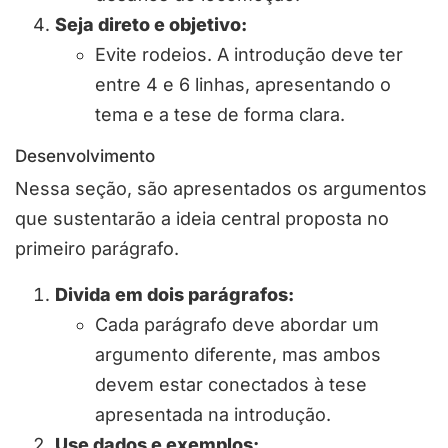
Seja direto e objetivo:
Evite rodeios. A introdução deve ter
entre 4 e 6 linhas, apresentando o
tema e a tese de forma clara.
Desenvolvimento
Nessa seção, são apresentados os argumentos
que sustentarão a ideia central proposta no
primeiro parágrafo.
Divida em dois parágrafos:
Cada parágrafo deve abordar um
argumento diferente, mas ambos
devem estar conectados à tese
apresentada na introdução.
Use dados e exemplos: