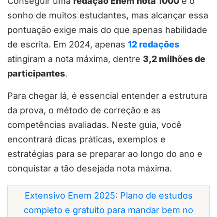
Conseguir uma
redação Enem nota 1000
é o
sonho de muitos estudantes, mas alcançar essa
pontuação exige mais do que apenas habilidade
de escrita. Em 2024, apenas
12 redações
atingiram a nota máxima, dentre
3,2 milhões de
participantes
.
Para chegar lá, é essencial entender a estrutura
da prova, o método de correção e as
competências avaliadas. Neste guia, você
encontrará dicas práticas, exemplos e
estratégias para se preparar ao longo do ano e
conquistar a tão desejada nota máxima.
Extensivo Enem 2025: Plano de estudos
completo e gratuito para mandar bem no