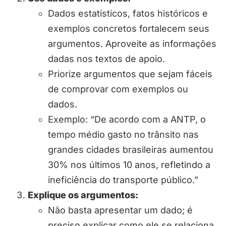
Dados estatísticos, fatos históricos e
exemplos concretos fortalecem seus
argumentos. Aproveite as informações
dadas nos textos de apoio.
Priorize argumentos que sejam fáceis
de comprovar com exemplos ou
dados.
Exemplo: “De acordo com a ANTP, o
tempo médio gasto no trânsito nas
grandes cidades brasileiras aumentou
30% nos últimos 10 anos, refletindo a
ineficiência do transporte público.”
Explique os argumentos:
Não basta apresentar um dado; é
preciso explicar como ele se relaciona