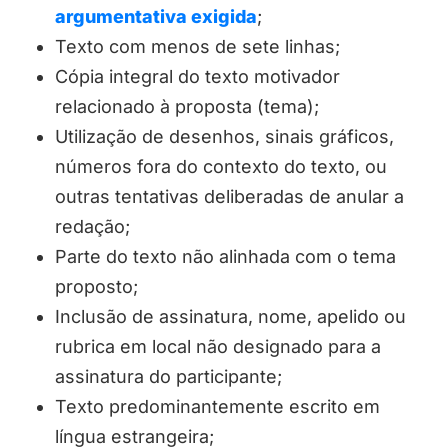
argumentativa exigida
;
Texto com menos de sete linhas;
Cópia integral do texto motivador
relacionado à proposta (tema);
Utilização de desenhos, sinais gráficos,
números fora do contexto do texto, ou
outras tentativas deliberadas de anular a
redação;
Parte do texto não alinhada com o tema
proposto;
Inclusão de assinatura, nome, apelido ou
rubrica em local não designado para a
assinatura do participante;
Texto predominantemente escrito em
língua estrangeira;