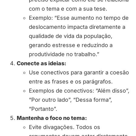
com o tema e com a sua tese.
Exemplo: “Esse aumento no tempo de
deslocamento impacta diretamente a
qualidade de vida da população,
gerando estresse e reduzindo a
produtividade no trabalho.”
Conecte as ideias:
Use conectivos para garantir a coesão
entre as frases e os parágrafos.
Exemplos de conectivos: “Além disso”,
“Por outro lado”, “Dessa forma”,
“Portanto”.
Mantenha o foco no tema:
Evite divagações. Todos os