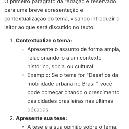
O primeiro parágrafo da redação é reservado
para uma breve apresentação e
contextualização do tema, visando introduzir o
leitor ao que será discutido no texto.
Contextualize o tema:
Apresente o assunto de forma ampla,
relacionando-o a um contexto
histórico, social ou cultural.
Exemplo: Se o tema for “Desafios da
mobilidade urbana no Brasil”, você
pode começar citando o crescimento
das cidades brasileiras nas últimas
décadas.
Apresente sua tese:
A tese é a sua opinião sobre o tema,