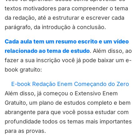
textos motivadores para compreender o tema
da redação, até a estruturar e escrever cada
parágrafo, da introdução à conclusão.
Cada aula tem um resumo escrito e um vídeo
relacionado ao tema de estudo
. Além disso, ao
fazer a sua inscrição você já pode baixar um e-
book gratuito:
E-book Redação Enem Começando do Zero
Além disso, já começou o Extensivo Enem
Gratuito, um plano de estudos completo e bem
abrangente para que você possa estudar com
profundidade todos os temas mais importantes
para as provas.