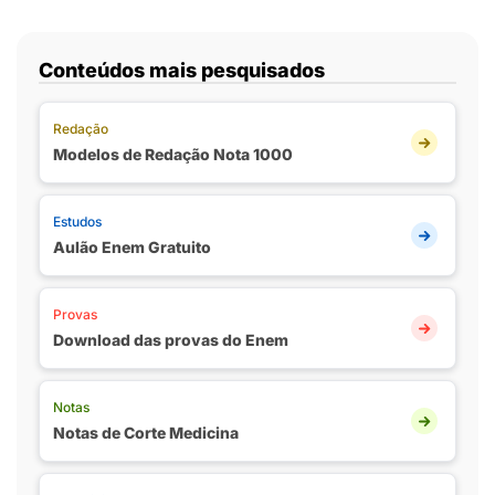
Conteúdos mais pesquisados
Redação
Modelos de Redação Nota 1000
Estudos
Aulão Enem Gratuito
Provas
Download das provas do Enem
Notas
Notas de Corte Medicina