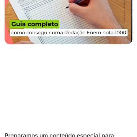
Preparamos um conteúdo especial para