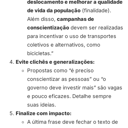
deslocamento e melhorar a qualidade
de vida da população
(finalidade).
Além disso,
campanhas de
conscientização
devem ser realizadas
para incentivar o uso de transportes
coletivos e alternativos, como
bicicletas.”
Evite clichês e generalizações:
Propostas como “é preciso
conscientizar as pessoas” ou “o
governo deve investir mais” são vagas
e pouco eficazes. Detalhe sempre
suas ideias.
Finalize com impacto:
A última frase deve fechar o texto de