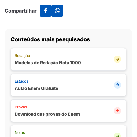
Compartilhar
Conteúdos mais pesquisados
Redação
Modelos de Redação Nota 1000
Estudos
Aulão Enem Gratuito
Provas
Download das provas do Enem
Notas