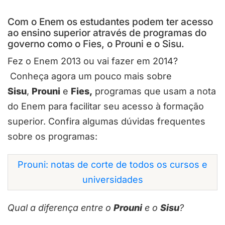
Com o Enem os estudantes podem ter acesso
ao ensino superior através de programas do
governo como o Fies, o Prouni e o Sisu.
Fez o Enem 2013 ou vai fazer em 2014?
Conheça agora um pouco mais sobre
Sisu
,
Prouni
e
Fies,
programas que usam a nota
do Enem para facilitar seu acesso à formação
superior. Confira algumas dúvidas frequentes
sobre os programas:
Prouni: notas de corte de todos os cursos e
universidades
Qual a diferença entre o
Prouni
e o
Sisu
?