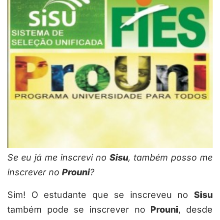
Se eu já me inscrevi no
Sisu
, também posso me
inscrever no
Prouni
?
Sim! O estudante que se inscreveu no
Sisu
também pode se inscrever no
Prouni
, desde