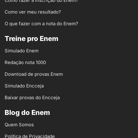
Como fazer a inscrição do Enem?
Como ver meu resultado?
O que fazer com a nota do Enem?
Treine pro Enem
Simulado Enem
Redação nota 1000
Download de provas Enem
Simulado Encceja
Baixar provas do Encceja
Blog do Enem
Quem Somos
Política de Privacidade