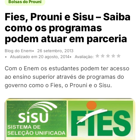
Bolsas do Prouni
Fies, Prouni e Sisu – Saiba
como os programas
podem atuar em parceria
Blog do Enem
26 setembro, 2013
Atualizado em 20 agosto, 2014
Avaliação:
Com o Enem os estudantes podem ter acesso
ao ensino superior através de programas do
governo como o Fies, o Prouni e o Sisu.