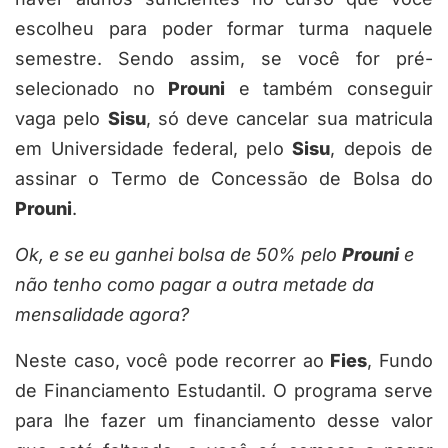
escolheu para poder formar turma naquele
semestre. Sendo assim, se você for pré-
selecionado no
Prouni
e também conseguir
vaga pelo
Sisu
, só deve cancelar sua matricula
em Universidade federal, pelo
Sisu
, depois de
assinar o Termo de Concessão de Bolsa do
Prouni
.
Ok, e se eu ganhei bolsa de 50% pelo
Prouni
e
não tenho como pagar a outra metade da
mensalidade agora?
Neste caso, você pode recorrer ao
Fies
, Fundo
de Financiamento Estudantil. O programa serve
para lhe fazer um financiamento desse valor