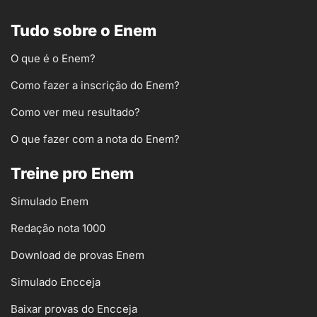
Tudo sobre o Enem
O que é o Enem?
Como fazer a inscrição do Enem?
Como ver meu resultado?
O que fazer com a nota do Enem?
Treine pro Enem
Simulado Enem
Redação nota 1000
Download de provas Enem
Simulado Encceja
Baixar provas do Encceja