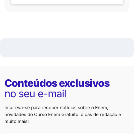
Conteúdos exclusivos
no seu e-mail
Inscreva-se para receber notícias sobre o Enem,
novidades do Curso Enem Gratuito, dicas de redação e
muito mais!