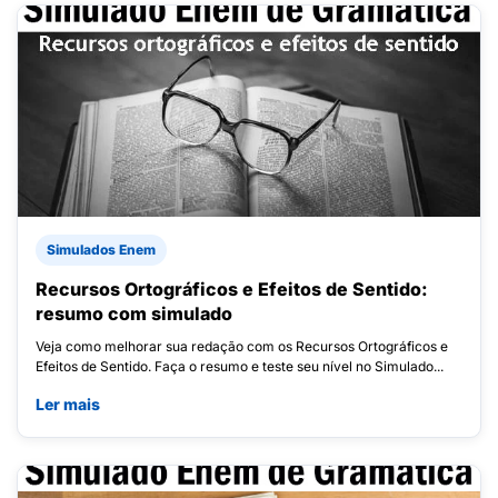
Simulados Enem
Recursos Ortográficos e Efeitos de Sentido:
resumo com simulado
Veja como melhorar sua redação com os Recursos Ortográficos e
Efeitos de Sentido. Faça o resumo e teste seu nível no Simulado...
Ler mais