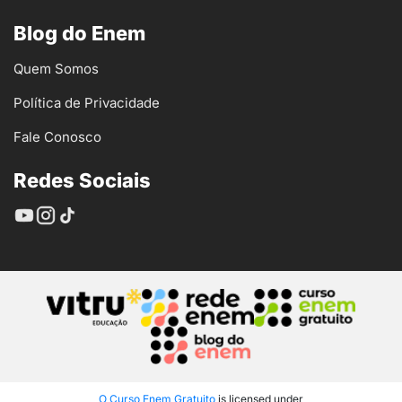
Blog do Enem
Quem Somos
Política de Privacidade
Fale Conosco
Redes Sociais
O Curso Enem Gratuito
is licensed under