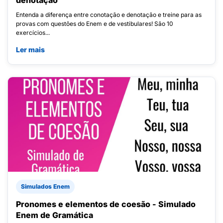
denotação
Entenda a diferença entre conotação e denotação e treine para as
provas com questões do Enem e de vestibulares! São 10
exercícios...
Ler mais
Simulados Enem
Pronomes e elementos de coesão - Simulado
Enem de Gramática