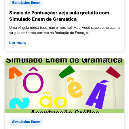
Simulados Enem
Sinais de Pontuação: veja aula gratuita com
Simulado Enem de Gramática
Uma vírgula muda tudo, não é mesmo? Mas, você sabe como usar a
vírgula de forma correta na Redação do Enem, e...
Ler mais
Simulados Enem