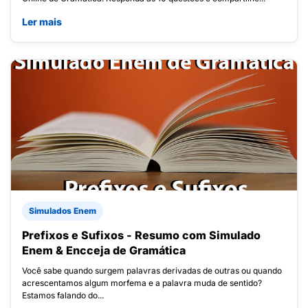
Ler mais
Simulados Enem
Prefixos e Sufixos - Resumo com Simulado
Enem & Encceja de Gramática
Você sabe quando surgem palavras derivadas de outras ou quando
acrescentamos algum morfema e a palavra muda de sentido?
Estamos falando do...