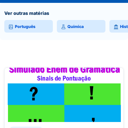
Ver outras matérias
Português
Química
Hist