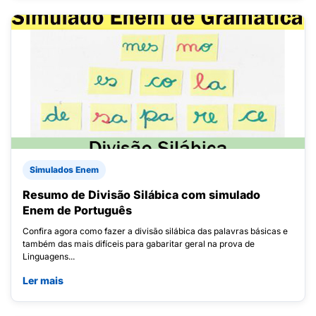
Simulados Enem
Resumo de Divisão Silábica com simulado
Enem de Português
Confira agora como fazer a divisão silábica das palavras básicas e
também das mais difíceis para gabaritar geral na prova de
Linguagens...
Ler mais