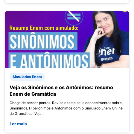
Simulados Enem
Veja os Sinônimos e os Antônimos: resumo
Enem de Gramática
Chega de perder pontos. Revise e teste seus conhecimentos sobre
Sinônimos, Hiperônimos e Antônimos com o Simulado Enem Online
de Gramática. Veja...
Ler mais