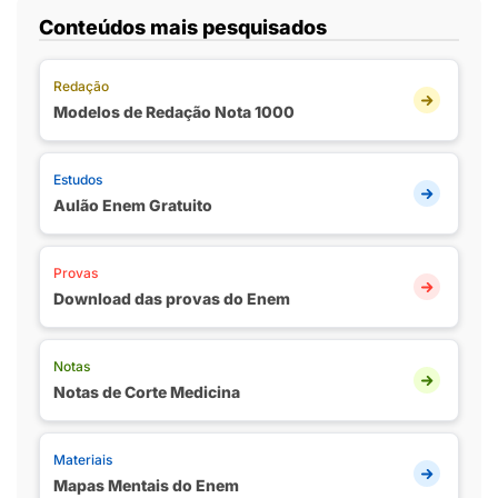
Conteúdos mais pesquisados
Redação
Modelos de Redação Nota 1000
Estudos
Aulão Enem Gratuito
Provas
Download das provas do Enem
Notas
Notas de Corte Medicina
Materiais
Mapas Mentais do Enem