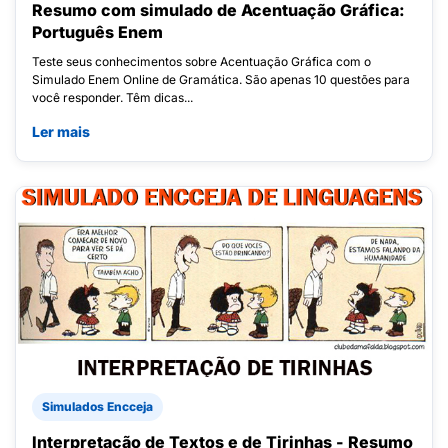
Resumo com simulado de Acentuação Gráfica:
Português Enem
Teste seus conhecimentos sobre Acentuação Gráfica com o
Simulado Enem Online de Gramática. São apenas 10 questões para
você responder. Têm dicas...
Ler mais
Simulados Encceja
Interpretação de Textos e de Tirinhas - Resumo