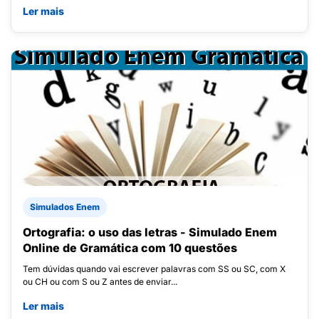
Ler mais
Simulados Enem
Ortografia: o uso das letras - Simulado Enem
Online de Gramática com 10 questões
Tem dúvidas quando vai escrever palavras com SS ou SC, com X
ou CH ou com S ou Z antes de enviar...
Ler mais