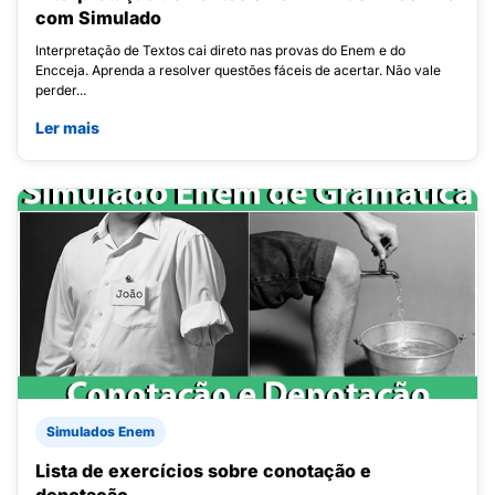
com Simulado
Interpretação de Textos cai direto nas provas do Enem e do
Encceja. Aprenda a resolver questões fáceis de acertar. Não vale
perder...
Ler mais
Simulados Enem
Lista de exercícios sobre conotação e