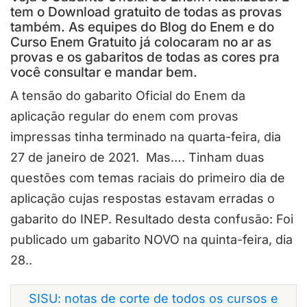
tem o Download gratuito de todas as provas
também. As equipes do Blog do Enem e do
Curso Enem Gratuito já colocaram no ar as
provas e os gabaritos de todas as cores pra
você consultar e mandar bem.
A tensão do gabarito Oficial do Enem da
aplicação regular do enem com provas
impressas tinha terminado na quarta-feira, dia
27 de janeiro de 2021. Mas…. Tinham duas
questões com temas raciais do primeiro dia de
aplicação cujas respostas estavam erradas o
gabarito do INEP. Resultado desta confusão: Foi
publicado um gabarito NOVO na quinta-feira, dia
28..
SISU: notas de corte de todos os cursos e