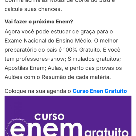
calcule suas chances.
Vai fazer o próximo Enem?
Agora você pode estudar de graça para o
Exame Nacional do Ensino Médio. O melhor
preparatório do país é 100% Gratuito. E você
tem professores-show; Simulados gratuitos;
Apostilas Enem; Aulas, e perto das provas os
Aulões com o Resumão de cada matéria.
Coloque na sua agenda o
Curso Enen Gratuito