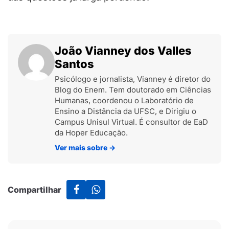
João Vianney dos Valles
Santos
Psicólogo e jornalista, Vianney é diretor do
Blog do Enem. Tem doutorado em Ciências
Humanas, coordenou o Laboratório de
Ensino a Distância da UFSC, e Dirigiu o
Campus Unisul Virtual. É consultor de EaD
da Hoper Educação.
Ver mais sobre
→
Compartilhar