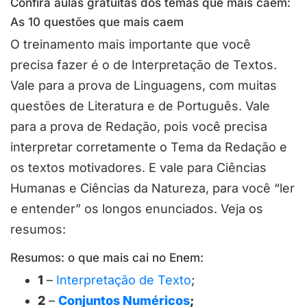
Confira aulas gratuitas dos temas que mais caem:
As 10 questões que mais caem
O treinamento mais importante que você
precisa fazer é o de Interpretação de Textos.
Vale para a prova de Linguagens, com muitas
questões de Literatura e de Português. Vale
para a prova de Redação, pois você precisa
interpretar corretamente o Tema da Redação e
os textos motivadores. E vale para Ciências
Humanas e Ciências da Natureza, para você “ler
e entender” os longos enunciados. Veja os
resumos:
Resumos: o que mais cai no Enem:
1
–
Interpretação de Texto
;
2
–
Conjuntos Numéricos
;