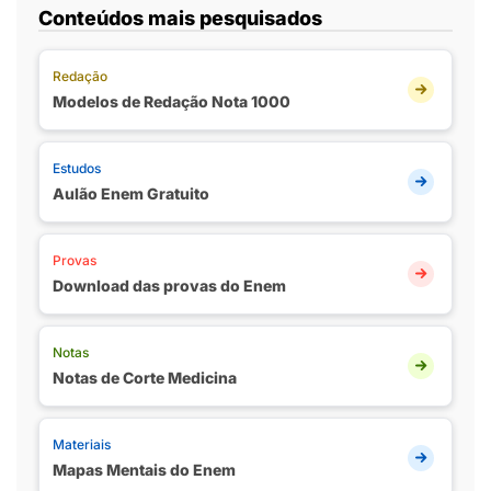
Conteúdos mais pesquisados
Redação
Modelos de Redação Nota 1000
Estudos
Aulão Enem Gratuito
Provas
Download das provas do Enem
Notas
Notas de Corte Medicina
Materiais
Mapas Mentais do Enem