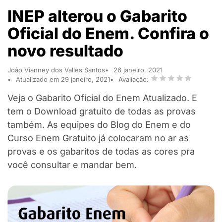
INEP alterou o Gabarito
Oficial do Enem. Confira o
novo resultado
João Vianney dos Valles Santos
26 janeiro, 2021
Atualizado em 29 janeiro, 2021
Avaliação:
Veja o Gabarito Oficial do Enem Atualizado. E
tem o Download gratuito de todas as provas
também. As equipes do Blog do Enem e do
Curso Enem Gratuito já colocaram no ar as
provas e os gabaritos de todas as cores pra
você consultar e mandar bem.