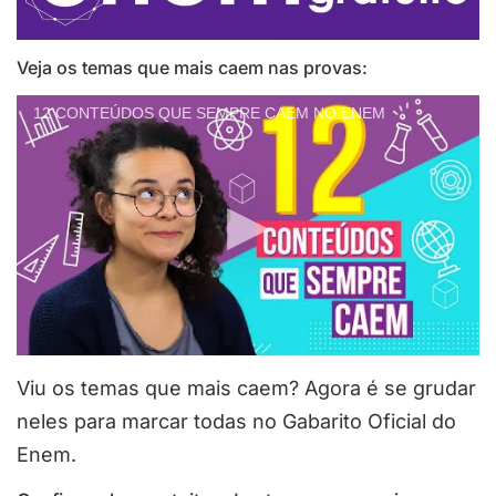
Veja os temas que mais caem nas provas:
12 CONTEÚDOS QUE SEMPRE CAEM NO ENEM
Viu os temas que mais caem? Agora é se grudar
neles para marcar todas no Gabarito Oficial do
Enem.