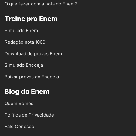
O que fazer com a nota do Enem?
Treine pro Enem
Simulado Enem
Redação nota 1000
Download de provas Enem
Simulado Encceja
Baixar provas do Encceja
Blog do Enem
Quem Somos
Política de Privacidade
Fale Conosco