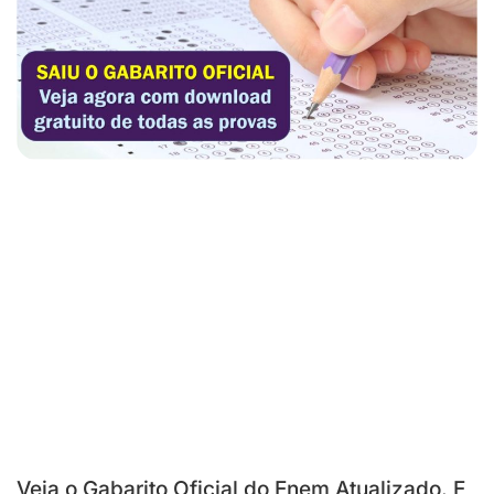
Veja o Gabarito Oficial do Enem Atualizado. E