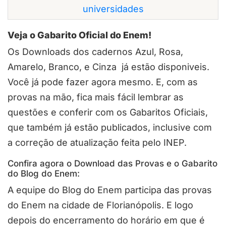
universidades
Veja o Gabarito Oficial do Enem!
Os Downloads dos cadernos Azul, Rosa,
Amarelo, Branco, e Cinza já estão disponiveis.
Você já pode fazer agora mesmo. E, com as
provas na mão, fica mais fácil lembrar as
questões e conferir com os Gabaritos Oficiais,
que também já estão publicados, inclusive com
a correção de atualização feita pelo INEP.
Confira agora o Download das Provas e o Gabarito
do Blog do Enem:
A equipe do Blog do Enem participa das provas
do Enem na cidade de Florianópolis. E logo
depois do encerramento do horário em que é