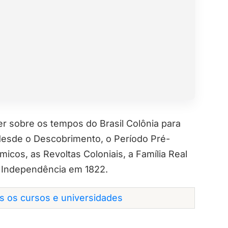
r sobre os tempos do Brasil Colônia para
desde o Descobrimento, o Período Pré-
micos, as Revoltas Coloniais, a Família Real
a Independência em 1822.
os os cursos e universidades