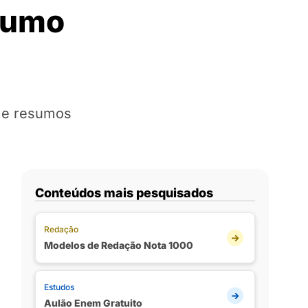
esumo
s e resumos
Conteúdos mais pesquisados
Redação
Modelos de Redação Nota 1000
Estudos
Aulão Enem Gratuito