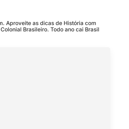
 Aproveite as dicas de História com
olonial Brasileiro. Todo ano cai Brasil