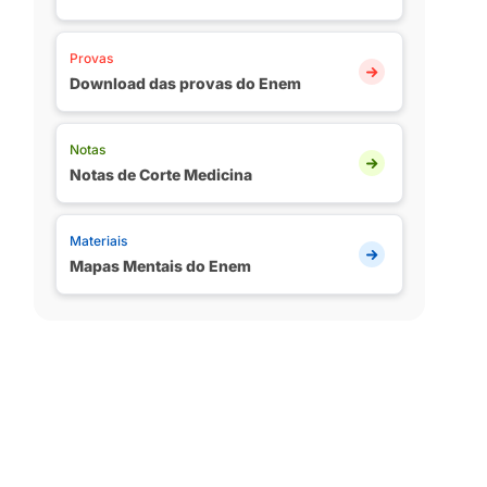
Provas
Download das provas do Enem
Notas
Notas de Corte Medicina
Materiais
Mapas Mentais do Enem