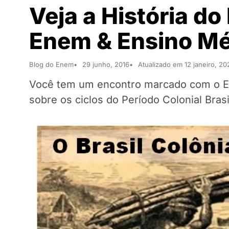
Veja a História do
Enem & Ensino Mé
Blog do Enem
29 junho, 2016
Atualizado em 12 janeiro, 20
Você tem um encontro marcado com o En
sobre os ciclos do Período Colonial Brasi