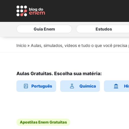
Guia Enem
Estudos
Início
»
Aulas, simulados, vídeos e tudo o que você precisa
Aulas Gratuitas. Escolha sua matéria:
Português
Química
Hi
Apostilas Enem Gratuitas