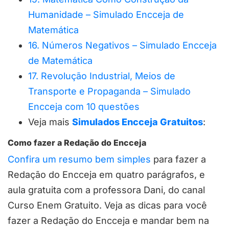
Humanidade – Simulado Encceja de
Matemática
16. Números Negativos – Simulado Encceja
de Matemática
17. Revolução Industrial, Meios de
Transporte e Propaganda – Simulado
Encceja com 10 questões
Veja mais
Simulados Encceja Gratuitos
:
Como fazer a Redação do Encceja
Confira um resumo bem simples
para fazer a
Redação do Encceja em quatro parágrafos, e
aula gratuita com a professora Dani, do canal
Curso Enem Gratuito. Veja as dicas para você
fazer a Redação do Encceja e mandar bem na