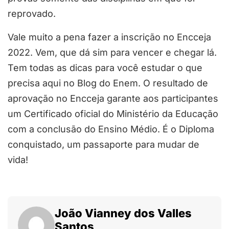
reprovado.
Vale muito a pena fazer a inscrição no Encceja
2022. Vem, que dá sim para vencer e chegar lá.
Tem todas as dicas para você estudar o que
precisa aqui no Blog do Enem. O resultado de
aprovação no Encceja garante aos participantes
um Certificado oficial do Ministério da Educação
com a conclusão do Ensino Médio. É o Diploma
conquistado, um passaporte para mudar de
vida!
João Vianney dos Valles
Santos