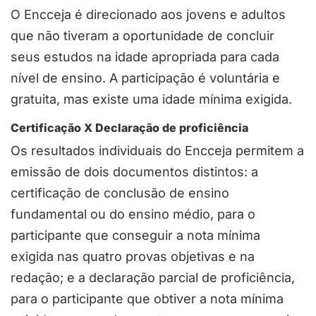
O Encceja é direcionado aos jovens e adultos
que não tiveram a oportunidade de concluir
seus estudos na idade apropriada para cada
nível de ensino. A participação é voluntária e
gratuita, mas existe uma idade mínima exigida.
Certificação X Declaração de proficiência
Os resultados individuais do Encceja permitem a
emissão de dois documentos distintos: a
certificação de conclusão de ensino
fundamental ou do ensino médio, para o
participante que conseguir a nota mínima
exigida nas quatro provas objetivas e na
redação; e a declaração parcial de proficiência,
para o participante que obtiver a nota mínima