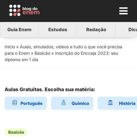
Guia Enem
Estudos
Redação
Dic
Início
»
Aulas, simulados, vídeos e tudo o que você precisa
para o Enem
»
Basicão
»
Inscrição do Encceja 2023: seu
diploma em 1 dia
Aulas Gratuitas. Escolha sua matéria:
Português
Química
História
Basicão