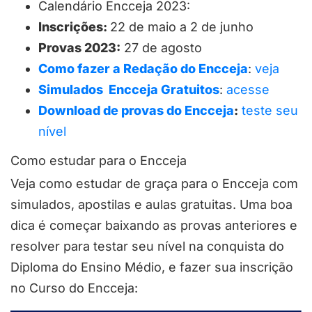
Calendário Encceja 2023:
Inscrições:
22 de maio a 2 de junho
Provas 2023:
27 de agosto
Como fazer a Redação do Encceja
:
veja
Simulados Encceja Gratuitos
:
acesse
Download de provas do Encceja
:
teste seu
nível
Como estudar para o Encceja
Veja como estudar de graça para o Encceja com
simulados, apostilas e aulas gratuitas. Uma boa
dica é começar baixando as provas anteriores e
resolver para testar seu nível na conquista do
Diploma do Ensino Médio, e fazer sua inscrição
no Curso do Encceja: