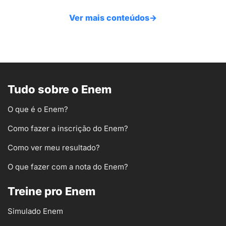
Ver mais conteúdos
→
Tudo sobre o Enem
O que é o Enem?
Como fazer a inscrição do Enem?
Como ver meu resultado?
O que fazer com a nota do Enem?
Treine pro Enem
Simulado Enem