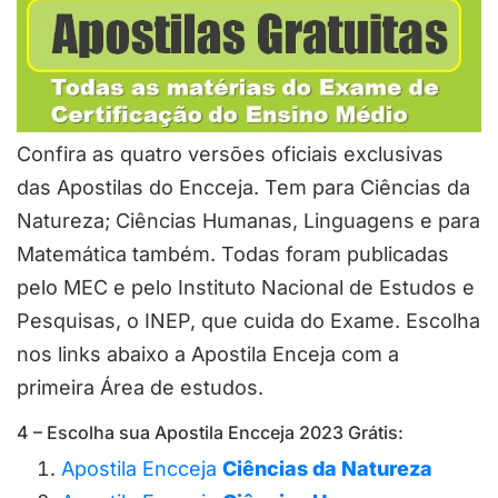
Confira as quatro versões oficiais exclusivas
das Apostilas do Encceja. Tem para Ciências da
Natureza; Ciências Humanas, Linguagens e para
Matemática também. Todas foram publicadas
pelo MEC e pelo Instituto Nacional de Estudos e
Pesquisas, o INEP, que cuida do Exame. Escolha
nos links abaixo a Apostila Enceja com a
primeira Área de estudos.
4 – Escolha sua Apostila Encceja 2023 Grátis:
Apostila Encceja
Ciências da Natureza