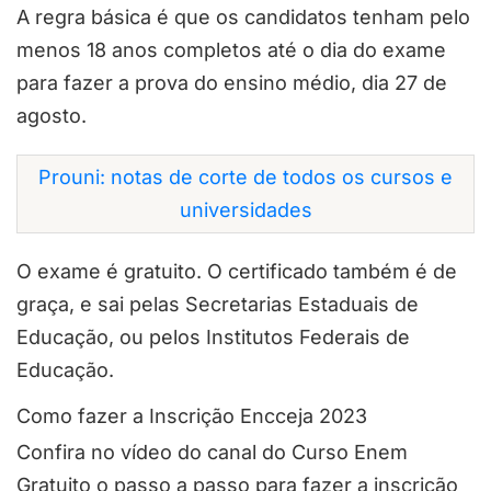
A regra básica é que os candidatos tenham pelo
menos 18 anos completos até o dia do exame
para fazer a prova do ensino médio, dia 27 de
agosto.
Prouni: notas de corte de todos os cursos e
universidades
O exame é gratuito. O certificado também é de
graça, e sai pelas Secretarias Estaduais de
Educação, ou pelos Institutos Federais de
Educação.
Como fazer a Inscrição Encceja 2023
Confira no vídeo do canal do Curso Enem
Gratuito o passo a passo para fazer a inscrição