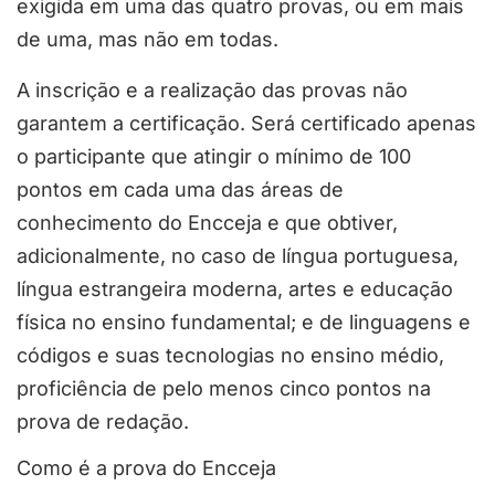
exigida em uma das quatro provas, ou em mais
de uma, mas não em todas.
A inscrição e a realização das provas não
garantem a certificação. Será certificado apenas
o participante que atingir o mínimo de 100
pontos em cada uma das áreas de
conhecimento do Encceja e que obtiver,
adicionalmente, no caso de língua portuguesa,
língua estrangeira moderna, artes e educação
física no ensino fundamental; e de linguagens e
códigos e suas tecnologias no ensino médio,
proficiência de pelo menos cinco pontos na
prova de redação.
Como é a prova do Encceja