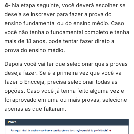
4-
Na etapa seguinte, você deverá escolher se
deseja se inscrever para fazer a prova do
ensino fundamental ou do ensino médio. Caso
você não tenha o fundamental completo e tenha
mais de 18 anos, pode tentar fazer direto a
prova do ensino médio.
Depois você vai ter que selecionar quais provas
deseja fazer. Se é a primeira vez que você vai
fazer o Encceja, precisa selecionar todas as
opções. Caso você já tenha feito alguma vez e
foi aprovado em uma ou mais provas, selecione
apenas as que faltaram.