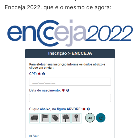
Encceja 2022, que é o mesmo de agora: