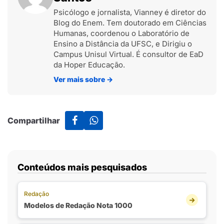
Psicólogo e jornalista, Vianney é diretor do
Blog do Enem. Tem doutorado em Ciências
Humanas, coordenou o Laboratório de
Ensino a Distância da UFSC, e Dirigiu o
Campus Unisul Virtual. É consultor de EaD
da Hoper Educação.
Ver mais sobre
→
Compartilhar
Conteúdos mais pesquisados
Redação
Modelos de Redação Nota 1000