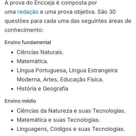
A prova do Encceja é composta por
uma
redação
e uma prova objetiva. São 30
questões para cada uma das seguintes áreas de
conhecimento:
Ensino fundamental
Ciências Naturais.
Matemática.
Língua Portuguesa, Língua Estrangeira
Moderna, Artes, Educação Física.
História e Geografia
Ensino médio
Ciências da Natureza e suas Tecnologias.
Matemática e suas Tecnologias.
Linguagens, Códigos e suas Tecnologias.