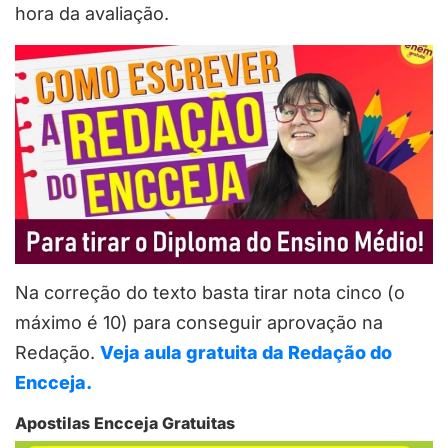
hora da avaliação.
Na correção do texto basta tirar nota cinco (o
máximo é 10) para conseguir aprovação na
Redação.
Veja aula gratuita da Redação do
Encceja.
Apostilas Encceja Gratuitas