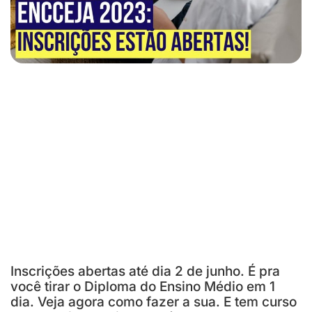
Inscrições abertas até dia 2 de junho. É pra
você tirar o Diploma do Ensino Médio em 1
dia. Veja agora como fazer a sua. E tem curso