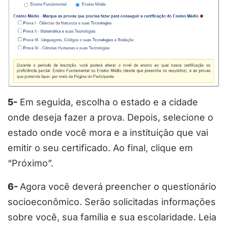
5-
Em seguida, escolha o estado e a cidade
onde deseja fazer a prova. Depois, selecione o
estado onde você mora e a instituição que vai
emitir o seu certificado. Ao final, clique em
“Próximo”.
6-
Agora você deverá preencher o questionário
socioeconômico. Serão solicitadas informações
sobre você, sua família e sua escolaridade. Leia