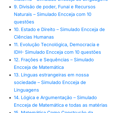
9. Divisão de poder, Funai e Recursos
Naturais – Simulado Encceja com 10
questões
10. Estado e Direito – Simulado Encceja de
Ciências Humanas
11. Evolução Tecnológica, Democracia e
IDH- Simulado Encceja com 10 questões
12. Frações e Sequências – Simulado
Encceja de Matemática
13. Línguas estrangeiras em nossa
sociedade – Simulado Encceja de
Linguagens
14. Lógica e Argumentação – Simulado
Encceja de Matemática e todas as matérias
15. Matemática Como Construção da