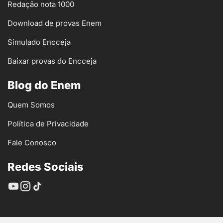
Redação nota 1000
Download de provas Enem
Simulado Encceja
Baixar provas do Encceja
Blog do Enem
Quem Somos
Política de Privacidade
Fale Conosco
Redes Sociais