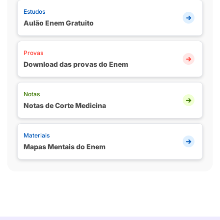
Estudos
Aulão Enem Gratuito
Provas
Download das provas do Enem
Notas
Notas de Corte Medicina
Materiais
Mapas Mentais do Enem