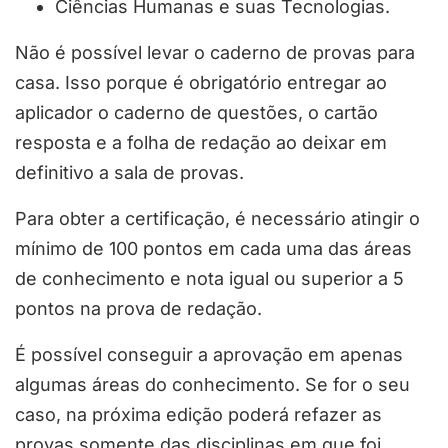
Ciências Humanas e suas Tecnologias.
Não é possível levar o caderno de provas para
casa. Isso porque é obrigatório entregar ao
aplicador o caderno de questões, o cartão
resposta e a folha de redação ao deixar em
definitivo a sala de provas.
Para obter a certificação, é necessário atingir o
mínimo de 100 pontos em cada uma das áreas
de conhecimento e nota igual ou superior a 5
pontos na prova de redação.
É possível conseguir a aprovação em apenas
algumas áreas do conhecimento. Se for o seu
caso, na próxima edição poderá refazer as
provas somente das disciplinas em que foi