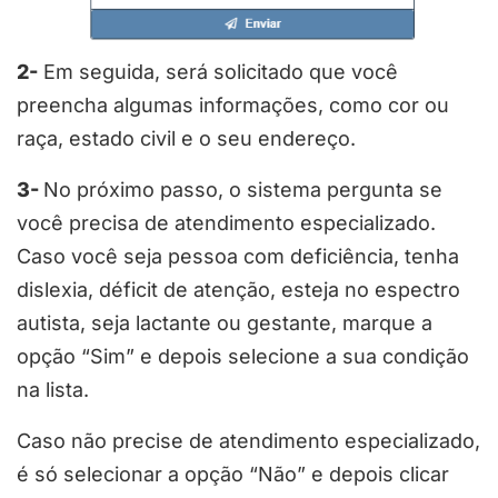
2-
Em seguida, será solicitado que você
preencha algumas informações, como cor ou
raça, estado civil e o seu endereço.
3-
No próximo passo, o sistema pergunta se
você precisa de atendimento especializado.
Caso você seja pessoa com deficiência, tenha
dislexia, déficit de atenção, esteja no espectro
autista, seja lactante ou gestante, marque a
opção “Sim” e depois selecione a sua condição
na lista.
Caso não precise de atendimento especializado,
é só selecionar a opção “Não” e depois clicar