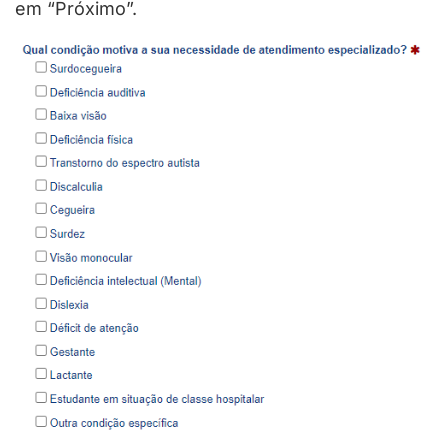
em “Próximo”.