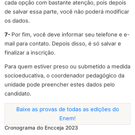
cada opção com bastante atenção, pois depois
de salvar essa parte, você não poderá modificar
os dados.
7-
Por fim, você deve informar seu telefone e e-
mail para contato. Depois disso, é só salvar e
finalizar a inscrição.
Para quem estiver preso ou submetido a medida
socioeducativa, o coordenador pedagógico da
unidade pode preencher estes dados pelo
candidato.
Baixe as provas de todas as edições do
Enem!
Cronograma do Encceja 2023