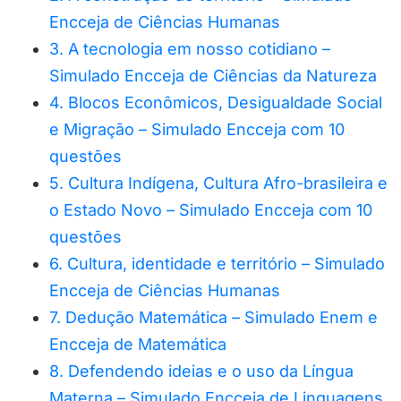
Encceja de Ciências Humanas
3. A tecnologia em nosso cotidiano –
Simulado Encceja de Ciências da Natureza
4. Blocos Econômicos, Desigualdade Social
e Migração – Simulado Encceja com 10
questões
5. Cultura Indígena, Cultura Afro-brasileira e
o Estado Novo – Simulado Encceja com 10
questões
6. Cultura, identidade e território – Simulado
Encceja de Ciências Humanas
7. Dedução Matemática – Simulado Enem e
Encceja de Matemática
8. Defendendo ideias e o uso da Língua
Materna – Simulado Encceja de Linguagens