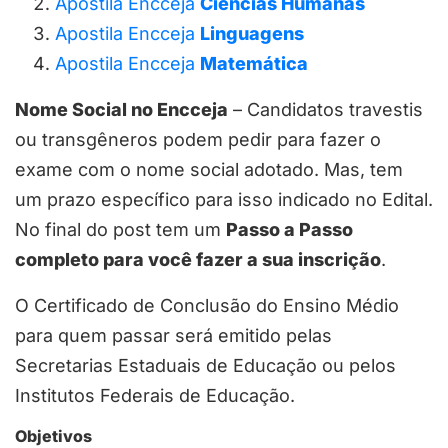
Apostila Encceja
Ciências Humanas
Apostila Encceja
Linguagens
Apostila Encceja
Matemática
Nome Social no Encceja
– Candidatos travestis
ou transgêneros podem pedir para fazer o
exame com o nome social adotado. Mas, tem
um prazo específico para isso indicado no Edital.
No final do post tem um
Passo a Passo
completo para você fazer a sua inscrição
.
O Certificado de Conclusão do Ensino Médio
para quem passar será emitido pelas
Secretarias Estaduais de Educação ou pelos
Institutos Federais de Educação.
Objetivos