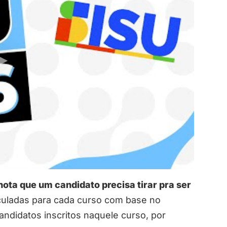
ota que um candidato precisa tirar pra ser
lculadas para cada curso com base no
andidatos inscritos naquele curso, por