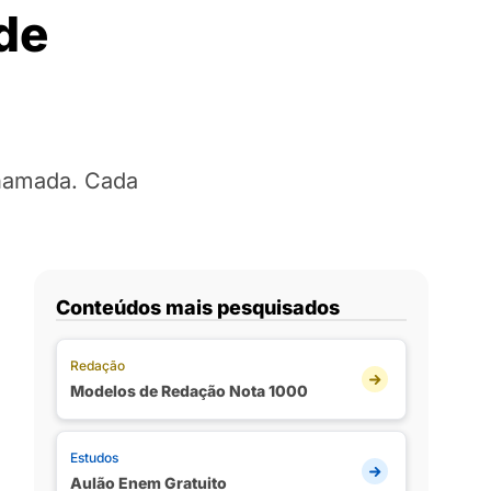
de
chamada. Cada
Conteúdos mais pesquisados
Redação
Modelos de Redação Nota 1000
Estudos
Aulão Enem Gratuito