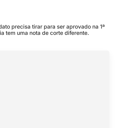
ato precisa tirar para ser aprovado na 1ª
 tem uma nota de corte diferente.