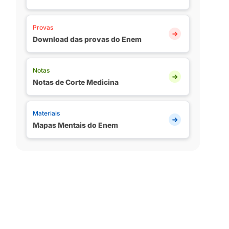
Provas
Download das provas do Enem
Notas
Notas de Corte Medicina
Materiais
Mapas Mentais do Enem