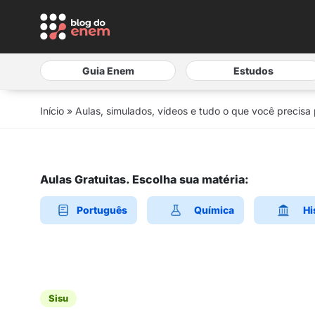
Guia Enem
Estudos
Início
»
Aulas, simulados, vídeos e tudo o que você precisa
Aulas Gratuitas. Escolha sua matéria:
Português
Química
Hi
Sisu