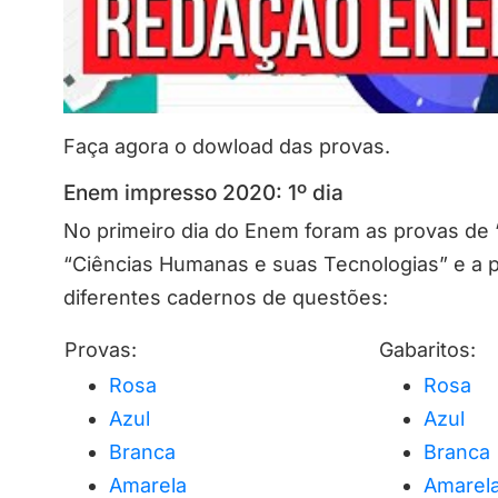
Faça agora o dowload das provas.
Enem impresso 2020: 1º dia
No primeiro dia do Enem foram as provas de 
“Ciências Humanas e suas Tecnologias” e a 
diferentes cadernos de questões:
Provas:
Gabaritos:
Rosa
Rosa
Azul
Azul
Branca
Branca
Amarela
Amarel