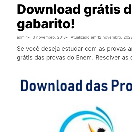
Download grátis 
gabarito!
admin
3 novembro, 2018
Atualizado em 12 novembro, 202
Se você deseja estudar com as provas a
grátis das provas do Enem. Resolver as 