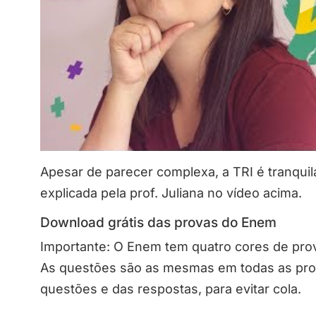
Apesar de parecer complexa, a TRI é tranquil
explicada pela prof. Juliana no vídeo acima.
Download grátis das provas do Enem
Importante: O Enem tem quatro cores de prova
As questões são as mesmas em todas as pro
questões e das respostas, para evitar cola.