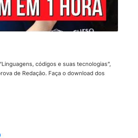
“Linguagens, códigos e suas tecnologias”,
prova de Redação. Faça o download dos
a