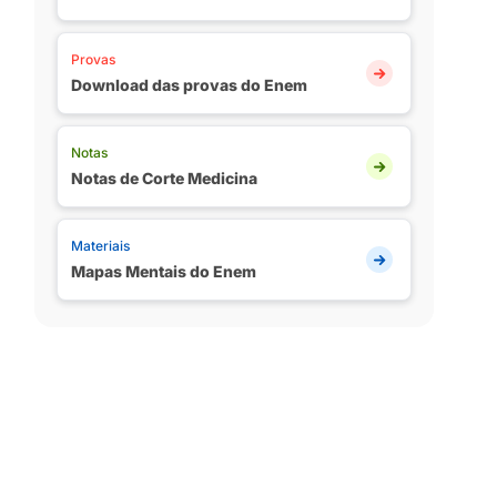
Provas
Download das provas do Enem
Notas
Notas de Corte Medicina
Materiais
Mapas Mentais do Enem