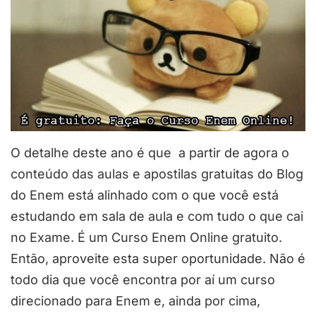
O detalhe deste ano é que a partir de agora o
conteúdo das aulas e apostilas gratuitas do Blog
do Enem está alinhado com o que você está
estudando em sala de aula e com tudo o que cai
no Exame. É um Curso Enem Online gratuito.
Então, aproveite esta super oportunidade. Não é
todo dia que você encontra por aí um curso
direcionado para Enem e, ainda por cima,