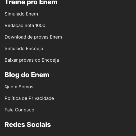
Treine pro Enem
Simulado Enem
Redação nota 1000
Download de provas Enem
Simulado Encceja
Baixar provas do Encceja
Blog do Enem
Quem Somos
Política de Privacidade
Fale Conosco
Redes Sociais