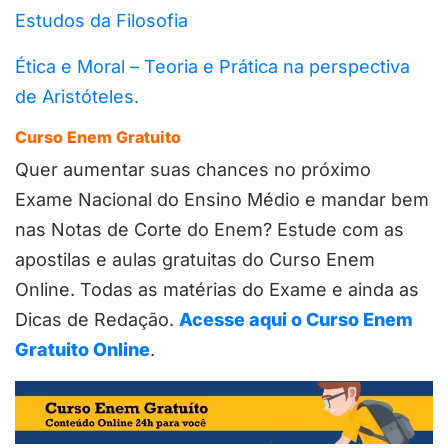
Estudos da Filosofia
Ética e Moral – Teoria e Prática na perspectiva
de Aristóteles.
Curso Enem Gratuito
Quer aumentar suas chances no próximo
Exame Nacional do Ensino Médio e mandar bem
nas Notas de Corte do Enem? Estude com as
apostilas e aulas gratuitas do Curso Enem
Online. Todas as matérias do Exame e ainda as
Dicas de Redação.
Acesse aqui o Curso Enem
Gratuito Online
.