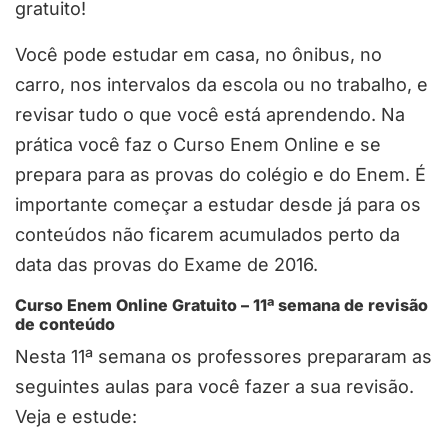
gratuito!
Você pode estudar em casa, no ônibus, no
carro, nos intervalos da escola ou no trabalho, e
revisar tudo o que você está aprendendo. Na
prática você faz o Curso Enem Online e se
prepara para as provas do colégio e do Enem. É
importante começar a estudar desde já para os
conteúdos não ficarem acumulados perto da
data das provas do Exame de 2016.
Curso Enem Online Gratuito – 11ª semana de revisão
de conteúdo
Nesta 11ª semana os professores prepararam as
seguintes aulas para você fazer a sua revisão.
Veja e estude: