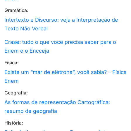
Gramática:
Intertexto e Discurso: veja a Interpretação de
Texto Não Verbal
Crase: tudo o que você precisa saber para o
Enem e o Encceja
Física:
Existe um “mar de elétrons”, você sabia? – Física
Enem
Geografia:
As formas de representação Cartográfica:
resumo de geografia
História: