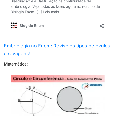
Embriologia no Enem: Revise os tipos de óvulos
e clivagens!
Matemática: