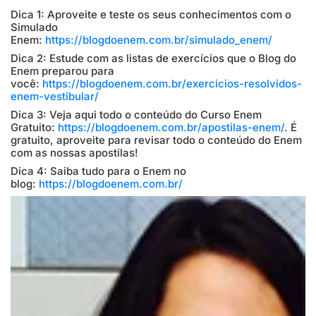
Dica 1: Aproveite e teste os seus conhecimentos com o
Simulado
Enem:
https://blogdoenem.com.br/simulado_enem/
Dica 2: Estude com as listas de exercícios que o Blog do
Enem preparou para
você:
https://blogdoenem.com.br/exercicios-resolvidos-
enem-vestibular/
Dica 3: Veja aqui todo o conteúdo do Curso Enem
Gratuito:
https://blogdoenem.com.br/apostilas-enem/
. É
gratuito, aproveite para revisar todo o conteúdo do Enem
com as nossas apostilas!
Dica 4: Saiba tudo para o Enem no
blog:
https://blogdoenem.com.br/