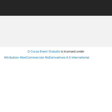
O Curso Enem Gratuito
is licensed under
Attribution-NonCommercial-NoDerivatives 4.0 International