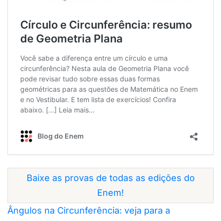
Baixe as provas de todas as edições do
Enem!
Ângulos na Circunferência: veja para a