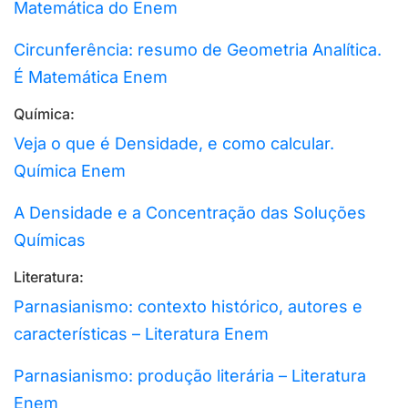
Matemática do Enem
Circunferência: resumo de Geometria Analítica.
É Matemática Enem
Química:
Veja o que é Densidade, e como calcular.
Química Enem
A Densidade e a Concentração das Soluções
Químicas
Literatura:
Parnasianismo: contexto histórico, autores e
características – Literatura Enem
Parnasianismo: produção literária – Literatura
Enem