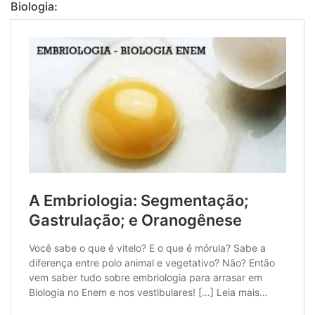
Biologia: