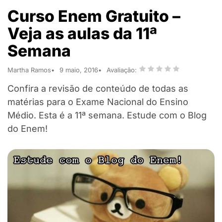
Curso Enem Gratuito –
Veja as aulas da 11ª
Semana
Martha Ramos
9 maio, 2016
Avaliação:
Confira a revisão de conteúdo de todas as
matérias para o Exame Nacional do Ensino
Médio. Esta é a 11ª semana. Estude com o Blog
do Enem!