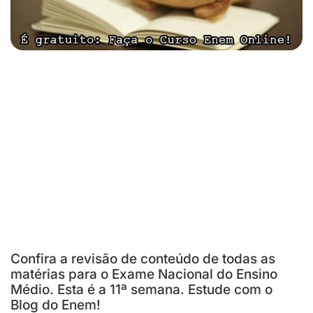
Confira a revisão de conteúdo de todas as
matérias para o Exame Nacional do Ensino
Médio. Esta é a 11ª semana. Estude com o
Blog do Enem!