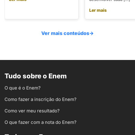
Ler mais
Ver mais conteúdos
→
Tudo sobre o Enem
O que é o Enem?
Como fazer a inscrição do Enem?
Como ver meu resultado?
O que fazer com a nota do Enem?