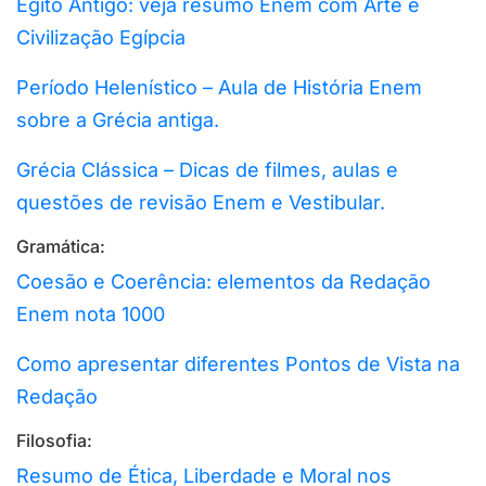
Egito Antigo: veja resumo Enem com Arte e
Civilização Egípcia
Período Helenístico – Aula de História Enem
sobre a Grécia antiga.
Grécia Clássica – Dicas de filmes, aulas e
questões de revisão Enem e Vestibular.
Gramática:
Coesão e Coerência: elementos da Redação
Enem nota 1000
Como apresentar diferentes Pontos de Vista na
Redação
Filosofia:
Resumo de Ética, Liberdade e Moral nos