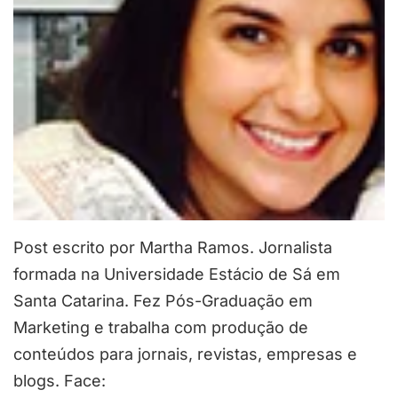
Post escrito por Martha Ramos. Jornalista
formada na Universidade Estácio de Sá em
Santa Catarina. Fez Pós-Graduação em
Marketing e trabalha com produção de
conteúdos para jornais, revistas, empresas e
blogs. Face: