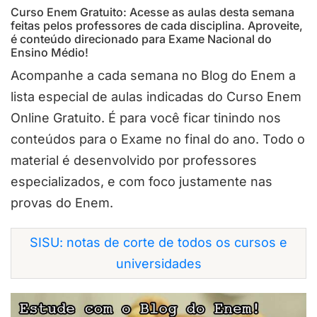
Curso Enem Gratuito: Acesse as aulas desta semana
feitas pelos professores de cada disciplina. Aproveite,
é conteúdo direcionado para Exame Nacional do
Ensino Médio!
Acompanhe a cada semana no Blog do Enem a
lista especial de aulas indicadas do Curso Enem
Online Gratuito. É para você ficar tinindo nos
conteúdos para o Exame no final do ano. Todo o
material é desenvolvido por professores
especializados, e com foco justamente nas
provas do Enem.
SISU: notas de corte de todos os cursos e
universidades