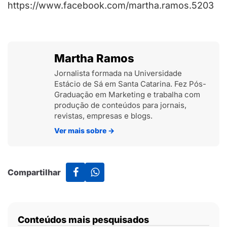
https://www.facebook.com/martha.ramos.5203
Martha Ramos
Jornalista formada na Universidade
Estácio de Sá em Santa Catarina. Fez Pós-
Graduação em Marketing e trabalha com
produção de conteúdos para jornais,
revistas, empresas e blogs.
Ver mais sobre
→
Compartilhar
Conteúdos mais pesquisados