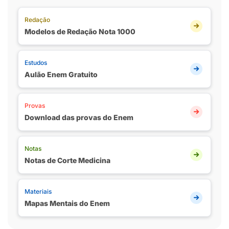
Redação
Modelos de Redação Nota 1000
Estudos
Aulão Enem Gratuito
Provas
Download das provas do Enem
Notas
Notas de Corte Medicina
Materiais
Mapas Mentais do Enem